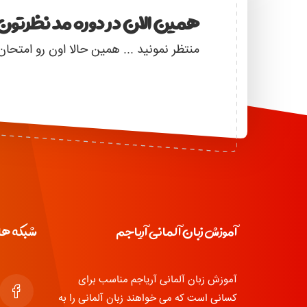
همین الان در دوره مد نظرتون 
منتظر نمونید ... همین حالا اون رو امتحان
آموزش زبان آلمانی آریاجم
شبکه ها
آموزش زبان آلمانی آریاجم مناسب برای
کسانی است که می خواهند زبان آلمانی را به