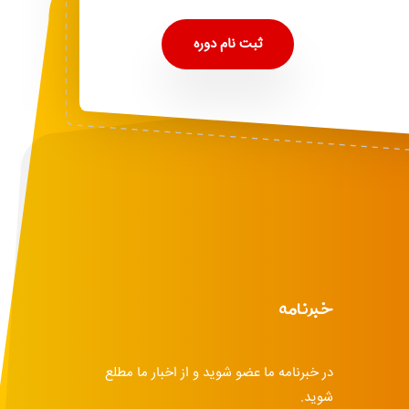
ثبت نام دوره
خبرنامه
در خبرنامه ما عضو شوید و از اخبار ما مطلع
شوید.