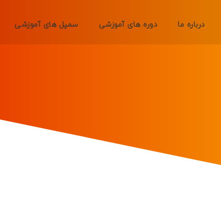
درباره ما
دوره های آموزشی
سمپل های آموزشی