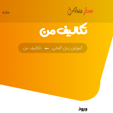
خانه
تکالیف من
آموزش زبان آلمانی
تکالیف من
ورود