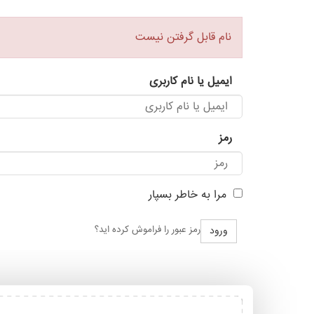
نام قابل گرفتن نیست
ایمیل یا نام کاربری
رمز
مرا به خاطر بسپار
رمز عبور را فراموش کرده اید؟
ورود