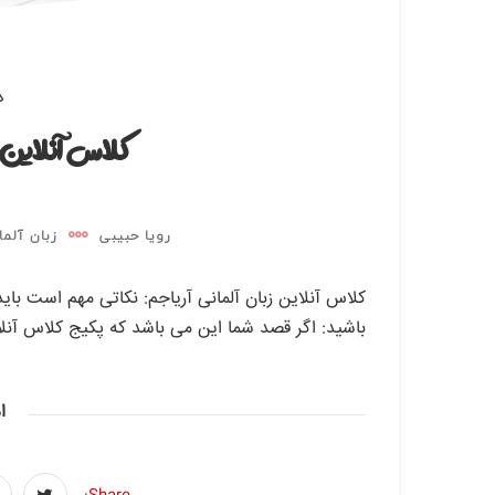
دی
کلاس آنلاین 
رویا حبیبی
زبان آلما
کلاس آنلاین زبان آلمانی آریاجم: نکاتی مهم است باید
باشید: اگر قصد شما این می باشد که پکیج کلاس آنلاین
ا