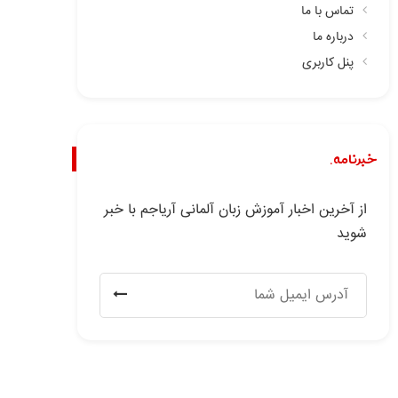
تماس با ما
درباره ما
پنل کاربری
خبرنامه.
از آخرین اخبار آموزش زبان آلمانی آریاجم با خبر
شوید