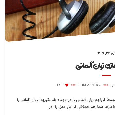
 ۲۳, ۱۳۹۹
زی زبان آلمانی
نی
0 COMMENTS
LIKE
 آریاجم زبان آلمانی را در دوماه یاد بگیرید! زبان آلمانی را
! بارها شما هم جملاتی از این مدل را در