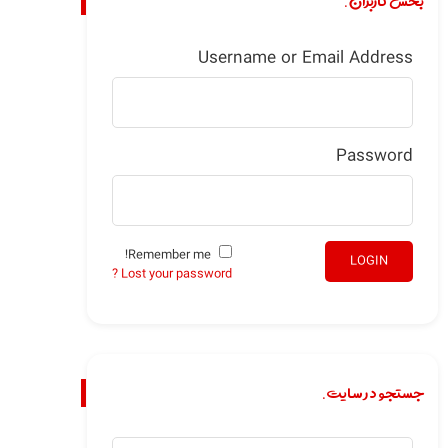
بخش کاربران.
Username or Email Address
Password
Remember me!
LOGIN
Lost your password ?
جستجو در سایت.