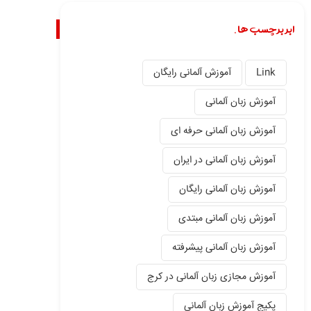
ابر برچسب ها.
Link
آموزش آلمانی رایگان
آموزش زبان آلمانی
آموزش زبان آلمانی حرفه ای
آموزش زبان آلمانی در ایران
آموزش زبان آلمانی رایگان
آموزش زبان آلمانی مبتدی
آموزش زبان آلمانی پیشرفته
آموزش مجازی زبان آلمانی در کرج
پکیج آموزش زبان آلمانی