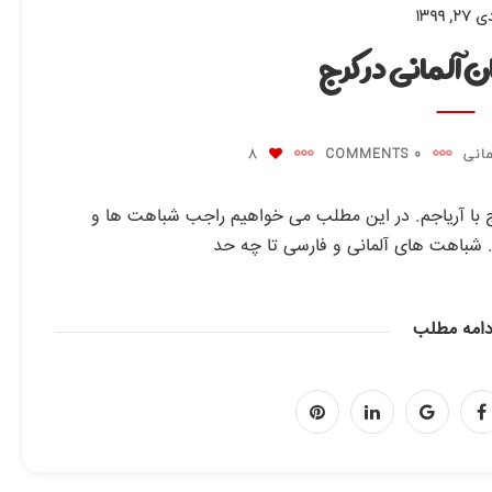
 ۲۷, ۱۳۹۹
ن آلمانی در کرج
مانی
0 COMMENTS
8
رج با آریاجم. در این مطلب می خواهیم راجب شباهت ها و
. شباهت های آلمانی و فارسی تا چه حد
دامه مطلب