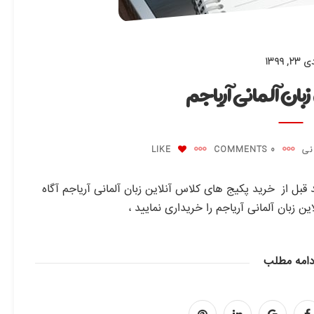
 ۲۳, ۱۳۹۹
زبان آلمانی آریاجم
نی
0 COMMENTS
LIKE
 قبل از خرید پکیج های کلاس آنلاین زبان آلمانی آریاجم آگاه
 زبان آلمانی آریاجم را خریداری نمایید ،
دامه مطلب