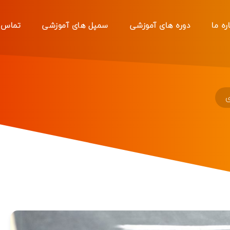
ره ما
دوره های آموزشی
سمپل های آموزشی
تماس ب