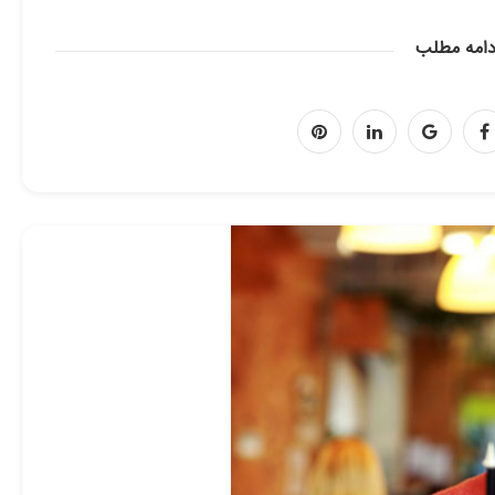
دامه مطلب