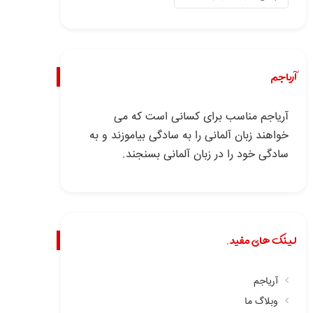
آریاجم
آریاجم مناسب برای کسانی است که می
خواهند زبان آلمانی را به سادگی بیاموزند و به
سادگی خود را در زبان آلمانی بسنجند.
لینک های مفید.
آریاجم
وبلاگ ما