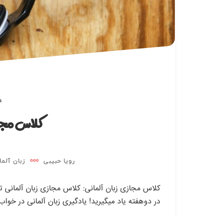
دی
کلاس مجا
رویا حبیبی
زبان آلما
کلاس مجازی زبان آلمانی: کلاس مجازی زبان آلمانی توسط
در دوهفته یاد میگیرید! یادگیری زبان آلمانی در خواب