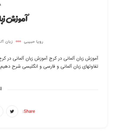
دی
آموزش زبا
رویا حبیبی
زبان آل
آموزش زبان آلمانی در کرج آموزش زبان آلمانی در ک
تفاوتهای زبان آلمانی و فارسی و انگلیسی شرح دهیم
ا
Share: