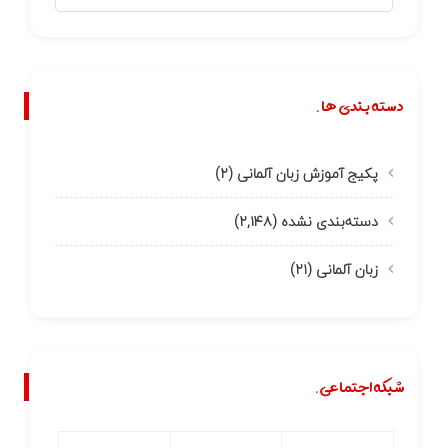
دسته بندی ها.
پکیج آموزش زبان آلمانی
(۲)
دسته‌بندی نشده
(۲,۱۴۸)
زبان آلمانی
(۲۱)
شبکه اجتماعی.