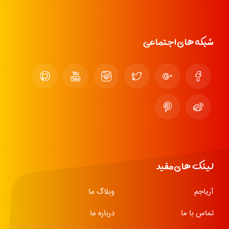
شبکه های اجتماعی
لینک های مفید
آریاجم
وبلاگ ما
تماس با ما
درباره ما