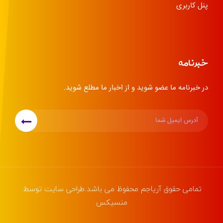
پنل کاربری
خبرنامه
در خبرنامه ما عضو شوید و از اخبار ما مطلع شوید.
تمامی حقوق
آریاجم
محفوظ می باشد.طراحی سایت توسط:
منسیکس