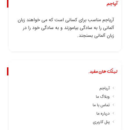
آریاجم
آریاجم مناسب برای کسانی است که می خواهند زبان
آلمانی را به سادگی بیاموزند و به سادگی خود را در
زبان آلمانی بسنجند.
لینک های مفید.
آریاجم
وبلاگ ما
تماس با ما
درباره ما
پنل کاربری