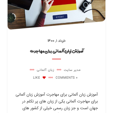
خرداد ۱, ۱۴۰۰
آموزش زبان آلمانی برای مهاجرت
مدیر سایت
زبان آلمانی
LIKE
0 COMMENTS
آموزش زبان آلمانی برای مهاجرت آموزش زبان آلمانی
برای مهاجرت آلمانی یکی از زبان های پر تکلم در
جهان است و جز زبان رسمی خیلی از کشور های