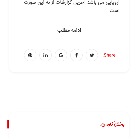
اروپایی می باشد آخرین گزارشات از به این صورت
است
ادامه مطلب
Share:
بخش کاربران.