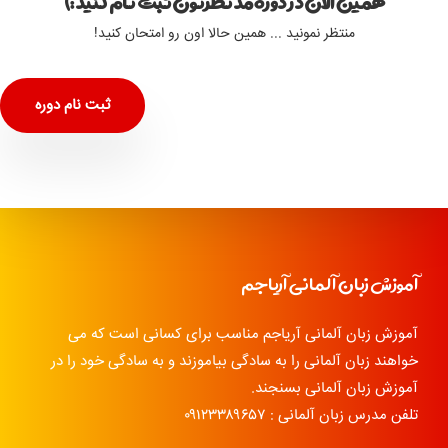
همین الان در دوره مد نظرتون ثبت نام کنید :)
منتظر نمونید ... همین حالا اون رو امتحان کنید!
ثبت نام دوره
آموزش زبان آلمانی آریاجم
آموزش زبان آلمانی آریاجم مناسب برای کسانی است که می
خواهند زبان آلمانی را به سادگی بیاموزند و به سادگی خود را در
آموزش زبان آلمانی بسنجند.
تلفن مدرس زبان آلمانی : ۰۹۱۲۳۳۸۹۶۵۷