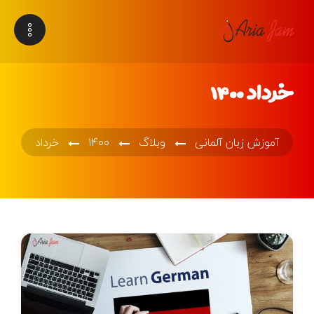
خرداد ۱۴۰۰
آموزش زبان آلمانی
وبلاگ
۱۴۰۰
خرداد