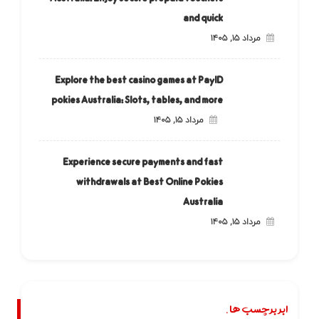
and quick
مرداد ۱۵, ۱۴۰۵
Explore the best casino games at PayID
pokies Australia: Slots, tables, and more
مرداد ۱۵, ۱۴۰۵
Experience secure payments and fast
withdrawals at Best Online Pokies
Australia
مرداد ۱۵, ۱۴۰۵
ابر برچسب ها.