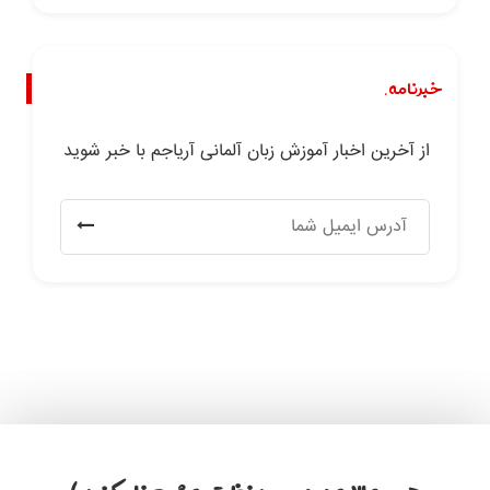
خبرنامه.
از آخرین اخبار آموزش زبان آلمانی آریاجم با خبر شوید