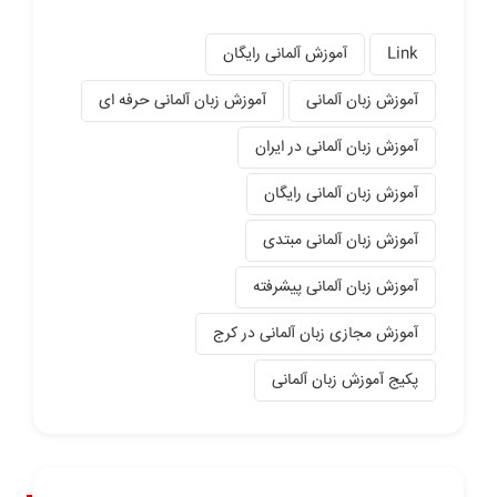
Link
آموزش آلمانی رایگان
آموزش زبان آلمانی
آموزش زبان آلمانی حرفه ای
آموزش زبان آلمانی در ایران
آموزش زبان آلمانی رایگان
آموزش زبان آلمانی مبتدی
آموزش زبان آلمانی پیشرفته
آموزش مجازی زبان آلمانی در کرج
پکیج آموزش زبان آلمانی