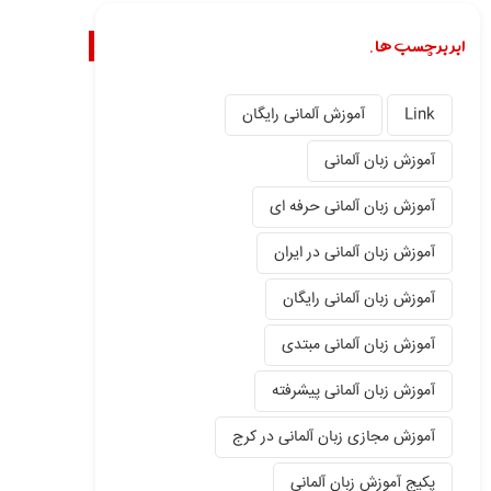
ابر برچسب ها.
Link
آموزش آلمانی رایگان
آموزش زبان آلمانی
آموزش زبان آلمانی حرفه ای
آموزش زبان آلمانی در ایران
آموزش زبان آلمانی رایگان
آموزش زبان آلمانی مبتدی
آموزش زبان آلمانی پیشرفته
آموزش مجازی زبان آلمانی در کرج
پکیج آموزش زبان آلمانی