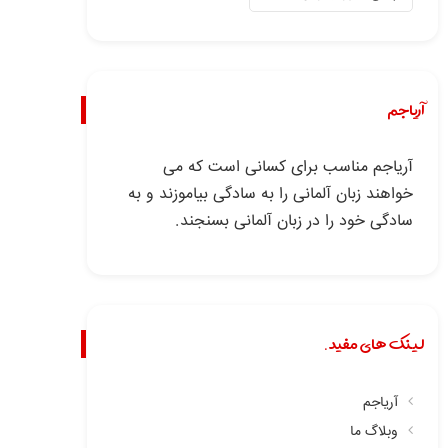
آریاجم
آریاجم مناسب برای کسانی است که می
خواهند زبان آلمانی را به سادگی بیاموزند و به
سادگی خود را در زبان آلمانی بسنجند.
لینک های مفید.
آریاجم
وبلاگ ما