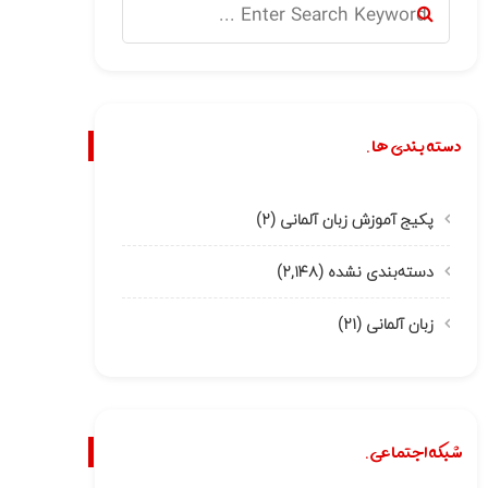
دسته بندی ها.
پکیج آموزش زبان آلمانی
(۲)
دسته‌بندی نشده
(۲,۱۴۸)
زبان آلمانی
(۲۱)
شبکه اجتماعی.