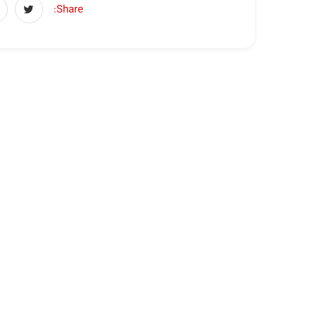
Share: