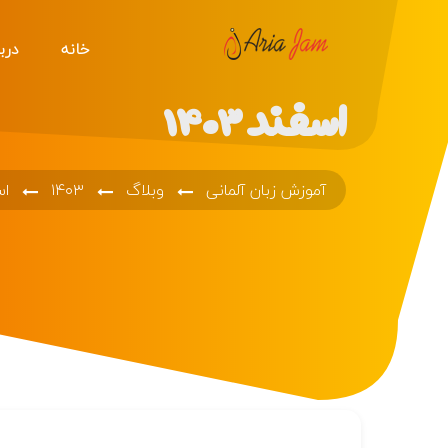
خانه
دربا
اسفند ۱۴۰۳
آموزش زبان آلمانی
وبلاگ
۱۴۰۳
اس