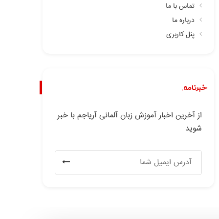
تماس با ما
درباره ما
پنل کاربری
خبرنامه.
از آخرین اخبار آموزش زبان آلمانی آریاجم با خبر
شوید