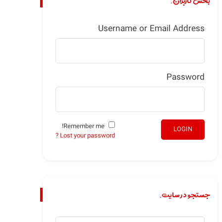
بخش کاربران.
Username or Email Address
Password
Remember me!
LOGIN
Lost your password ?
جستجو در سایت.