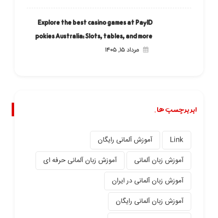
Explore the best casino games at PayID
pokies Australia: Slots, tables, and more
مرداد ۱۵, ۱۴۰۵
ابر برچسب ها.
Link
آموزش آلمانی رایگان
آموزش زبان آلمانی
آموزش زبان آلمانی حرفه ای
آموزش زبان آلمانی در ایران
آموزش زبان آلمانی رایگان