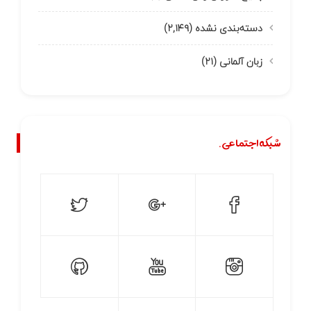
دسته‌بندی نشده
(۲,۱۴۹)
زبان آلمانی
(۲۱)
شبکه اجتماعی.