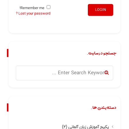
Remember me!
LOGIN
Lost your password ?
جستجو در سایت.
دسته بندی ها.
پکیج آموزش زبان آلمانی
(۲)