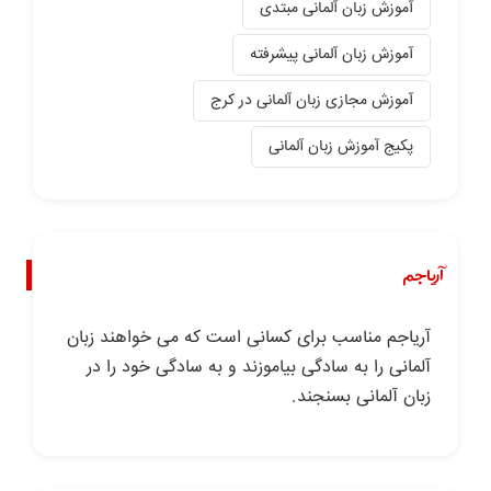
آموزش زبان آلمانی مبتدی
آموزش زبان آلمانی پیشرفته
آموزش مجازی زبان آلمانی در کرج
پکیج آموزش زبان آلمانی
آریاجم
آریاجم مناسب برای کسانی است که می خواهند زبان
آلمانی را به سادگی بیاموزند و به سادگی خود را در
زبان آلمانی بسنجند.