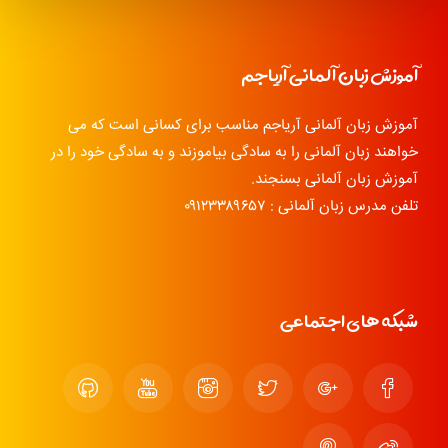
آموزش زبان آلمانی آریاجم
آموزش زبان آلمانی آریاجم مناسب برای کسانی است که می
خواهند زبان آلمانی را به سادگی بیاموزند و به سادگی خود را در
آموزش زبان آلمانی بسنجند.
تلفن مدرس زبان آلمانی : ۰۹۱۲۳۳۸۹۶۵۷
شبکه های اجتماعی