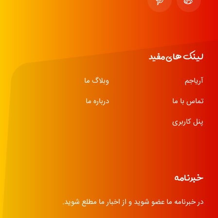
لینک های مفید
آریاجم
وبلاگ ما
تماس با ما
درباره ما
پنل کاربری
خبرنامه
در خبرنامه ما عضو شوید و از اخبار ما مطلع شوید.