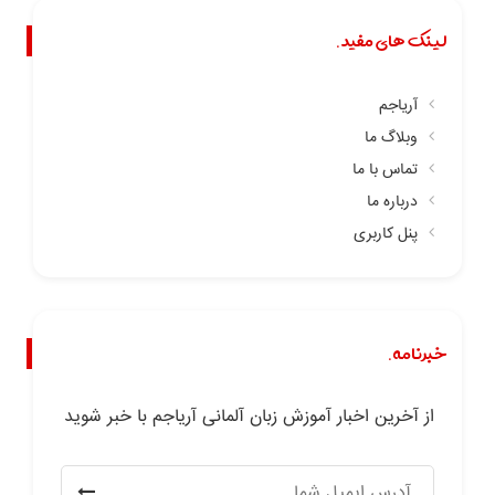
لینک های مفید.
آریاجم
وبلاگ ما
تماس با ما
درباره ما
پنل کاربری
خبرنامه.
از آخرین اخبار آموزش زبان آلمانی آریاجم با خبر شوید