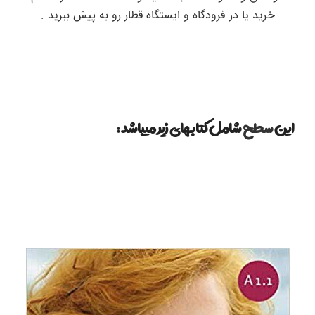
خرید یا در فرودگاه و ایستگاه قطار رو به پیش ببرید .
این
سطح
شامل کتابهای زیر میباشد :