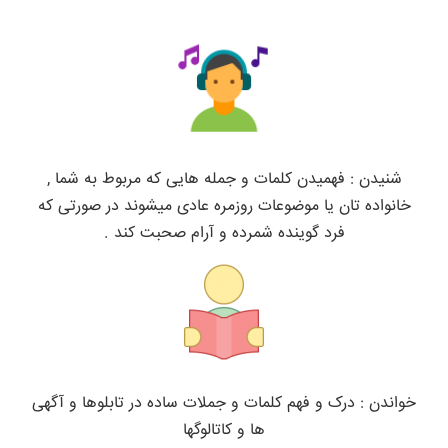
شنیدن : فهمیدن کلمات و جمله هایی که مربوط به شما ,
خانواده تان یا موضوعات روزمره عادی میشوند در صورتی که
فرد گوینده شمرده و آرام صحبت کند .
خواندن : درک و فهم کلمات و جملات ساده در تابلوها و آگهی
ها و کاتالوگها