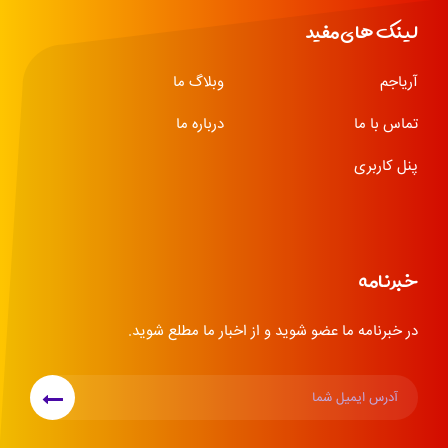
لینک های مفید
آریاجم
وبلاگ ما
تماس با ما
درباره ما
پنل کاربری
خبرنامه
در خبرنامه ما عضو شوید و از اخبار ما مطلع شوید.