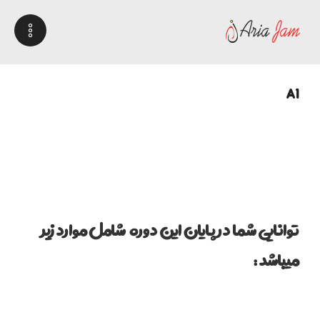
A1
توانایی شما در پایان این دوره شامل موارد زیر
میباشد :