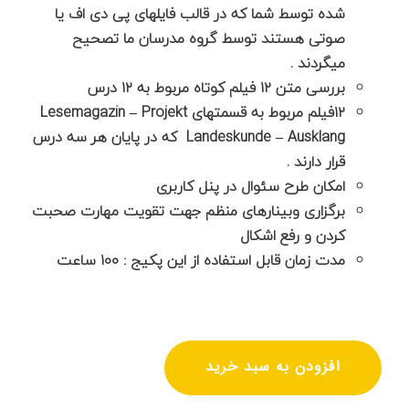
شده توسط شما که در قالب فایلهای پی دی اف یا
صوتی هستند توسط گروه مدرسان ما تصحیح
میگردند .
بررسی متن ۱۲ فیلم کوتاه مربوط به ۱۲ درس
۱۲فیلم مربوط به قسمتهای Lesemagazin – Projekt
Landeskunde – Ausklang که در پایان هر سه درس
قرار دارند .
امکان طرح سئوال در پنل کاربری
برگزاری وبینارهای منظم جهت تقویت مهارت صحبت
کردن و رفع اشکال
مدت زمان قابل استفاده از این پکیج : ۱۰۰ ساعت
افزودن به سبد خرید