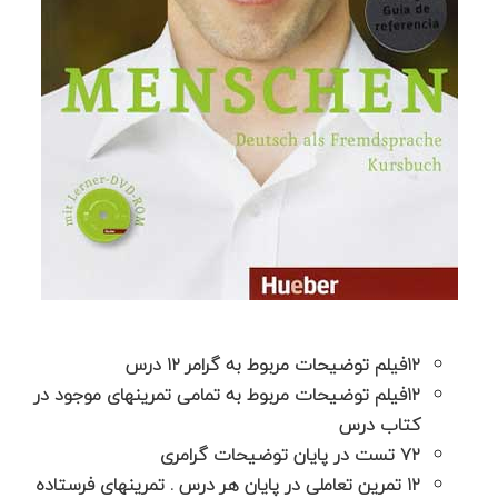
۱۲فیلم توضیحات مربوط به گرامر ۱۲ درس
۱۲فیلم توضیحات مربوط به تمامی تمرینهای موجود در
کتاب درس
۷۲ تست در پایان توضیحات گرامری
۱۲ تمرین تعاملی در پایان هر درس . تمرینهای فرستاده