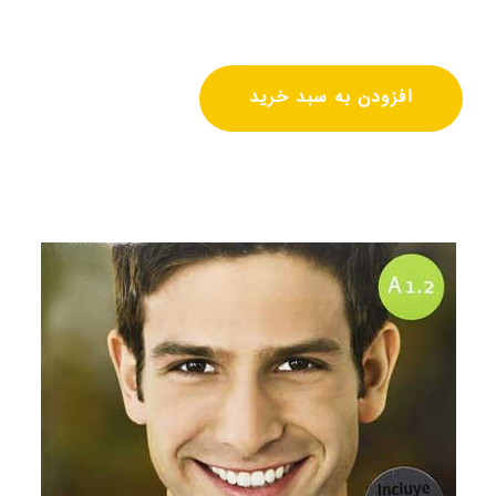
افزودن به سبد خرید