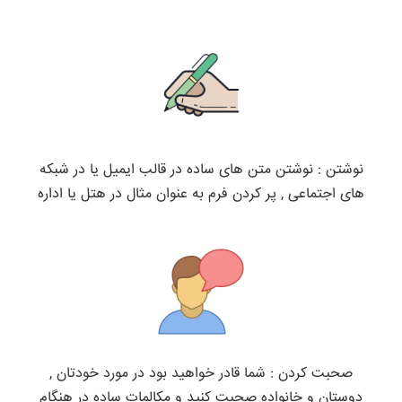
نوشتن : نوشتن متن های ساده در قالب ایمیل یا در شبکه
های اجتماعی , پر کردن فرم به عنوان مثال در هتل یا اداره
صحبت کردن : شما قادر خواهید بود در مورد خودتان ,
دوستان و خانواده صحبت کنید و مکالمات ساده در هنگام