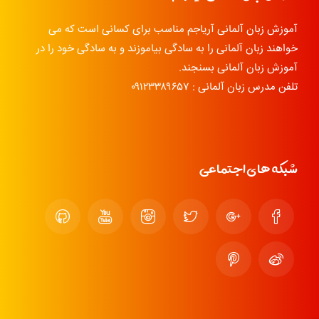
آموزش زبان آلمانی آریاجم مناسب برای کسانی است که می
خواهند زبان آلمانی را به سادگی بیاموزند و به سادگی خود را در
آموزش زبان آلمانی بسنجند.
تلفن مدرس زبان آلمانی : ۰۹۱۲۳۳۸۹۶۵۷
شبکه های اجتماعی