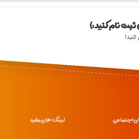
ثبت نام کنید :)
 کنید!
ی اجتماعی
لینک های مفید