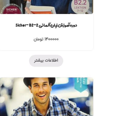
دوره آموزش زبان آلمانی Sicher- B2-2
1400000
تومان
اطلاعات بیشتر