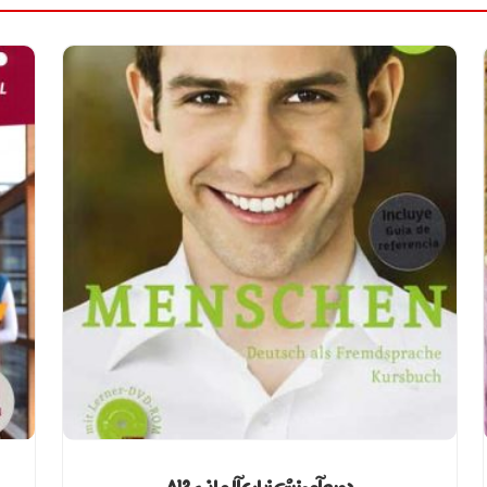
دوره آموزش زبان آلمانی A12