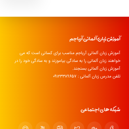
آموزش زبان آلمانی آریاجم
آموزش زبان آلمانی آریاجم مناسب برای کسانی است که می
خواهند زبان آلمانی را به سادگی بیاموزند و به سادگی خود را در
آموزش زبان آلمانی بسنجند.
تلفن مدرس زبان آلمانی : ۰۹۱۲۳۳۸۹۶۵۷
شبکه های اجتماعی