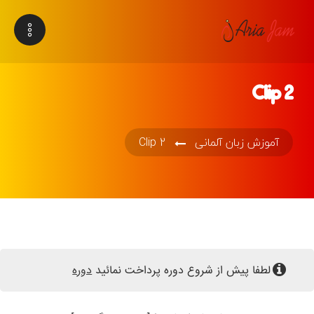
Clip 2
آموزش زبان آلمانی
Clip 2
لطفا پیش از شروع دوره پرداخت نمائید
دوره