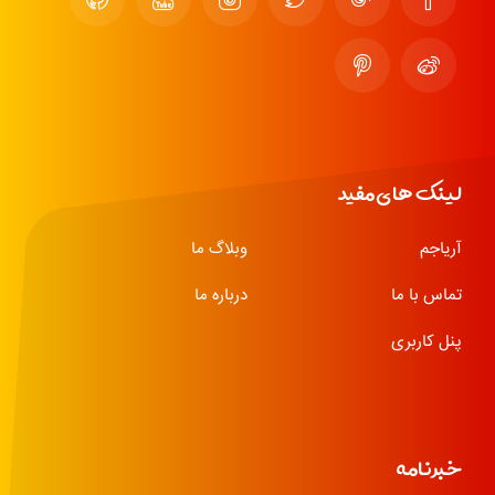
لینک های مفید
آریاجم
وبلاگ ما
تماس با ما
درباره ما
پنل کاربری
خبرنامه