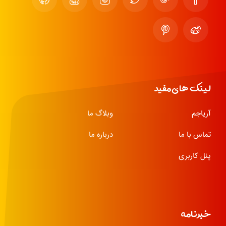
لینک های مفید
آریاجم
وبلاگ ما
تماس با ما
درباره ما
پنل کاربری
خبرنامه