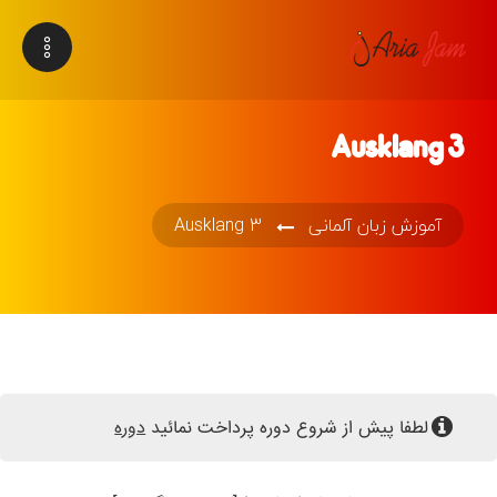
Ausklang 3
آموزش زبان آلمانی
Ausklang 3
لطفا پیش از شروع دوره پرداخت نمائید
دوره