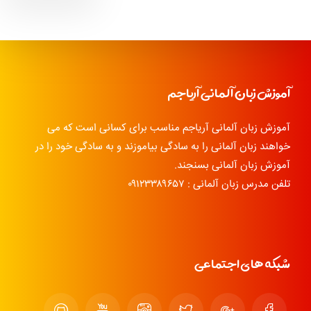
آموزش زبان آلمانی آریاجم
آموزش زبان آلمانی آریاجم مناسب برای کسانی است که می
خواهند زبان آلمانی را به سادگی بیاموزند و به سادگی خود را در
آموزش زبان آلمانی بسنجند.
تلفن مدرس زبان آلمانی : ۰۹۱۲۳۳۸۹۶۵۷
شبکه های اجتماعی