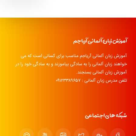
آموزش زبان آلمانی آریاجم
آموزش زبان آلمانی آریاجم مناسب برای کسانی است که می
خواهند زبان آلمانی را به سادگی بیاموزند و به سادگی خود را در
آموزش زبان آلمانی بسنجند.
تلفن مدرس زبان آلمانی : ۰۹۱۲۳۳۸۹۶۵۷
شبکه های اجتماعی