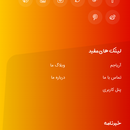
لینک های مفید
آریاجم
وبلاگ ما
تماس با ما
درباره ما
پنل کاربری
خبرنامه