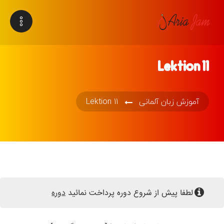
Lektion 11
آموزش زبان آلمانی
Lektion 11
لطفا پیش از شروع دوره پرداخت نمائید
دوره