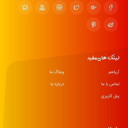
لینک های مفید
آریاجم
وبلاگ ما
تماس با ما
درباره ما
پنل کاربری