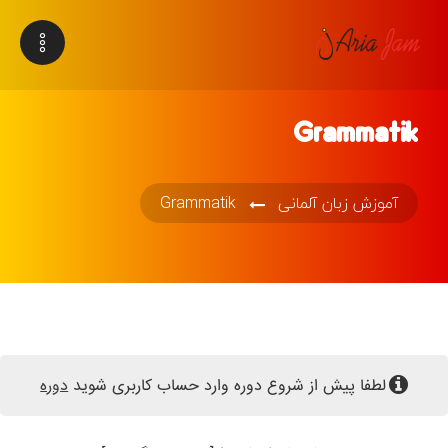
Grammatik
آموزش زبان آلمانی
Grammatik
لطفا پیش از شروع دوره وارد حساب کاربری شوید
دوره