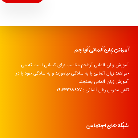
آموزش زبان آلمانی آریاجم
آموزش زبان آلمانی آریاجم مناسب برای کسانی است که می
خواهند زبان آلمانی را به سادگی بیاموزند و به سادگی خود را در
آموزش زبان آلمانی بسنجند.
تلفن مدرس زبان آلمانی : ۰۹۱۲۳۳۸۹۶۵۷
شبکه های اجتماعی