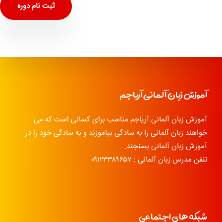
ثبت نام دوره
آموزش زبان آلمانی آریاجم
آموزش زبان آلمانی آریاجم مناسب برای کسانی است که می
خواهند زبان آلمانی را به سادگی بیاموزند و به سادگی خود را در
آموزش زبان آلمانی بسنجند.
تلفن مدرس زبان آلمانی : ۰۹۱۲۳۳۸۹۶۵۷
شبکه های اجتماعی