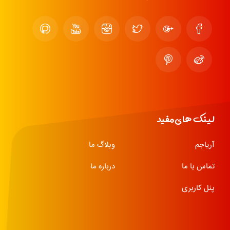
لینک های مفید
آریاجم
وبلاگ ما
تماس با ما
درباره ما
پنل کاربری