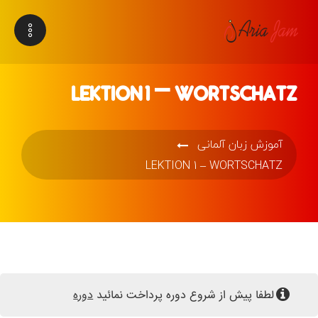
LEKTION 1 – WORTSCHATZ
آموزش زبان آلمانی
LEKTION 1 – WORTSCHATZ
لطفا پیش از شروع دوره پرداخت نمائید
دوره