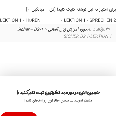
برای امتیاز به این نوشته کلیک کنید! [کل: ۰ میانگین: ۰]
LEKTION 1 - HÖREN
LEKTION 1 - SPRECHEN 2
بازگشت به:
دوره آموزش زبان آلمانی Sicher – B2-1
>
SICHER B2,1-LEKTION 1
همین الان در دوره مد نظرتون ثبت نام کنید :)
منتظر نمونید ... همین حالا اون رو امتحان کنید!