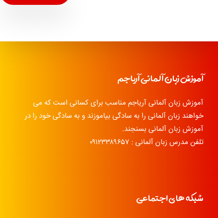
آموزش زبان آلمانی آریاجم
آموزش زبان آلمانی آریاجم مناسب برای کسانی است که می
خواهند زبان آلمانی را به سادگی بیاموزند و به سادگی خود را در
آموزش زبان آلمانی بسنجند.
تلفن مدرس زبان آلمانی : ۰۹۱۲۳۳۸۹۶۵۷
شبکه های اجتماعی