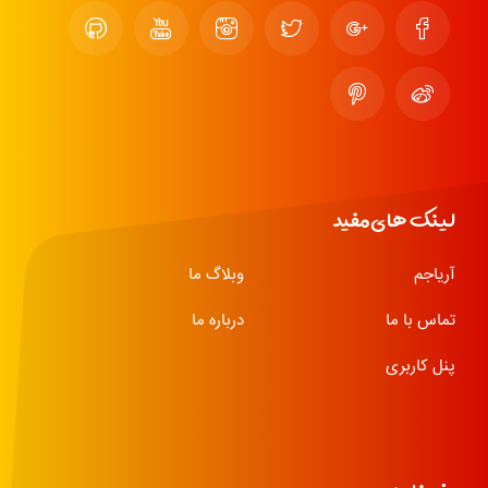
لینک های مفید
آریاجم
وبلاگ ما
تماس با ما
درباره ما
پنل کاربری