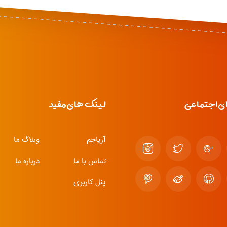
ی اجتماعی
لینک های مفید
آریاجم
وبلاگ ما
تماس با ما
درباره ما
پنل کاربری