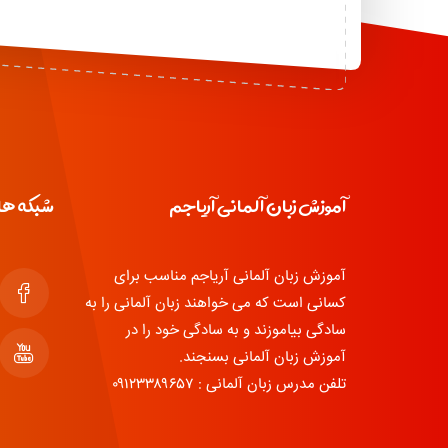
آموزش زبان آلمانی آریاجم
شبکه ها
آموزش زبان آلمانی آریاجم مناسب برای
کسانی است که می خواهند زبان آلمانی را به
سادگی بیاموزند و به سادگی خود را در
آموزش زبان آلمانی بسنجند.
تلفن مدرس زبان آلمانی : ۰۹۱۲۳۳۸۹۶۵۷