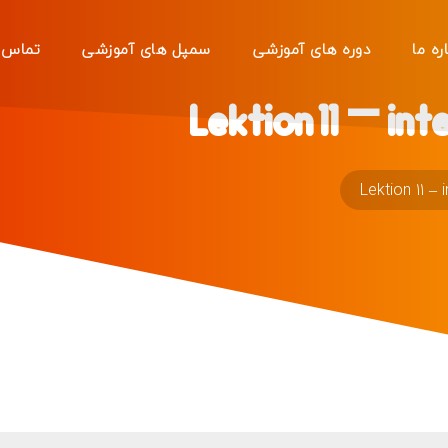
ره ما
دوره های آموزشی
سمپل های آموزشی
تماس ب
Lektion 11 – in
Lektion 11 –