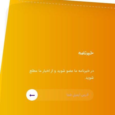
خبرنامه
در خبرنامه ما عضو شوید و از اخبار ما مطلع
شوید.