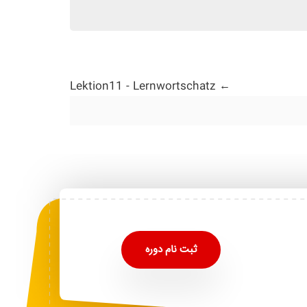
Lektion11 - Lernwortschatz
ثبت نام دوره