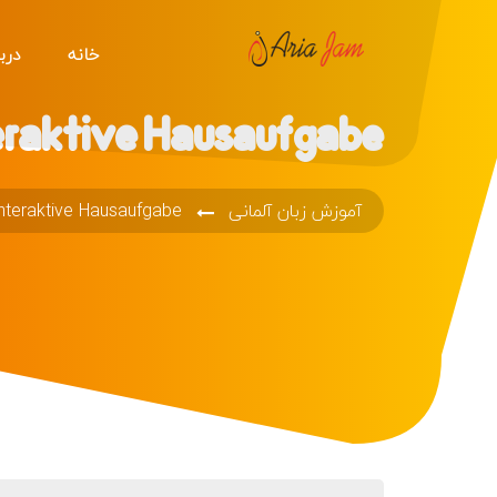
خانه
دربا
teraktive Hausaufgabe
آموزش زبان آلمانی
 interaktive Hausaufgabe