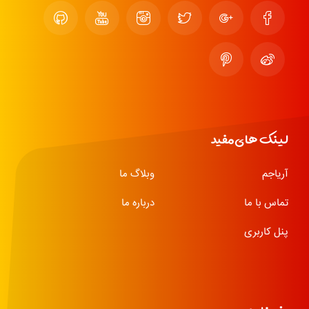
لینک های مفید
آریاجم
وبلاگ ما
تماس با ما
درباره ما
پنل کاربری