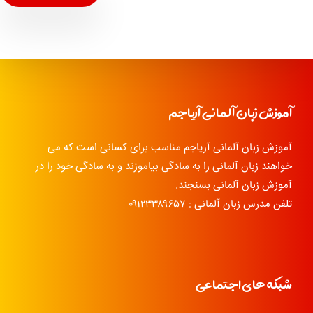
آموزش زبان آلمانی آریاجم
آموزش زبان آلمانی آریاجم مناسب برای کسانی است که می
خواهند زبان آلمانی را به سادگی بیاموزند و به سادگی خود را در
آموزش زبان آلمانی بسنجند.
تلفن مدرس زبان آلمانی : ۰۹۱۲۳۳۸۹۶۵۷
شبکه های اجتماعی