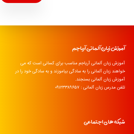
آموزش زبان آلمانی آریاجم
آموزش زبان آلمانی آریاجم مناسب برای کسانی است که می
خواهند زبان آلمانی را به سادگی بیاموزند و به سادگی خود را در
آموزش زبان آلمانی بسنجند.
تلفن مدرس زبان آلمانی : ۰۹۱۲۳۳۸۹۶۵۷
شبکه های اجتماعی