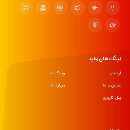
لینک های مفید
آریاجم
وبلاگ ما
تماس با ما
درباره ما
پنل کاربری