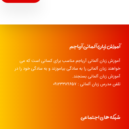
آموزش زبان آلمانی آریاجم
آموزش زبان آلمانی آریاجم مناسب برای کسانی است که می
خواهند زبان آلمانی را به سادگی بیاموزند و به سادگی خود را در
آموزش زبان آلمانی بسنجند.
تلفن مدرس زبان آلمانی : ۰۹۱۲۳۳۸۹۶۵۷
شبکه های اجتماعی