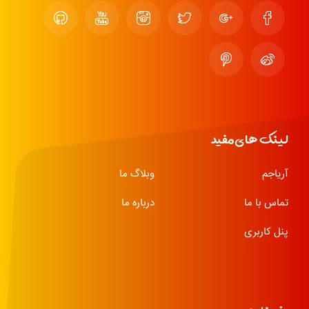
لینک های مفید
آریاجم
وبلاگ ما
تماس با ما
درباره ما
پنل کاربری