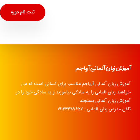
ثبت نام دوره
آموزش زبان آلمانی آریاجم
آموزش زبان آلمانی آریاجم مناسب برای کسانی است که می
خواهند زبان آلمانی را به سادگی بیاموزند و به سادگی خود را در
آموزش زبان آلمانی بسنجند.
تلفن مدرس زبان آلمانی : ۰۹۱۲۳۳۸۹۶۵۷