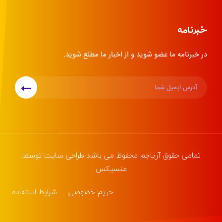
خبرنامه
در خبرنامه ما عضو شوید و از اخبار ما مطلع شوید.
تمامی حقوق
آریاجم
محفوظ می باشد.طراحی سایت توسط:
منسیکس
حریم خصوصی
شرایط استفاده