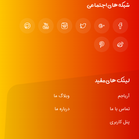
شبکه های اجتماعی
لینک های مفید
آریاجم
وبلاگ ما
تماس با ما
درباره ما
پنل کاربری