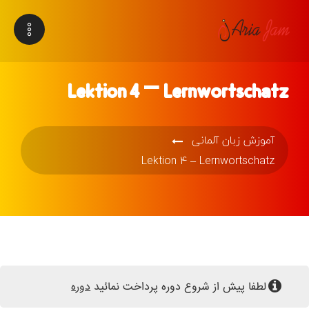
Lektion 4 – Lernwortschatz
آموزش زبان آلمانی
Lektion 4 – Lernwortschatz
لطفا پیش از شروع دوره پرداخت نمائید
دوره