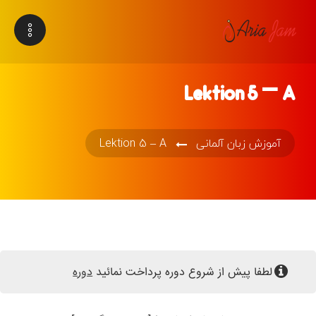
Lektion 5 – A
آموزش زبان آلمانی
Lektion 5 – A
لطفا پیش از شروع دوره پرداخت نمائید
دوره