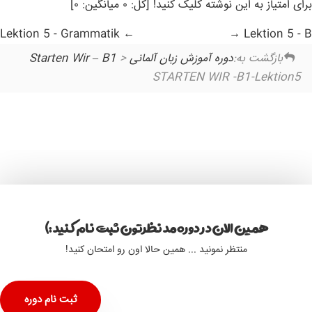
برای امتیاز به این نوشته کلیک کنید! [کل: ۰ میانگین: ۰]
Lektion 5 - Grammatik
Lektion 5 - B
بازگشت به:
دوره آموزش زبان آلمانی Starten Wir – B1
>
STARTEN WIR -B1-Lektion5
همین الان در دوره مد نظرتون ثبت نام کنید :)
منتظر نمونید ... همین حالا اون رو امتحان کنید!
ثبت نام دوره