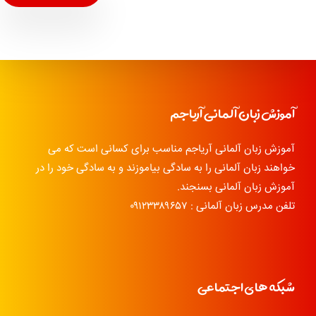
آموزش زبان آلمانی آریاجم
آموزش زبان آلمانی آریاجم مناسب برای کسانی است که می
خواهند زبان آلمانی را به سادگی بیاموزند و به سادگی خود را در
آموزش زبان آلمانی بسنجند.
تلفن مدرس زبان آلمانی : ۰۹۱۲۳۳۸۹۶۵۷
شبکه های اجتماعی