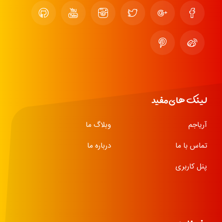
لینک های مفید
آریاجم
وبلاگ ما
تماس با ما
درباره ما
پنل کاربری