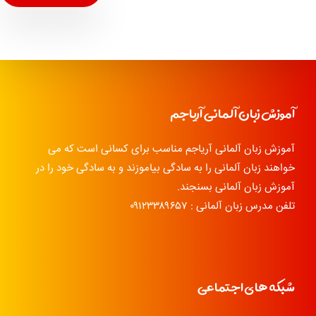
آموزش زبان آلمانی آریاجم
آموزش زبان آلمانی آریاجم مناسب برای کسانی است که می
خواهند زبان آلمانی را به سادگی بیاموزند و به سادگی خود را در
آموزش زبان آلمانی بسنجند.
تلفن مدرس زبان آلمانی : ۰۹۱۲۳۳۸۹۶۵۷
شبکه های اجتماعی