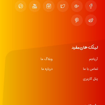
لینک های مفید
آریاجم
وبلاگ ما
تماس با ما
درباره ما
پنل کاربری