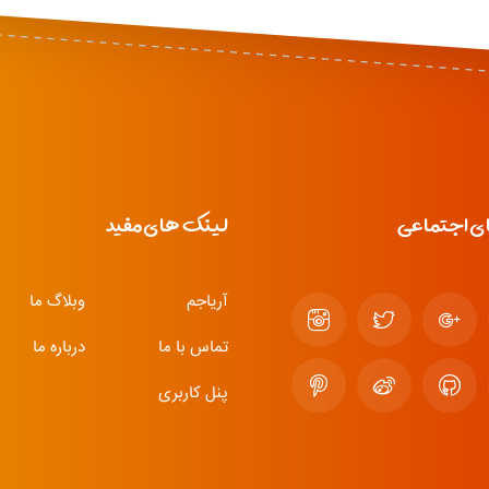
ی اجتماعی
لینک های مفید
آریاجم
وبلاگ ما
تماس با ما
درباره ما
پنل کاربری