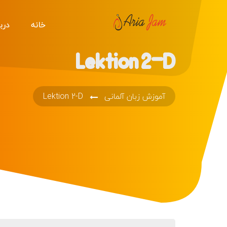
خانه
دربا
Lektion 2-D
آموزش زبان آلمانی
Lektion 2-D