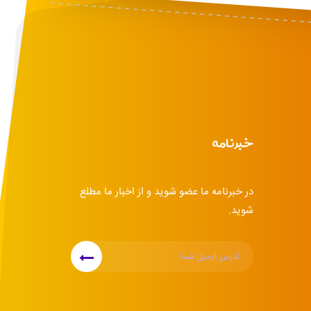
خبرنامه
در خبرنامه ما عضو شوید و از اخبار ما مطلع
شوید.