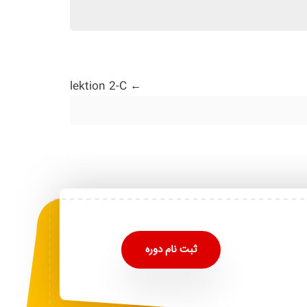
lektion 2-C
ثبت نام دوره