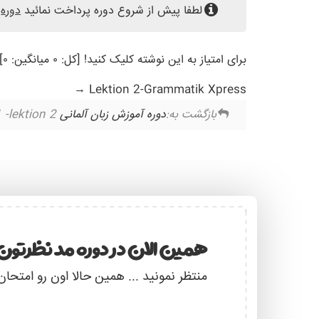
لطفا پیش از شروع دوره پرداخت نمائید
دوره
برای امتیاز به این نوشته کلیک کنید! [کل: ۰ میانگین: ۰]
Lektion 2-Grammatik Xpress
بازگشت به:
دوره آموزش زبان آلمانی Starten Wir – A1
-lektion 2
همین الان در دوره مد نظرتون 
منتظر نمونید ... همین حالا اون رو امتحان