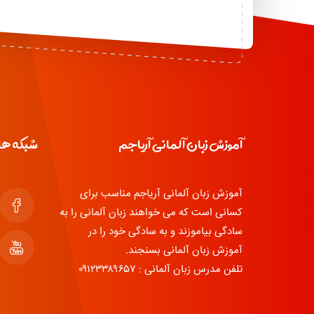
آموزش زبان آلمانی آریاجم
شبکه ها
آموزش زبان آلمانی آریاجم مناسب برای
کسانی است که می خواهند زبان آلمانی را به
سادگی بیاموزند و به سادگی خود را در
آموزش زبان آلمانی بسنجند.
تلفن مدرس زبان آلمانی : ۰۹۱۲۳۳۸۹۶۵۷