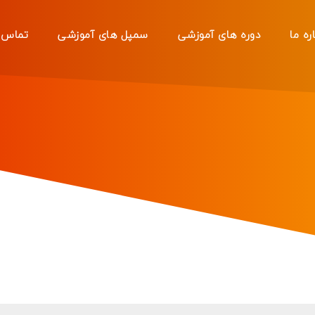
ره ما
دوره های آموزشی
سمپل های آموزشی
تماس ب