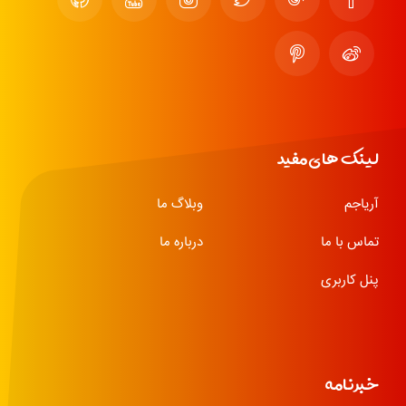
لینک های مفید
آریاجم
وبلاگ ما
تماس با ما
درباره ما
پنل کاربری
خبرنامه