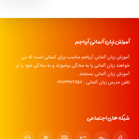
آموزش زبان آلمانی آریاجم
آموزش زبان آلمانی آریاجم مناسب برای کسانی است که می
خواهند زبان آلمانی را به سادگی بیاموزند و به سادگی خود را در
آموزش زبان آلمانی بسنجند.
تلفن مدرس زبان آلمانی : ۰۹۱۲۳۳۸۹۶۵۷
شبکه های اجتماعی