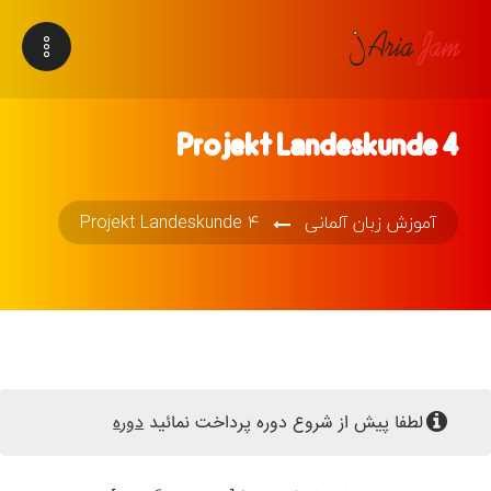
Projekt Landeskunde 4
آموزش زبان آلمانی
Projekt Landeskunde 4
لطفا پیش از شروع دوره پرداخت نمائید
دوره