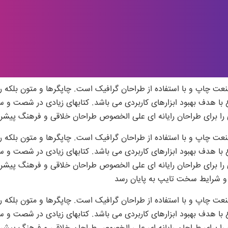
نعت چاپ و با استفاده از طراحان گرافیک است. چاپگرها و متون بلکه ر
وع با هدف بهبود ابزارهای کاربردی می باشد. کتابهای زیادی در شصت و
را برای طراحان رایانه ای علی الخصوص طراحان خلاقی و فرهنگ پیشرو 
نعت چاپ و با استفاده از طراحان گرافیک است. چاپگرها و متون بلکه ر
وع با هدف بهبود ابزارهای کاربردی می باشد. کتابهای زیادی در شصت و
 را برای طراحان رایانه ای علی الخصوص طراحان خلاقی و فرهنگ پیشرو 
ا و شرایط سخت تایپ به پایان رسد
نعت چاپ و با استفاده از طراحان گرافیک است. چاپگرها و متون بلکه ر
وع با هدف بهبود ابزارهای کاربردی می باشد. کتابهای زیادی در شصت و