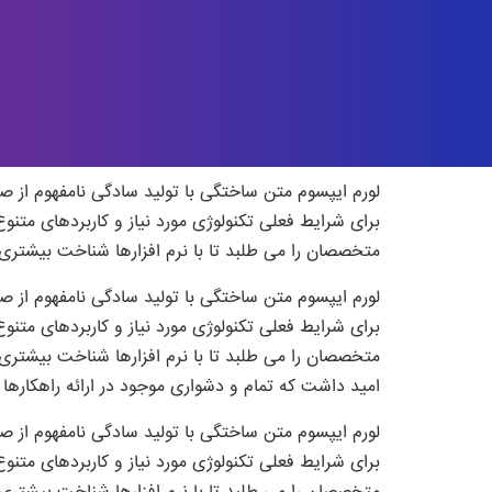
لورم ایپسوم متن ساختگی با تولید سادگی نامفهوم از ص
برای شرایط فعلی تکنولوژی مورد نیاز و کاربردهای متن
متخصصان را می طلبد تا با نرم افزارها شناخت بیشتری 
لورم ایپسوم متن ساختگی با تولید سادگی نامفهوم از ص
برای شرایط فعلی تکنولوژی مورد نیاز و کاربردهای متن
متخصصان را می طلبد تا با نرم افزارها شناخت بیشتری
امید داشت که تمام و دشواری موجود در ارائه راهکاره
لورم ایپسوم متن ساختگی با تولید سادگی نامفهوم از ص
برای شرایط فعلی تکنولوژی مورد نیاز و کاربردهای متن