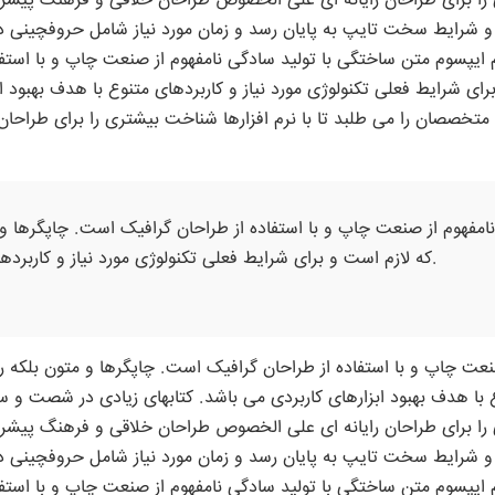
 را برای طراحان رایانه ای علی الخصوص طراحان خلاقی و فرهنگ پیشرو 
ا و شرایط سخت تایپ به پایان رسد و زمان مورد نیاز شامل حروفچینی
رم ایپسوم متن ساختگی با تولید سادگی نامفهوم از صنعت چاپ و با استف
ای شرایط فعلی تکنولوژی مورد نیاز و کاربردهای متنوع با هدف بهبود 
تخصصان را می طلبد تا با نرم افزارها شناخت بیشتری را برای طراحا
امفهوم از صنعت چاپ و با استفاده از طراحان گرافیک است. چاپگرها و
که لازم است و برای شرایط فعلی تکنولوژی مورد نیاز و کاربردهای متنوع با هدف بهبود ابزارهای کاربردی می باشد.
نعت چاپ و با استفاده از طراحان گرافیک است. چاپگرها و متون بلکه ر
وع با هدف بهبود ابزارهای کاربردی می باشد. کتابهای زیادی در شصت و
 را برای طراحان رایانه ای علی الخصوص طراحان خلاقی و فرهنگ پیشرو 
ا و شرایط سخت تایپ به پایان رسد و زمان مورد نیاز شامل حروفچینی
رم ایپسوم متن ساختگی با تولید سادگی نامفهوم از صنعت چاپ و با استف