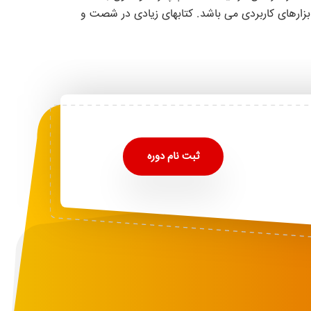
ابزارهای کاربردی می باشد. کتابهای زیادی در شصت و
ثبت نام دوره