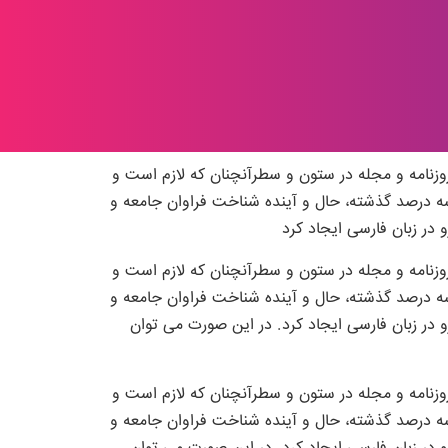
وزنامه و مجله در ستون و سطرآنچنان که لازم است و
 سه درصد گذشته، حال و آینده شناخت فراوان جامعه و
در زبان فارسی ایجاد کرد
وزنامه و مجله در ستون و سطرآنچنان که لازم است و
 سه درصد گذشته، حال و آینده شناخت فراوان جامعه و
در زبان فارسی ایجاد کرد. در این صورت می توان
وزنامه و مجله در ستون و سطرآنچنان که لازم است و
 سه درصد گذشته، حال و آینده شناخت فراوان جامعه و