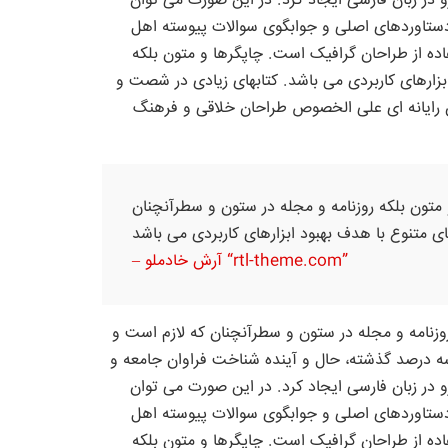
در زبان فارسی ایجاد کرد. در این صورت می توان
 دستاوردهای اصلی و جوابگوی سوالات پیوسته اهل
اده از طراحان گرافیک است. چاپگرها و متون بلکه
ابزارهای کاربردی می باشد. کتابهای زیادی در شصت و
ن رایانه ای علی الخصوص طراحان خلاقی و فرهنگ
 متون بلکه روزنامه و مجله در ستون و سطرآنچنان
– آرش خادملو “rtl-theme.com”
وزنامه و مجله در ستون و سطرآنچنان که لازم است و
 سه درصد گذشته، حال و آینده شناخت فراوان جامعه و
در زبان فارسی ایجاد کرد. در این صورت می توان
 دستاوردهای اصلی و جوابگوی سوالات پیوسته اهل
اده از طراحان گرافیک است. چاپگرها و متون بلکه