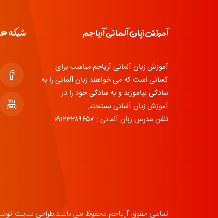
آموزش زبان آلمانی آریاجم
شبکه ها
آموزش زبان آلمانی آریاجم مناسب برای
کسانی است که می خواهند زبان آلمانی را به
سادگی بیاموزند و به سادگی خود را در
آموزش زبان آلمانی بسنجند.
تلفن مدرس زبان آلمانی : ۰۹۱۲۳۳۸۹۶۵۷
تمامی حقوق
آریاجم
محفوظ می باشد.طراحی سایت توس