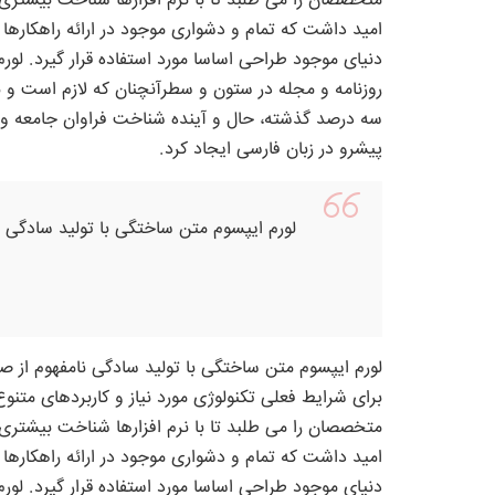
متخصصان را می طلبد تا با نرم افزارها شناخت بیشتری
امید داشت که تمام و دشواری موجود در ارائه راهکاره
دنیای موجود طراحی اساسا مورد استفاده قرار گیرد. لو
روزنامه و مجله در ستون و سطرآنچنان که لازم است و بر
سه درصد گذشته، حال و آینده شناخت فراوان جامعه و م
پیشرو در زبان فارسی ایجاد کرد.
لورم ایپسوم متن ساختگی با تولید سادگی ن
لورم ایپسوم متن ساختگی با تولید سادگی نامفهوم از ص
برای شرایط فعلی تکنولوژی مورد نیاز و کاربردهای متن
متخصصان را می طلبد تا با نرم افزارها شناخت بیشتری
امید داشت که تمام و دشواری موجود در ارائه راهکاره
دنیای موجود طراحی اساسا مورد استفاده قرار گیرد. لو