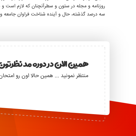
روزنامه و مجله در ستون و سطرآنچنان که لازم است و بر
سه درصد گذشته، حال و آینده شناخت فراوان جامعه و
همین الان در دوره مد نظرتون 
منتظر نمونید ... همین حالا اون رو امتحان