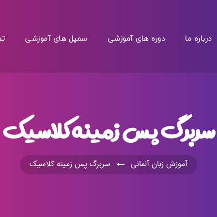
درباره ما
دوره های آموزشی
سمپل های آموزشی
تم
سربرگ پس زمینه کلاسیک
آموزش زبان آلمانی
سربرگ پس زمینه کلاسیک