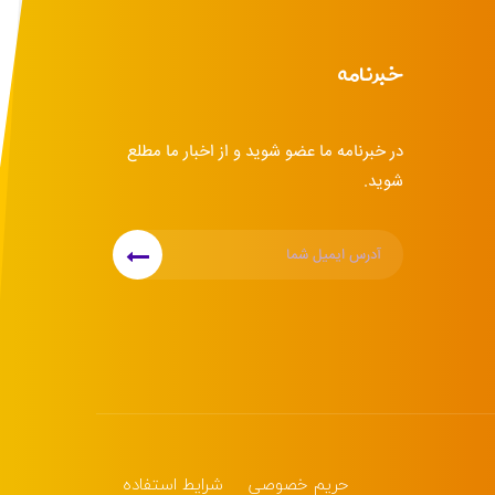
خبرنامه
در خبرنامه ما عضو شوید و از اخبار ما مطلع
شوید.
حریم خصوصی
شرایط استفاده