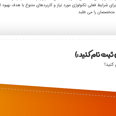
ای شرایط فعلی تکنولوژی مورد نیاز و کاربردهای متنوع با هدف بهبود 
 متخصصان را می طلبد
ثبت نام کنید :)
 کنید!