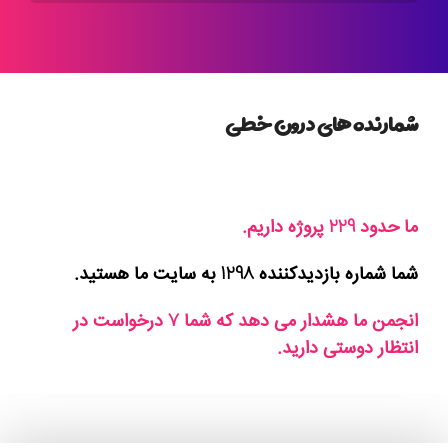
شمارنده های درون خطی
336
ما حدود
پروژه داریم.
1911
شما شماره بازدیدکننده
به سایت ما هستید.
10
انجمن ما هشدار می دهد که شما
درخواست در
انتظار دوستی دارید.