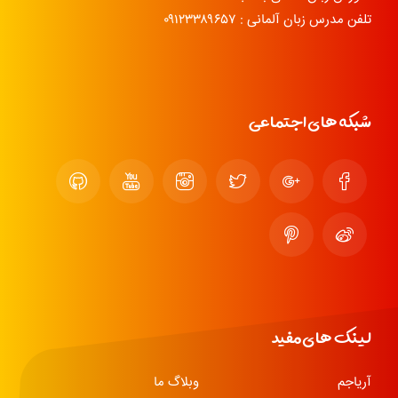
تلفن مدرس زبان آلمانی : ۰۹۱۲۳۳۸۹۶۵۷
شبکه های اجتماعی
لینک های مفید
آریاجم
وبلاگ ما