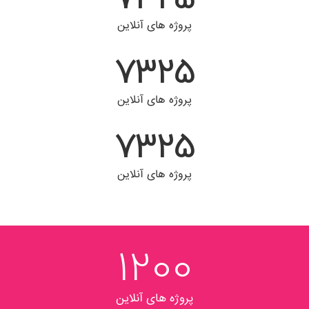
پروژه های آنلاین
7325
پروژه های آنلاین
7325
پروژه های آنلاین
2515
پروژه های آنلاین