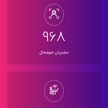
1363
مشتریان خوشحال