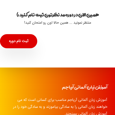
همین الان در دوره مد نظرتون ثبت نام کنید :)
منتظر نمونید ... همین حالا اون رو امتحان کنید!
ثبت نام دوره
آموزش زبان آلمانی آریاجم
آموزش زبان آلمانی آریاجم مناسب برای کسانی است که می
خواهند زبان آلمانی را به سادگی بیاموزند و به سادگی خود را در
آموزش زبان آلمانی بسنجند.