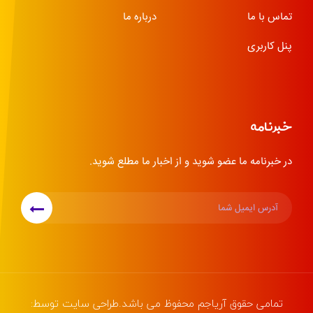
تماس با ما
درباره ما
پنل کاربری
خبرنامه
در خبرنامه ما عضو شوید و از اخبار ما مطلع شوید.
تمامی حقوق
آریاجم
محفوظ می باشد.طراحی سایت توسط: