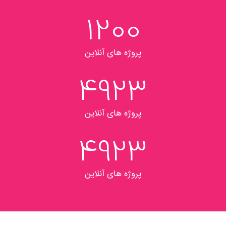
2515
پروژه های آنلاین
6212
پروژه های آنلاین
6212
پروژه های آنلاین