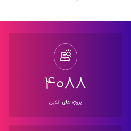
5530
پروژه های آنلاین