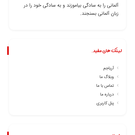
آلمانی را به سادگی بیاموزند و به سادگی خود را در
زبان آلمانی بسنجند.
لینک های مفید.
آریاجم
وبلاگ ما
تماس با ما
درباره ما
پنل کاربری