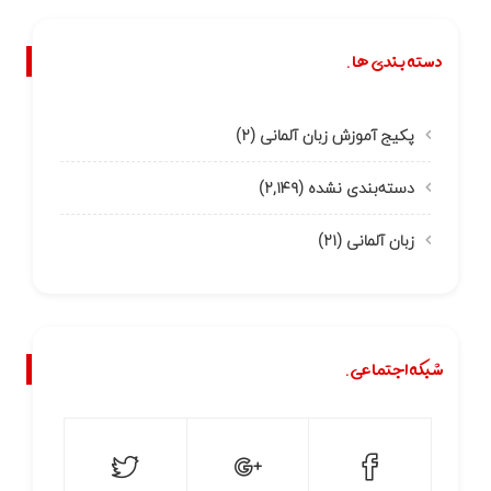
دسته بندی ها.
پکیج آموزش زبان آلمانی
(۲)
دسته‌بندی نشده
(۲,۱۴۹)
زبان آلمانی
(۲۱)
شبکه اجتماعی.