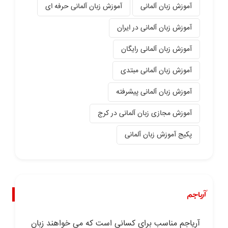
آموزش زبان آلمانی
آموزش زبان آلمانی حرفه ای
آموزش زبان آلمانی در ایران
آموزش زبان آلمانی رایگان
آموزش زبان آلمانی مبتدی
آموزش زبان آلمانی پیشرفته
آموزش مجازی زبان آلمانی در کرج
پکیج آموزش زبان آلمانی
آریاجم
آریاجم مناسب برای کسانی است که می خواهند زبان