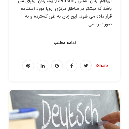
آریاجم. زبان آلمانی (Deutsch) یک زبان اروپای می
باشد که بیشتر در مناطق مرکزی اروپا مورد استفاده
قرار داده می شود. این زبان به طور گسترده و به
صورت رسمی
ادامه مطلب
Share: