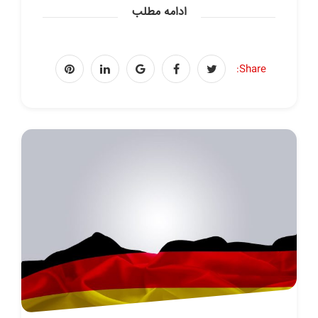
ادامه مطلب
Share: