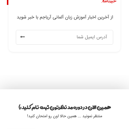
خبرنامه.
از آخرین اخبار آموزش زبان آلمانی آریاجم با خبر شوید
همین الان در دوره مد نظرتون ثبت نام کنید :)
منتظر نمونید ... همین حالا اون رو امتحان کنید!