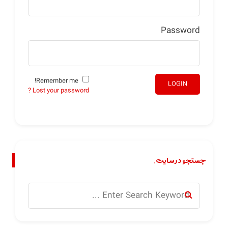
Password
Remember me!
LOGIN
Lost your password ?
جستجو در سایت.