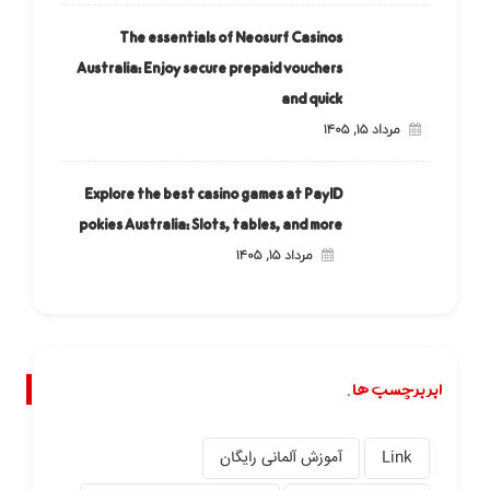
The essentials of Neosurf Casinos
Australia: Enjoy secure prepaid vouchers
and quick
مرداد ۱۵, ۱۴۰۵
Explore the best casino games at PayID
pokies Australia: Slots, tables, and more
مرداد ۱۵, ۱۴۰۵
ابر برچسب ها.
Link
آموزش آلمانی رایگان