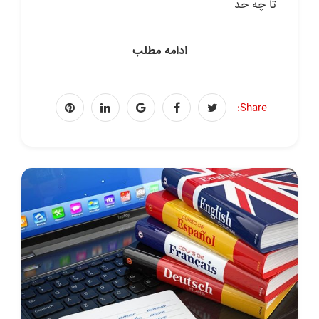
تا چه حد
ادامه مطلب
Share: