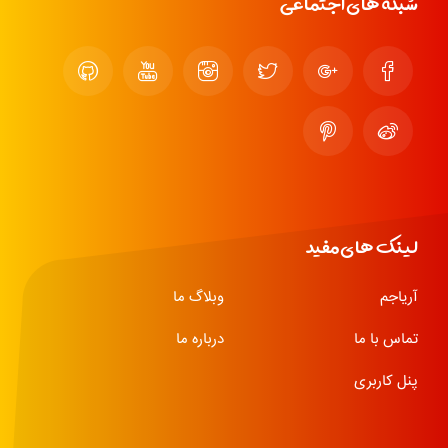
شبکه های اجتماعی
لینک های مفید
آریاجم
وبلاگ ما
تماس با ما
درباره ما
پنل کاربری