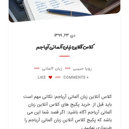
دی ۲۳, ۱۳۹۹
کلاس آنلاین زبان آلمانی آریاجم
رویا حبیبی
زبان آلمانی
LIKE
0 COMMENTS
کلاس آنلاین زبان آلمانی آریاجم: نکاتی مهم است
باید قبل از خرید پکیج های کلاس آنلاین زبان
آلمانی آریاجم آگاه باشید: اگر قصد شما این می
باشد که پکیج کلاس آنلاین زبان آلمانی آریاجم را
خریداری نمایید ،