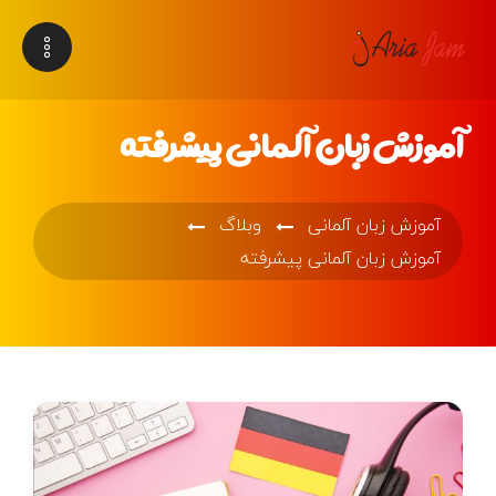
آموزش زبان آلمانی پیشرفته
آموزش زبان آلمانی
وبلاگ
آموزش زبان آلمانی پیشرفته