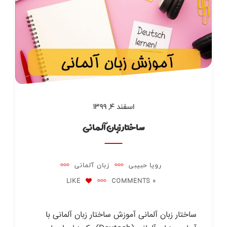
اسفند ۴, ۱۳۹۹
ساختار زبان آلمانی
رویا حبیبی
زبان آلمانی
LIKE
0 COMMENTS
ساختار زبان آلمانی آموزش ساختار زبان آلمانی با