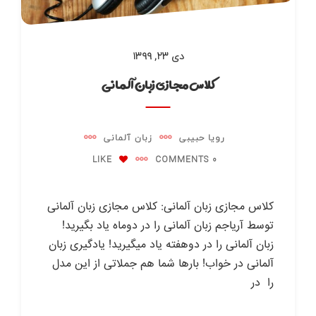
دی ۲۳, ۱۳۹۹
کلاس مجازی زبان آلمانی
رویا حبیبی
زبان آلمانی
LIKE
0 COMMENTS
کلاس مجازی زبان آلمانی: کلاس مجازی زبان آلمانی
توسط آریاجم زبان آلمانی را در دوماه یاد بگیرید!
زبان آلمانی را در دوهفته یاد میگیرید! یادگیری زبان
آلمانی در خواب! بارها شما هم جملاتی از این مدل
را در