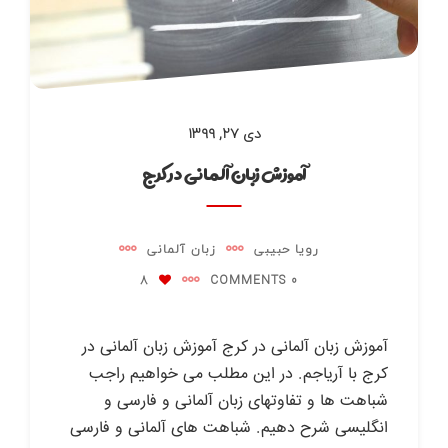
دی ۲۷, ۱۳۹۹
آموزش زبان آلمانی در کرج
رویا حبیبی
زبان آلمانی
8
0 COMMENTS
آموزش زبان آلمانی در کرج آموزش زبان آلمانی در
کرج با آریاجم. در این مطلب می خواهیم راجب
شباهت ها و تفاوتهای زبان آلمانی و فارسی و
انگلیسی شرح دهیم. شباهت های آلمانی و فارسی