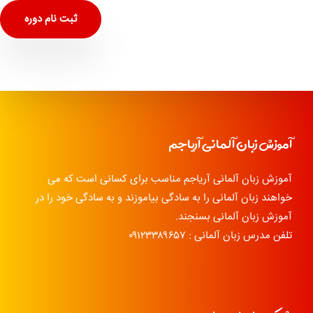
ثبت نام دوره
آموزش زبان آلمانی آریاجم
آموزش زبان آلمانی آریاجم مناسب برای کسانی است که می
خواهند زبان آلمانی را به سادگی بیاموزند و به سادگی خود را در
آموزش زبان آلمانی بسنجند.
تلفن مدرس زبان آلمانی : ۰۹۱۲۳۳۸۹۶۵۷