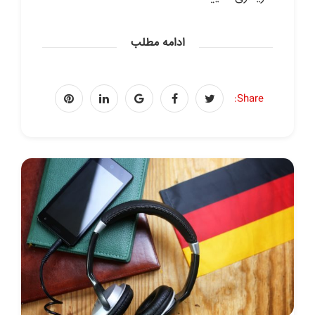
ادامه مطلب
Share: