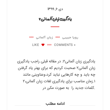
دی ۶, ۱۳۹۹
یادگیری زبان آلمانی۲
رویا حبیبی
زبان آلمانی
LIKE
0 COMMENTS
یادگیری زبان آلمانی۲: در مقاله قبلی راجب یادگیری
زبان آلمانی۲ صحبت کردیم که برای بهتر یاد گرفتن
چه باید و چه کارهایی نباید کرد،وعناوینی مانند
۱.زمان مناسب برای یادگیری لغات زبان آلمانی،۲
.کلمات جدید را به صورت مکرر در
ادامه مطلب