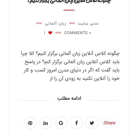
چگونه کلاس آنلاین زبان آلمانی برگزار کنیم؟
مدیر سایت
زبان آلمانی
1
0 COMMENTS
چگونه کلاس آنلاین زبان آلمانی برگزار کنیم؟ کلا چرا
باید کلاس آنلاین زبان آلمانی برگزار کنم؟ در پاسخ
باید گفت که اگر در دنیای مدرن امروز کسب و کار
خود را آنلاین نکنید به زودی آن را از
ادامه مطلب
Share: