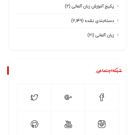
پکیج آموزش زبان آلمانی
(۲)
دسته‌بندی نشده
(۲,۱۴۹)
زبان آلمانی
(۲۱)
شبکه اجتماعی.