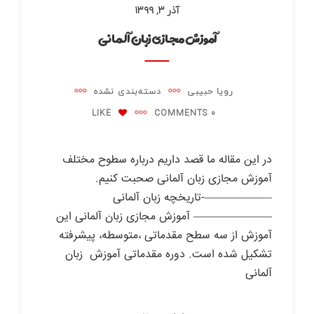
آذر ۳, ۱۳۹۹
آموزش مجازی زبان آلمانی
رویا حبیبی
دسته‌بندی نشده
LIKE
0 COMMENTS
در این مقاله ما قصد داریم درباره سطوح مختلف
آموزش مجازی زبان آلمانی صحبت کنیم.
——————-تاریخچه زبان آلمانی
——————— آموزش مجازی زبان آلمانی این
آموزش از سه سطح مقدماتی ،متوسطه، پیشرفته
تشکیل شده است. دوره مقدماتی آموزش زبان
آلمانی