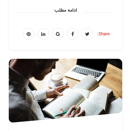
ادامه مطلب
Share: