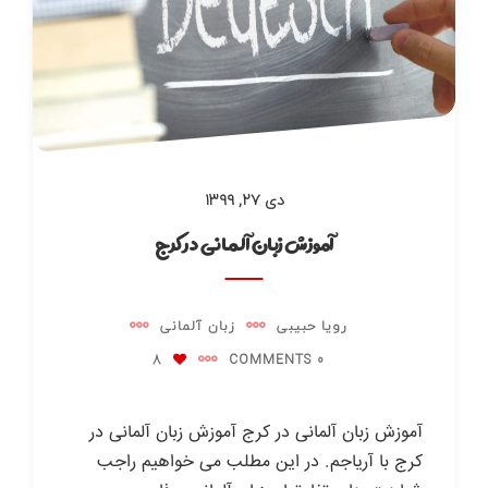
دی ۲۷, ۱۳۹۹
آموزش زبان آلمانی در کرج
رویا حبیبی
زبان آلمانی
8
0 COMMENTS
آموزش زبان آلمانی در کرج آموزش زبان آلمانی در
کرج با آریاجم. در این مطلب می خواهیم راجب