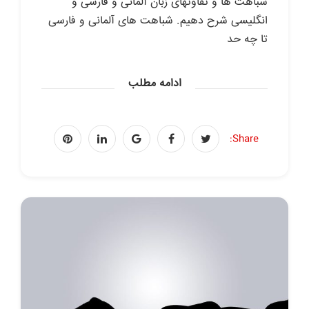
شباهت ها و تفاوتهای زبان آلمانی و فارسی و
انگلیسی شرح دهیم. شباهت های آلمانی و فارسی
تا چه حد
ادامه مطلب
Share: