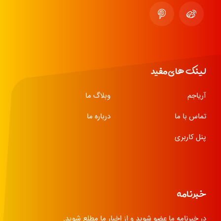
لینک های مفید
آریاجم
وبلاگ ما
تماس با ما
درباره ما
پنل کاربری
خبرنامه
در خبرنامه ما عضو شوید و از اخبار ما مطلع شوید.