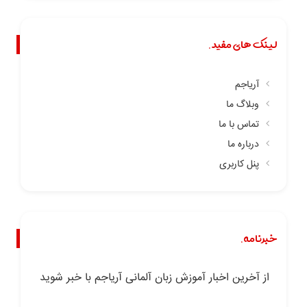
لینک های مفید.
آریاجم
وبلاگ ما
تماس با ما
درباره ما
پنل کاربری
خبرنامه.
از آخرین اخبار آموزش زبان آلمانی آریاجم با خبر شوید