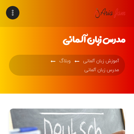
مدرس زبان آلمانی
آموزش زبان آلمانی
وبلاگ
مدرس زبان آلمانی