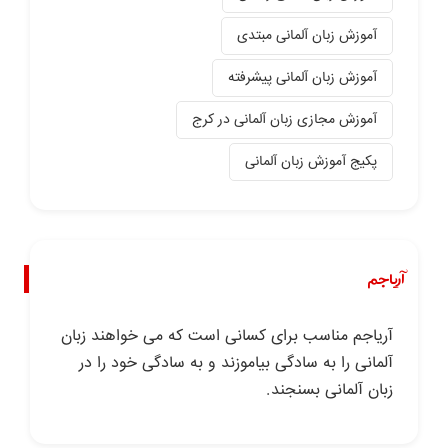
آموزش زبان آلمانی مبتدی
آموزش زبان آلمانی پیشرفته
آموزش مجازی زبان آلمانی در کرج
پکیج آموزش زبان آلمانی
آریاجم
آریاجم مناسب برای کسانی است که می خواهند زبان
آلمانی را به سادگی بیاموزند و به سادگی خود را در
زبان آلمانی بسنجند.