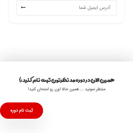
همین الان در دوره مد نظرتون ثبت نام کنید :)
منتظر نمونید ... همین حالا اون رو امتحان کنید!
ثبت نام دوره