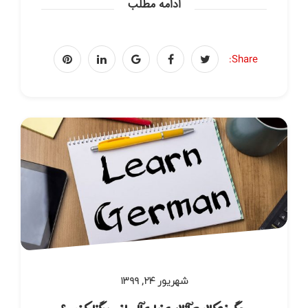
ادامه مطلب
Share:
شهریور ۲۴, ۱۳۹۹