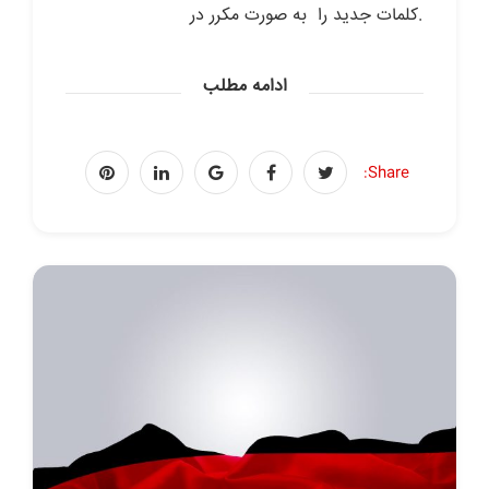
.کلمات جدید را به صورت مکرر در
ادامه مطلب
Share: