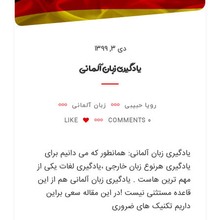
دی ۳, ۱۳۹۹
یادگیری زبان آلمانی
رویا حبیبی
زبان آلمانی
LIKE
0 COMMENTS
یادگیری زبان آلمانی: همانطور که می دانیم برای
یادگیری هرنوع زبان خارجی ،یادگیری لغات یکی از
مهم ترین هاست . یادگیری زبان آلمانی هم از این
قاعده مستثنی نیست !در این مقاله سعی براین
داریم تکنیک های ضروری