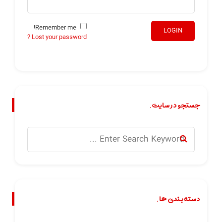
Remember me!
LOGIN
Lost your password ?
جستجو در سایت.
دسته بندی ها.