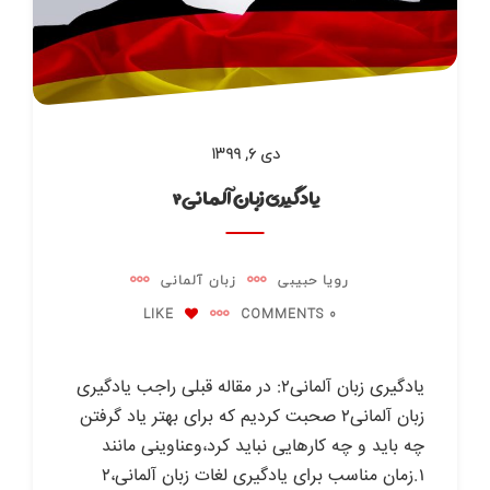
دی ۶, ۱۳۹۹
یادگیری زبان آلمانی۲
رویا حبیبی
زبان آلمانی
LIKE
0 COMMENTS
یادگیری زبان آلمانی۲: در مقاله قبلی راجب یادگیری
زبان آلمانی۲ صحبت کردیم که برای بهتر یاد گرفتن
چه باید و چه کارهایی نباید کرد،وعناوینی مانند
۱.زمان مناسب برای یادگیری لغات زبان آلمانی،۲