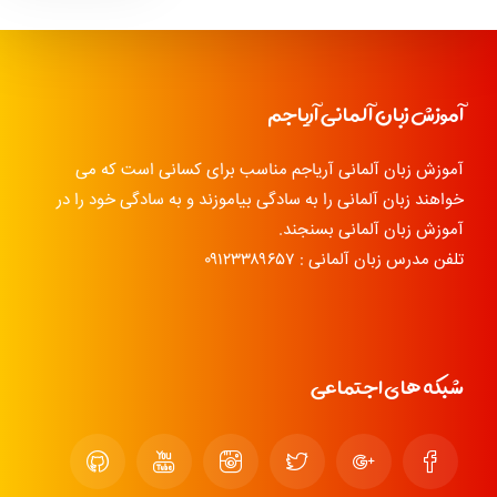
آموزش زبان آلمانی آریاجم
آموزش زبان آلمانی آریاجم مناسب برای کسانی است که می
خواهند زبان آلمانی را به سادگی بیاموزند و به سادگی خود را در
آموزش زبان آلمانی بسنجند.
تلفن مدرس زبان آلمانی : ۰۹۱۲۳۳۸۹۶۵۷
شبکه های اجتماعی