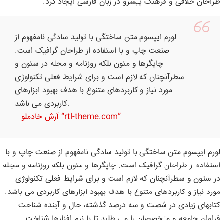
طراحان خلاقی و فرهنگ پیشرو در زبان فارسی ایجاد کرد.
لورم ایپسوم متن ساختگی با تولید سادگی نامفهوم از
صنعت چاپ و با استفاده از طراحان گرافیک است.
چاپگرها و متون بلکه روزنامه و مجله در ستون و
سطرآنچنان که لازم است و برای شرایط فعلی تکنولوژی
مورد نیاز و کاربردهای متنوع با هدف بهبود ابزارهای
کاربردی می باشد.
– آرش خادملو “rtl-theme.com”
لورم ایپسوم متن ساختگی با تولید سادگی نامفهوم از صنعت چاپ و با
استفاده از طراحان گرافیک است. چاپگرها و متون بلکه روزنامه و مجله
در ستون و سطرآنچنان که لازم است و برای شرایط فعلی تکنولوژی
مورد نیاز و کاربردهای متنوع با هدف بهبود ابزارهای کاربردی می باشد.
کتابهای زیادی در شصت و سه درصد گذشته، حال و آینده شناخت
فراوان جامعه و متخصصان را می طلبد تا با نرم افزارها شناخت