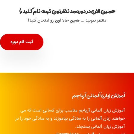
همین الان در دوره مد نظرتون ثبت نام کنید :)
منتظر نمونید ... همین حالا اون رو امتحان کنید!
ثبت نام دوره
آموزش زبان آلمانی آریاجم
آموزش زبان آلمانی آریاجم مناسب برای کسانی است که می
خواهند زبان آلمانی را به سادگی بیاموزند و به سادگی خود را در
آموزش زبان آلمانی بسنجند.