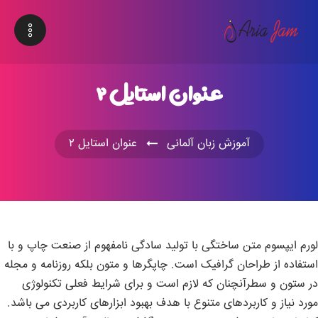
عنوان استایل ۲
آموزش زبان آلمانی
عنوان استایل ۲
لورم ایپسوم متن ساختگی با تولید سادگی نامفهوم از صنعت چاپ و با
استفاده از طراحان گرافیک است. چاپگرها و متون بلکه روزنامه و مجله
در ستون و سطرآنچنان که لازم است و برای شرایط فعلی تکنولوژی
مورد نیاز و کاربردهای متنوع با هدف بهبود ابزارهای کاربردی می باشد.