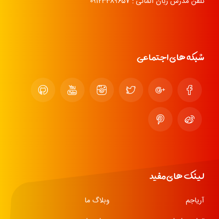
تلفن مدرس زبان آلمانی : ۰۹۱۲۳۳۸۹۶۵۷
شبکه های اجتماعی
لینک های مفید
آریاجم
وبلاگ ما