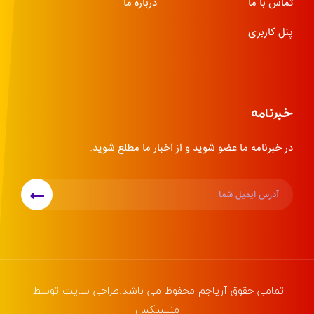
تماس با ما
درباره ما
پنل کاربری
خبرنامه
در خبرنامه ما عضو شوید و از اخبار ما مطلع شوید.
تمامی حقوق
آریاجم
محفوظ می باشد.طراحی سایت توسط:
منسیکس