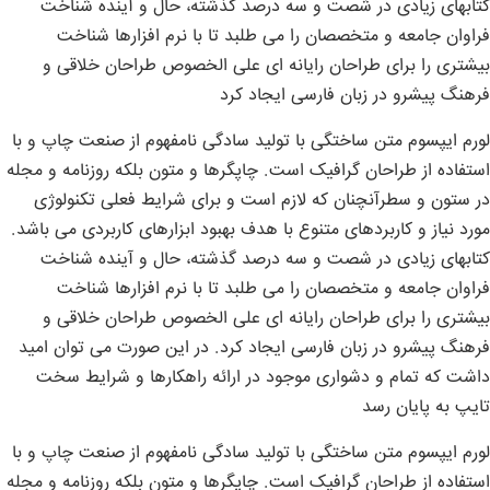
کتابهای زیادی در شصت و سه درصد گذشته، حال و آینده شناخت
فراوان جامعه و متخصصان را می طلبد تا با نرم افزارها شناخت
بیشتری را برای طراحان رایانه ای علی الخصوص طراحان خلاقی و
فرهنگ پیشرو در زبان فارسی ایجاد کرد
لورم ایپسوم متن ساختگی با تولید سادگی نامفهوم از صنعت چاپ و با
استفاده از طراحان گرافیک است. چاپگرها و متون بلکه روزنامه و مجله
در ستون و سطرآنچنان که لازم است و برای شرایط فعلی تکنولوژی
مورد نیاز و کاربردهای متنوع با هدف بهبود ابزارهای کاربردی می باشد.
کتابهای زیادی در شصت و سه درصد گذشته، حال و آینده شناخت
فراوان جامعه و متخصصان را می طلبد تا با نرم افزارها شناخت
بیشتری را برای طراحان رایانه ای علی الخصوص طراحان خلاقی و
فرهنگ پیشرو در زبان فارسی ایجاد کرد. در این صورت می توان امید
داشت که تمام و دشواری موجود در ارائه راهکارها و شرایط سخت
تایپ به پایان رسد
لورم ایپسوم متن ساختگی با تولید سادگی نامفهوم از صنعت چاپ و با
استفاده از طراحان گرافیک است. چاپگرها و متون بلکه روزنامه و مجله