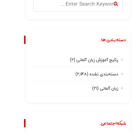
دسته بندی ها.
پکیج آموزش زبان آلمانی
(۲)
دسته‌بندی نشده
(۲,۱۴۸)
زبان آلمانی
(۲۱)
شبکه اجتماعی.