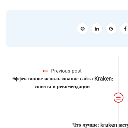
Previous post
Эффективное использование сайта Kraken:
советы и рекомендации
Что лучше: kraken акт