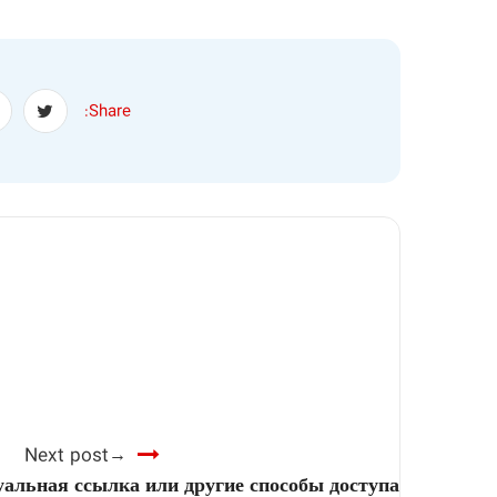
Share:
Next post
уальная ссылка или другие способы доступа