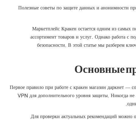
Полезные советы по защите данных и анонимности пр
Маркетплейс Кракен остается одним из самых п
ассортимент товаров и услуг. Однако работа с 
безопасности. В этой статье мы разберем кл
Основные п
Первое правило при работе с кракен магазин даркнет — с
VPN для дополнительного уровня защиты. Никогда не 
одн
Для проверки актуальных рекомендаций можно о