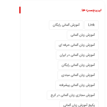
ابر برچسب ها.
Link
آموزش آلمانی رایگان
آموزش زبان آلمانی
آموزش زبان آلمانی حرفه ای
آموزش زبان آلمانی در ایران
آموزش زبان آلمانی رایگان
آموزش زبان آلمانی مبتدی
آموزش زبان آلمانی پیشرفته
آموزش مجازی زبان آلمانی در کرج
پکیج آموزش زبان آلمانی