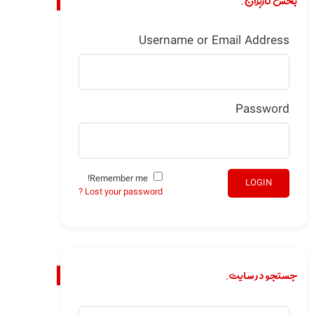
بخش کاربران.
Username or Email Address
Password
Remember me!
LOGIN
Lost your password ?
جستجو در سایت.