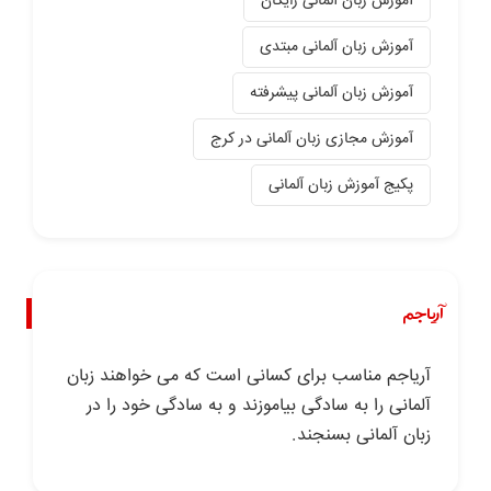
آموزش زبان آلمانی رایگان
آموزش زبان آلمانی مبتدی
آموزش زبان آلمانی پیشرفته
آموزش مجازی زبان آلمانی در کرج
پکیج آموزش زبان آلمانی
آریاجم
آریاجم مناسب برای کسانی است که می خواهند زبان
آلمانی را به سادگی بیاموزند و به سادگی خود را در
زبان آلمانی بسنجند.