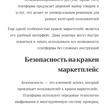
несанкционированного доступа. Кроме того,
платформа предлагает широкий выбор товаров и
услуг, что делает ее универсальным решением для
разных категорий пользователей.
Еще одной особенностью кракен маркетплейс является
его удобный интерфейс. Даже новички могут быстро
освоиться и начать использовать все возможности
платформы без сложных инструкций.
Безопасность на кракен
маркетплейс
Безопасность — это ключевой аспект, который
привлекает пользователей к кракен маркетплейс.
Платформа использует передовые технологии
шифрования и многоуровневую систему проверки,