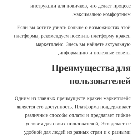
инструкции для новичков, что делает процесс
максимально комфортным.
Если вы хотите узнать больше о возможностях этой
платформы, рекомендуем посетить
платформу кракен
маркетплейс
. Здесь вы найдете актуальную
информацию и полезные советы.
Преимущества для
пользователей
Одним из главных преимуществ кракен маркетплейс
является его доступность. Платформа поддерживает
различные способы оплаты и предлагает гибкие
условия для своих пользователей. Это делает ее
удобной для людей из разных стран и с разными