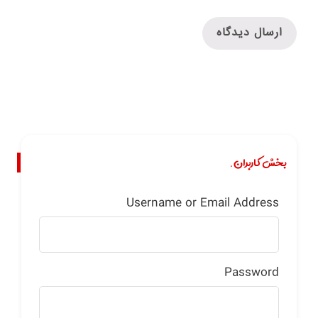
بخش کاربران.
Username or Email Address
Password