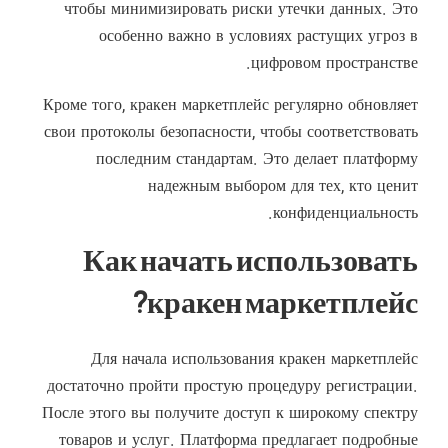
чтобы минимизировать риски утечки данных. Это
особенно важно в условиях растущих угроз в
цифровом пространстве.
Кроме того, кракен маркетплейс регулярно обновляет
свои протоколы безопасности, чтобы соответствовать
последним стандартам. Это делает платформу
надежным выбором для тех, кто ценит
конфиденциальность.
Как начать использовать
кракен маркетплейс?
Для начала использования кракен маркетплейс
достаточно пройти простую процедуру регистрации.
После этого вы получите доступ к широкому спектру
товаров и услуг. Платформа предлагает подробные