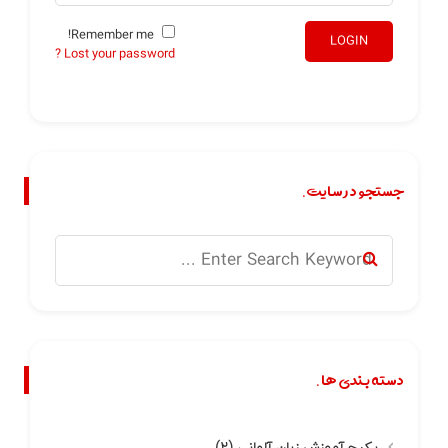
Remember me!
LOGIN
Lost your password ?
جستجو در سایت.
دسته بندی ها.
پکیج آموزش زبان آلمانی
(۲)