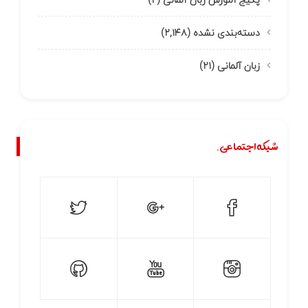
دسته‌بندی نشده
(۲,۱۴۸)
زبان آلمانی
(۲۱)
شبکه اجتماعی.