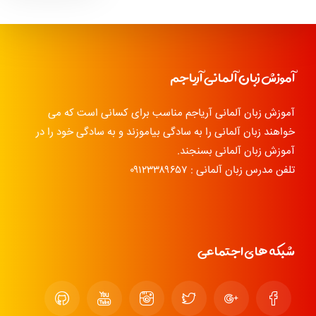
آموزش زبان آلمانی آریاجم
آموزش زبان آلمانی آریاجم مناسب برای کسانی است که می
خواهند زبان آلمانی را به سادگی بیاموزند و به سادگی خود را در
آموزش زبان آلمانی بسنجند.
تلفن مدرس زبان آلمانی : ۰۹۱۲۳۳۸۹۶۵۷
شبکه های اجتماعی