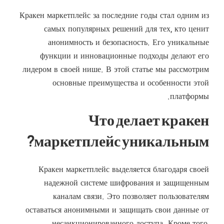
Кракен маркетплейс за последние годы стал одним из
самых популярных решений для тех, кто ценит
анонимность и безопасность. Его уникальные
функции и инновационные подходы делают его
лидером в своей нише. В этой статье мы рассмотрим
основные преимущества и особенности этой
платформы.
Что делает кракен
маркетплейс уникальным?
Кракен маркетплейс выделяется благодаря своей
надежной системе шифрования и защищенным
каналам связи. Это позволяет пользователям
оставаться анонимными и защищать свои данные от