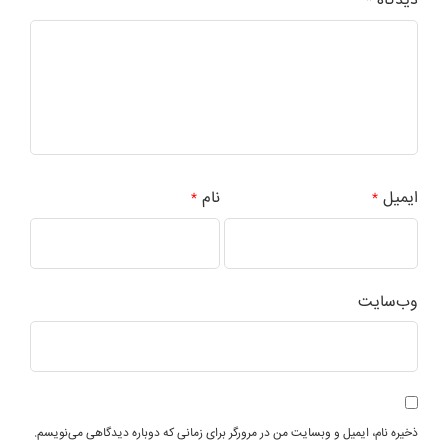
دیدگاه
*
ایمیل
نام
*
*
وب‌سایت
ذخیره نام، ایمیل و وبسایت من در مرورگر برای زمانی که دوباره دیدگاهی می‌نویسم.