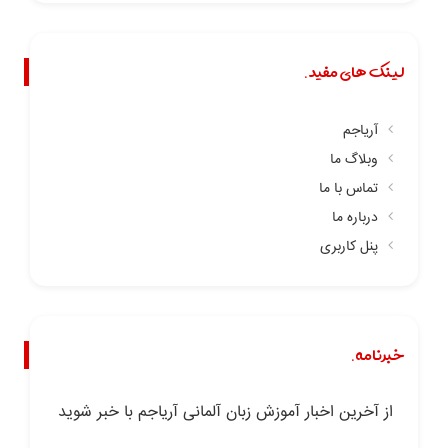
لینک های مفید.
آریاجم
وبلاگ ما
تماس با ما
درباره ما
پنل کاربری
خبرنامه.
از آخرین اخبار آموزش زبان آلمانی آریاجم با خبر شوید