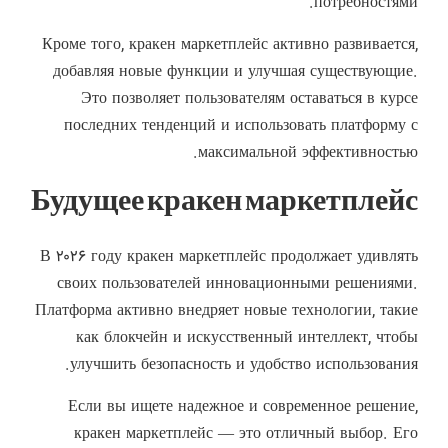
потребностями.
Кроме того, кракен маркетплейс активно развивается,
добавляя новые функции и улучшая существующие.
Это позволяет пользователям оставаться в курсе
последних тенденций и использовать платформу с
максимальной эффективностью.
Будущее кракен маркетплейс
В ۲۰۲۶ году кракен маркетплейс продолжает удивлять
своих пользователей инновационными решениями.
Платформа активно внедряет новые технологии, такие
как блокчейн и искусственный интеллект, чтобы
улучшить безопасность и удобство использования.
Если вы ищете надежное и современное решение,
кракен маркетплейс — это отличный выбор. Его