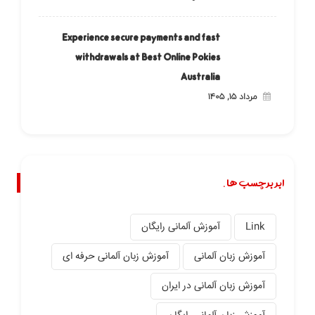
Experience secure payments and fast
withdrawals at Best Online Pokies
Australia
مرداد ۱۵, ۱۴۰۵
ابر برچسب ها.
Link
آموزش آلمانی رایگان
آموزش زبان آلمانی
آموزش زبان آلمانی حرفه ای
آموزش زبان آلمانی در ایران