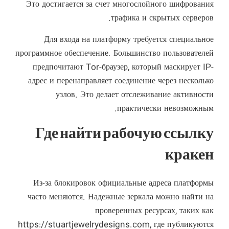
Это достигается за счет многослойного шифрования
трафика и скрытых серверов.
Для входа на платформу требуется специальное
программное обеспечение. Большинство пользователей
предпочитают Tor-браузер, который маскирует IP-
адрес и перенаправляет соединение через несколько
узлов. Это делает отслеживание активности
практически невозможным.
Где найти рабочую ссылку
кракен
Из-за блокировок официальные адреса платформы
часто меняются. Надежные зеркала можно найти на
проверенных ресурсах, таких как
https://stuartjewelrydesigns.com
, где публикуются