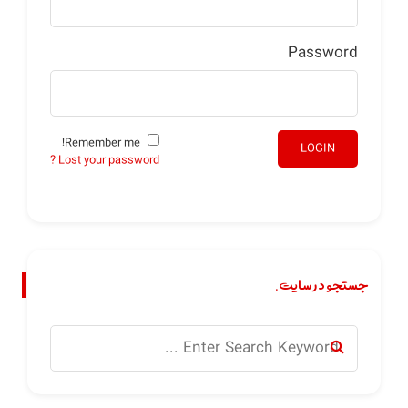
Password
Remember me!
LOGIN
Lost your password ?
جستجو در سایت.