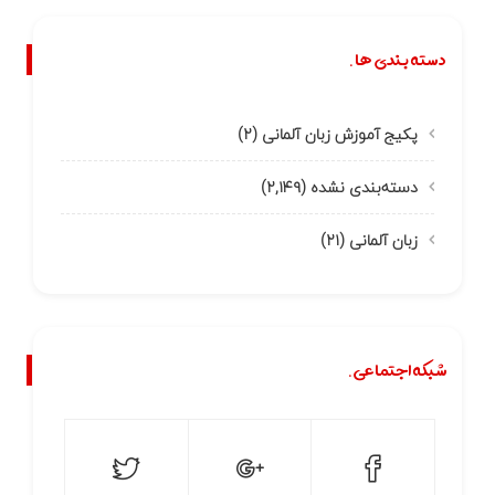
دسته بندی ها.
پکیج آموزش زبان آلمانی
(۲)
دسته‌بندی نشده
(۲,۱۴۹)
زبان آلمانی
(۲۱)
شبکه اجتماعی.