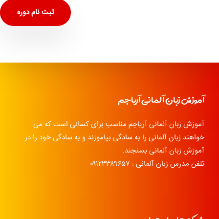
ثبت نام دوره
آموزش زبان آلمانی آریاجم
آموزش زبان آلمانی آریاجم مناسب برای کسانی است که می
خواهند زبان آلمانی را به سادگی بیاموزند و به سادگی خود را در
آموزش زبان آلمانی بسنجند.
تلفن مدرس زبان آلمانی : ۰۹۱۲۳۳۸۹۶۵۷