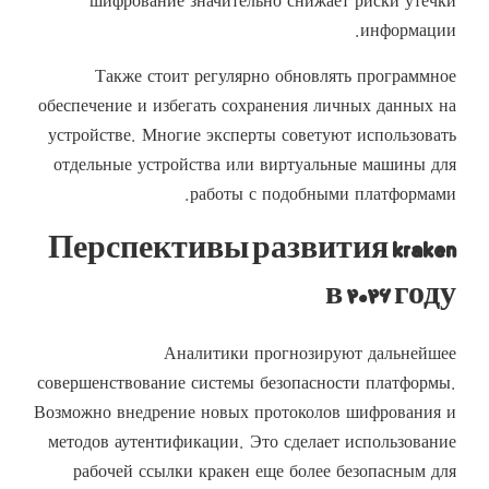
шифрование значительно снижает риски утечки
информации.
Также стоит регулярно обновлять программное
обеспечение и избегать сохранения личных данных на
устройстве. Многие эксперты советуют использовать
отдельные устройства или виртуальные машины для
работы с подобными платформами.
Перспективы развития kraken
в ۲۰۲۶ году
Аналитики прогнозируют дальнейшее
совершенствование системы безопасности платформы.
Возможно внедрение новых протоколов шифрования и
методов аутентификации. Это сделает использование
рабочей ссылки кракен еще более безопасным для