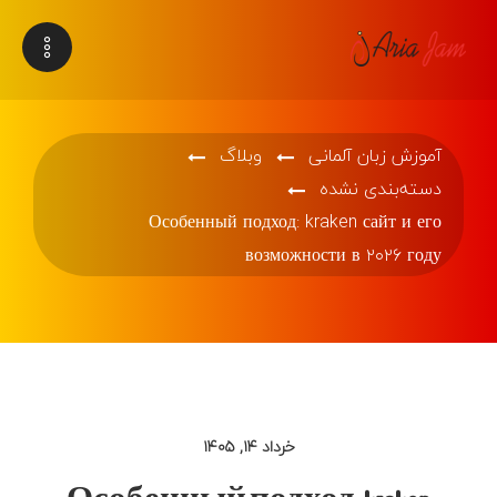
آموزش زبان آلمانی
وبلاگ
دسته‌بندی نشده
Особенный подход: kraken сайт и его
возможности в ۲۰۲۶ году
خرداد ۱۴, ۱۴۰۵