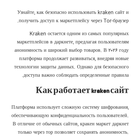
Узнайте, как безопасно использовать kraken сайт и
получить доступ к маркетплейсу через Tor-браузер.
Kraken остается одним из самых популярных
маркетплейсов в даркнете, предлагая пользователям
анонимность и широкий выбор товаров. В ۲۰۲۶ году
платформа продолжает развиваться, внедряя новые
технологии защиты данных. Однако для безопасного
доступа важно соблюдать определенные правила.
Как работает kraken сайт
Платформа использует сложную систему шифрования,
обеспечивающую конфиденциальность пользователей.
В отличие от обычных сайтов, кракен маркет даркнет
только через тор позволяет сохранять анонимность.