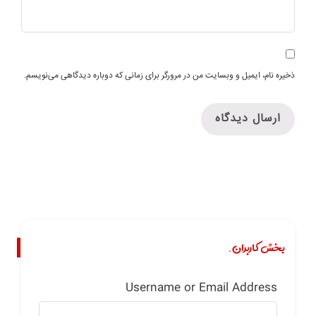
ذخیره نام، ایمیل و وبسایت من در مرورگر برای زمانی که دوباره دیدگاهی می‌نویسم.
بخش کاربران.
Username or Email Address