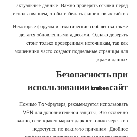
актуальные данные. Важно проверять ссылки перед
использованием, чтобы избежать фишинговых сайтов.
Некоторые форумы и тематические сообщества также
делятся обновленными адресами. Однако доверять
стоит только проверенным источникам, так как
мошенники часто создают поддельные страницы для
кражи данных.
Безопасность при
использовании kraken сайт
Помимо Tor-браузера, рекомендуется использовать
VPN для дополнительной защиты. Это особенно
важно, если кракен маркет даркнет только через тор
недоступен по каким-то причинам. Двойное