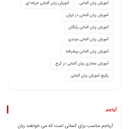
آموزش زبان آلمانی
آموزش زبان آلمانی حرفه ای
آموزش زبان آلمانی در ایران
آموزش زبان آلمانی رایگان
آموزش زبان آلمانی مبتدی
آموزش زبان آلمانی پیشرفته
آموزش مجازی زبان آلمانی در کرج
پکیج آموزش زبان آلمانی
آریاجم
آریاجم مناسب برای کسانی است که می خواهند زبان