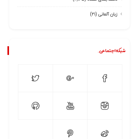
زبان آلمانی
(۲۱)
شبکه اجتماعی.