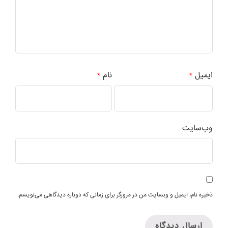
ایمیل
نام
*
*
وب‌سایت
ذخیره نام، ایمیل و وبسایت من در مرورگر برای زمانی که دوباره دیدگاهی می‌نویسم.