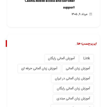
Casino: mobile access and customer
support
مرداد ۹, ۱۴۰۵
ابر برچسب ها.
Link
آموزش آلمانی رایگان
آموزش زبان آلمانی
آموزش زبان آلمانی حرفه ای
آموزش زبان آلمانی در ایران
آموزش زبان آلمانی رایگان
آموزش زبان آلمانی مبتدی