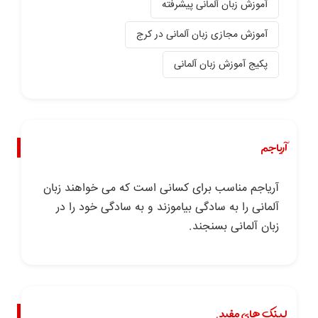
آموزش زبان آلمانی پیشرفته
آموزش مجازی زبان آلمانی در کرج
پکیج آموزش زبان آلمانی
آریاجم
آریاجم مناسب برای کسانی است که می خواهند زبان
آلمانی را به سادگی بیاموزند و به سادگی خود را در
زبان آلمانی بسنجند.
لینک های مفید.