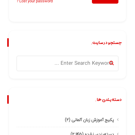
Lost your password ?
جستجو در سایت.
دسته بندی ها.
پکیج آموزش زبان آلمانی
(۲)
دسته‌بندی نشده
(۲,۱۴۵)