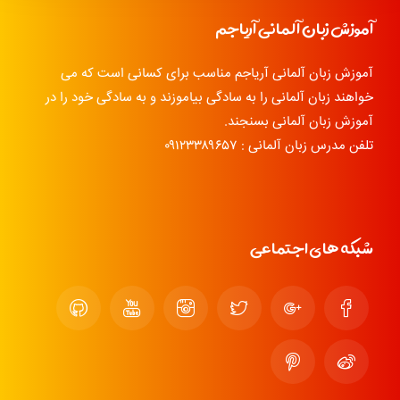
آموزش زبان آلمانی آریاجم
آموزش زبان آلمانی آریاجم مناسب برای کسانی است که می
خواهند زبان آلمانی را به سادگی بیاموزند و به سادگی خود را در
آموزش زبان آلمانی بسنجند.
تلفن مدرس زبان آلمانی : ۰۹۱۲۳۳۸۹۶۵۷
شبکه های اجتماعی