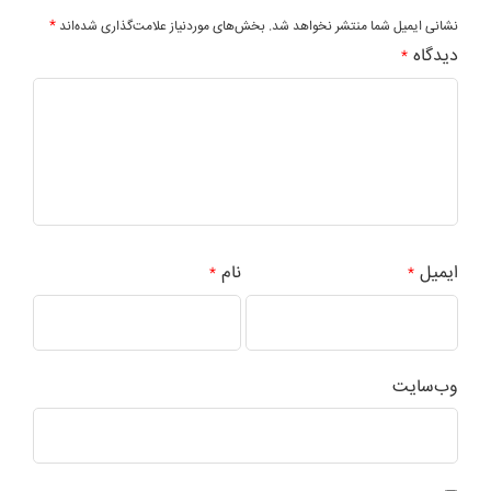
*
نشانی ایمیل شما منتشر نخواهد شد.
بخش‌های موردنیاز علامت‌گذاری شده‌اند
دیدگاه
*
ایمیل
نام
*
*
وب‌سایت