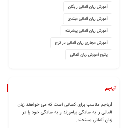
آموزش زبان آلمانی رایگان
آموزش زبان آلمانی مبتدی
آموزش زبان آلمانی پیشرفته
آموزش مجازی زبان آلمانی در کرج
پکیج آموزش زبان آلمانی
آریاجم
آریاجم مناسب برای کسانی است که می خواهند زبان
آلمانی را به سادگی بیاموزند و به سادگی خود را در
زبان آلمانی بسنجند.