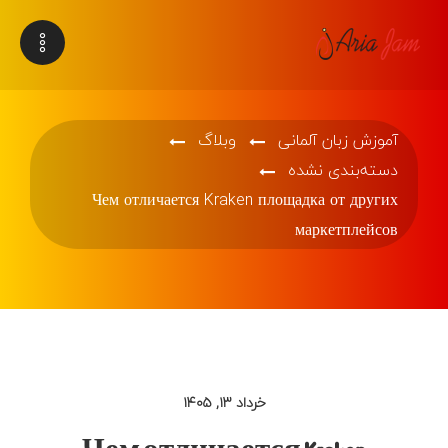
آموزش زبان آلمانی
وبلاگ
دسته‌بندی نشده
Чем отличается Kraken площадка от других
маркетплейсов
خرداد ۱۳, ۱۴۰۵