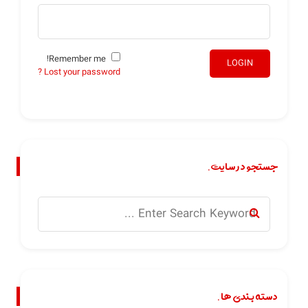
Remember me!
LOGIN
Lost your password ?
جستجو در سایت.
دسته بندی ها.