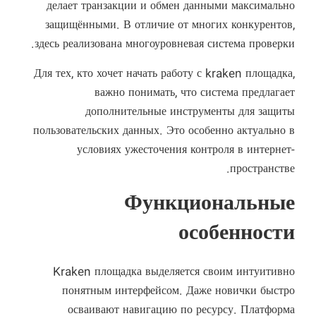
делает транзакции и обмен данными максимально
защищёнными. В отличие от многих конкурентов,
здесь реализована многоуровневая система проверки.
Для тех, кто хочет
начать работу с kraken площадка
,
важно понимать, что система предлагает
дополнительные инструменты для защиты
пользовательских данных. Это особенно актуально в
условиях ужесточения контроля в интернет-
пространстве.
Функциональные
особенности
Kraken площадка выделяется своим интуитивно
понятным интерфейсом. Даже новички быстро
осваивают навигацию по ресурсу. Платформа