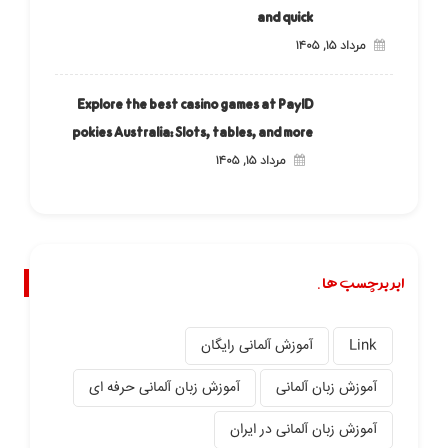
and quick
مرداد ۱۵, ۱۴۰۵
Explore the best casino games at PayID
pokies Australia: Slots, tables, and more
مرداد ۱۵, ۱۴۰۵
ابر برچسب ها.
Link
آموزش آلمانی رایگان
آموزش زبان آلمانی
آموزش زبان آلمانی حرفه ای
آموزش زبان آلمانی در ایران