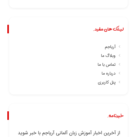
لینک های مفید.
آریاجم
وبلاگ ما
تماس با ما
درباره ما
پنل کاربری
خبرنامه.
از آخرین اخبار آموزش زبان آلمانی آریاجم با خبر شوید