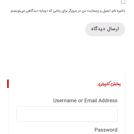
ذخیره نام، ایمیل و وبسایت من در مرورگر برای زمانی که دوباره دیدگاهی می‌نویسم.
بخش کاربران.
Username or Email Address
Password