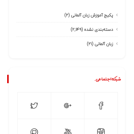
پکیج آموزش زبان آلمانی
(۲)
دسته‌بندی نشده
(۲,۱۴۹)
زبان آلمانی
(۲۱)
شبکه اجتماعی.