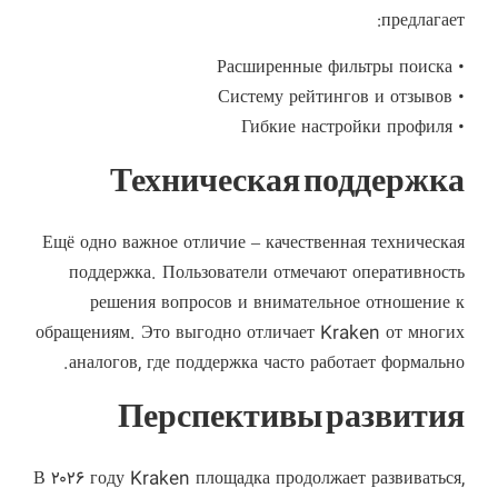
предлагает:
• Расширенные фильтры поиска
• Систему рейтингов и отзывов
• Гибкие настройки профиля
Техническая поддержка
Ещё одно важное отличие – качественная техническая
поддержка. Пользователи отмечают оперативность
решения вопросов и внимательное отношение к
обращениям. Это выгодно отличает Kraken от многих
аналогов, где поддержка часто работает формально.
Перспективы развития
В ۲۰۲۶ году Kraken площадка продолжает развиваться,