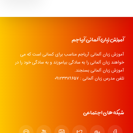
آموزش زبان آلمانی آریاجم
آموزش زبان آلمانی آریاجم مناسب برای کسانی است که می
خواهند زبان آلمانی را به سادگی بیاموزند و به سادگی خود را در
آموزش زبان آلمانی بسنجند.
تلفن مدرس زبان آلمانی : ۰۹۱۲۳۳۸۹۶۵۷
شبکه های اجتماعی