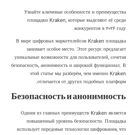
Узнайте ключевые особенности и преимущества
площадки Kraken, которые выделяют её среди
конкурентов в ۲۰۲۶ году.
В мире цифровых маркетплейсов Kraken площадка
занимает особое место. Этот ресурс предлагает
уникальные возможности для пользователей, сочетая
безопасность, анонимность и широкий функционал. В
этой статье мы разберём, чем именно Kraken
отличается от других подобных платформ.
Безопасность и анонимность
Одним из главных преимуществ Kraken является
повышенный уровень безопасности. Площадка
использует передовые технологии шифрования, что