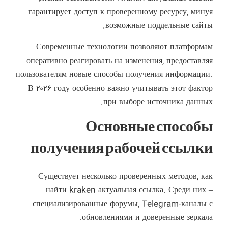
гарантирует доступ к проверенному ресурсу, минуя
возможные поддельные сайты.
Современные технологии позволяют платформам
оперативно реагировать на изменения, предоставляя
пользователям новые способы получения информации.
В ۲۰۲۶ году особенно важно учитывать этот фактор
при выборе источника данных.
Основные способы
получения рабочей ссылки
Существует несколько проверенных методов, как
найти kraken актуальная ссылка. Среди них –
специализированные форумы, Telegram-каналы с
обновлениями и доверенные зеркала.