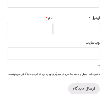
ایمیل
نام
*
*
وب‌سایت
ذخیره نام، ایمیل و وبسایت من در مرورگر برای زمانی که دوباره دیدگاهی می‌نویسم.