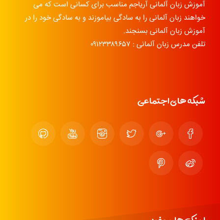
آموزش زبان آلمانی آریاجم مناسب برای کسانی است که می
خواهند زبان آلمانی را به سادگی بیاموزند و به سادگی خود را در
آموزش زبان آلمانی بسنجند.
تلفن مدرس زبان آلمانی : ۰۹۱۲۳۳۸۹۶۵۷
شبکه های اجتماعی