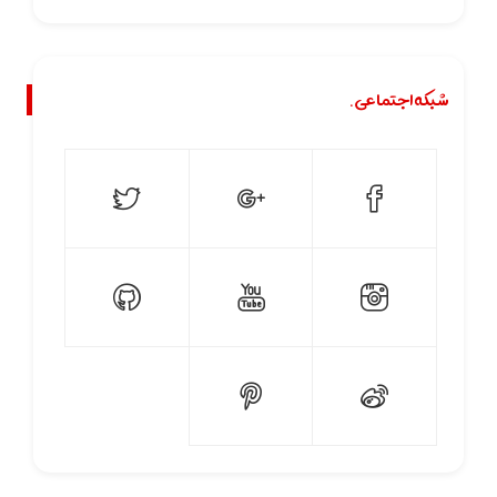
شبکه اجتماعی.