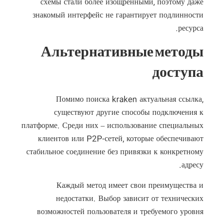
схемы стали более изощренными, поэтому даже
знакомый интерфейс не гарантирует подлинности
ресурса.
Альтернативные методы
доступа
Помимо поиска kraken актуальная ссылка,
существуют другие способы подключения к
платформе. Среди них – использование специальных
клиентов или P2P-сетей, которые обеспечивают
стабильное соединение без привязки к конкретному
адресу.
Каждый метод имеет свои преимущества и
недостатки. Выбор зависит от технических
возможностей пользователя и требуемого уровня