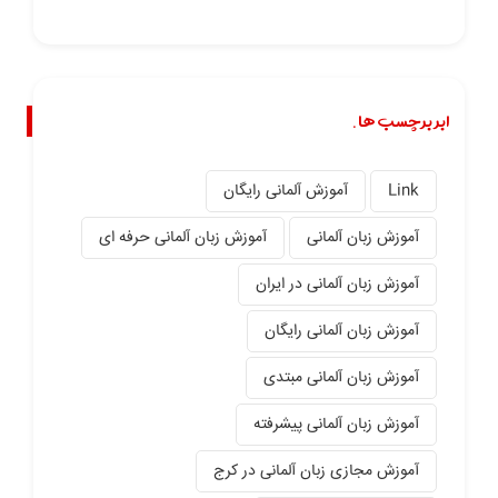
ابر برچسب ها.
Link
آموزش آلمانی رایگان
آموزش زبان آلمانی
آموزش زبان آلمانی حرفه ای
آموزش زبان آلمانی در ایران
آموزش زبان آلمانی رایگان
آموزش زبان آلمانی مبتدی
آموزش زبان آلمانی پیشرفته
آموزش مجازی زبان آلمانی در کرج