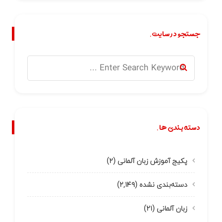
جستجو در سایت.
دسته بندی ها.
پکیج آموزش زبان آلمانی
(۲)
دسته‌بندی نشده
(۲,۱۴۹)
زبان آلمانی
(۲۱)