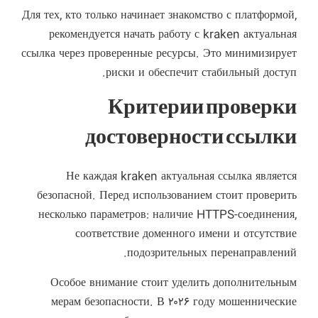
Для тех, кто только начинает знакомство с платформой,
рекомендуется
начать работу с kraken актуальная
ссылка
через проверенные ресурсы. Это минимизирует
риски и обеспечит стабильный доступ.
Критерии проверки
достоверности ссылки
Не каждая kraken актуальная ссылка является
безопасной. Перед использованием стоит проверить
несколько параметров: наличие HTTPS-соединения,
соответствие доменного имени и отсутствие
подозрительных перенаправлений.
Особое внимание стоит уделить дополнительным
мерам безопасности. В ۲۰۲۶ году мошеннические