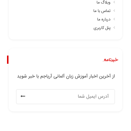
وبلاگ ما
تماس با ما
درباره ما
پنل کاربری
خبرنامه.
از آخرین اخبار آموزش زبان آلمانی آریاجم با خبر شوید