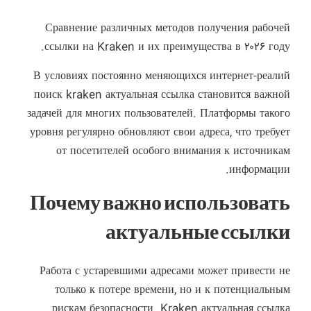
Сравнение различных методов получения рабочей
ссылки на Kraken и их преимущества в ۲۰۲۶ году.
В условиях постоянно меняющихся интернет-реалий
поиск kraken актуальная ссылка становится важной
задачей для многих пользователей. Платформы такого
уровня регулярно обновляют свои адреса, что требует
от посетителей особого внимания к источникам
информации.
Почему важно использовать
актуальные ссылки
Работа с устаревшими адресами может привести не
только к потере времени, но и к потенциальным
рискам безопасности. Kraken актуальная ссылка