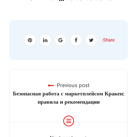
Share:
Previous post
Безопасная работа с маркетплейсом Кракен:
правила и рекомендации