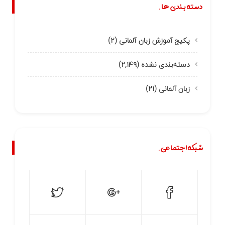
دسته بندی ها.
پکیج آموزش زبان آلمانی
(۲)
دسته‌بندی نشده
(۲,۱۴۹)
زبان آلمانی
(۲۱)
شبکه اجتماعی.