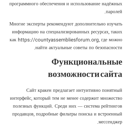
программного обеспечения и использование надёжных
паролей.
Многие эксперты рекомендуют дополнительно изучать
информацию на специализированных ресурсах, таких
как
https://countyassembliesforum.org
, где можно
найти актуальные советы по безопасности.
Функциональные
возможности сайта
Сайт кракен предлагает интуитивно понятный
интерфейс, который тем не менее содержит множество
полезных функций. Среди них — система рейтингов
продавцов, подробные фильтры поиска и встроенный
мессенджер.