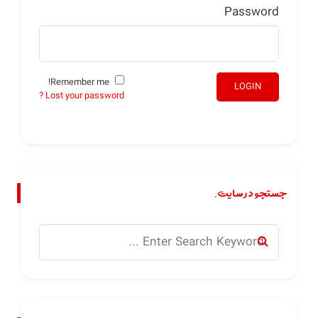
Password
Remember me!
LOGIN
Lost your password ?
جستجو در سایت.