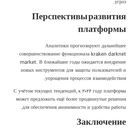
угроз.
Перспективы развития
платформы
Аналитики прогнозируют дальнейшее
совершенствование функционала kraken darknet
market. В ближайшие годы ожидается внедрение
новых инструментов для защиты пользователей и
упрощения процессов взаимодействия.
С учётом текущих тенденций, к ۲۰۲۶ году платформа
может предложить ещё более продвинутые решения
для обеспечения анонимности и удобства работы.
Заключение