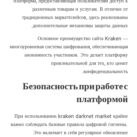
платформа, предоставляющая пользователям доступ к
различным товарам и услугам. В отличие от
традиционных маркетплейсов, здесь реализованы
дополнительные механизмы защиты данных.
Основное преимущество сайта Kraken —
многоуровневая система шифрования, обеспечивающая
анонимность участников. Это делает платформу
привлекательной для тех, кто ценит
конфиденциальность.
Безопасность при работе с
платформой
При использовании kraken darknet market крайне
важно соблюдать базовые правила цифровой гигиены.
Это включает в себя регулярное обновление