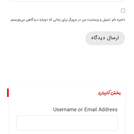
ذخیره نام، ایمیل و وبسایت من در مرورگر برای زمانی که دوباره دیدگاهی می‌نویسم.
بخش کاربران.
Username or Email Address