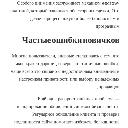
Особого внимания заслуживает механизм escrow-
платежей, который защищает обе стороны сделки. Это
делает процесс покупки более безопасным и
прозрачным.
Частые ошибки новичков
Многие пользователи, впервые сталкиваясь с тем, что
такое кракен даркнет, совершают типичные ошибки.
Чаще всего это связано с недостаточным вниманием к
настройкам приватности или выбору ненадёжных
продавцов.
Ещё одна распространённая проблема —
игнорирование обновлений системы безопасности.
Регулярное обновление клиента и проверка
подлинности сайта помогают избежать большинства