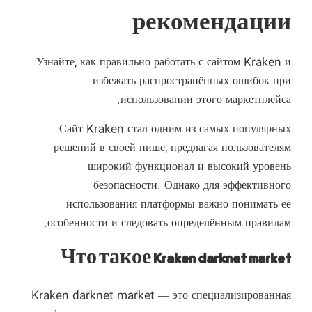
рекомендации
Узнайте, как правильно работать с сайтом Kraken и
избежать распространённых ошибок при
использовании этого маркетплейса.
Сайт Kraken стал одним из самых популярных
решений в своей нише, предлагая пользователям
широкий функционал и высокий уровень
безопасности. Однако для эффективного
использования платформы важно понимать её
особенности и следовать определённым правилам.
Что такое Kraken darknet market
Kraken darknet market — это специализированная