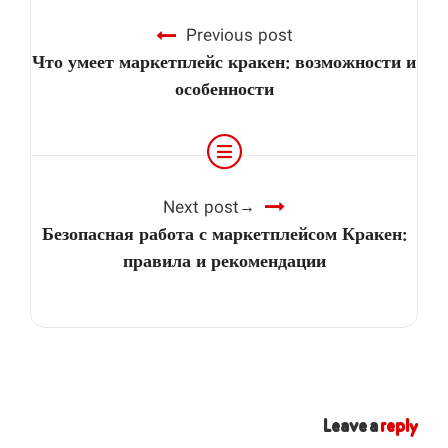
Previous post
Что умеет маркетплейс кракен: возможности и
особенности
Next post
Безопасная работа с маркетплейсом Кракен:
правила и рекомендации
Leave a
reply