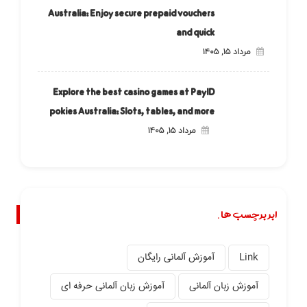
Australia: Enjoy secure prepaid vouchers
and quick
مرداد ۱۵, ۱۴۰۵
Explore the best casino games at PayID
pokies Australia: Slots, tables, and more
مرداد ۱۵, ۱۴۰۵
ابر برچسب ها.
Link
آموزش آلمانی رایگان
آموزش زبان آلمانی
آموزش زبان آلمانی حرفه ای