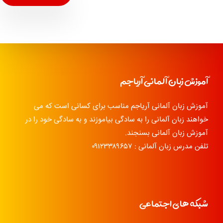
آموزش زبان آلمانی آریاجم
آموزش زبان آلمانی آریاجم مناسب برای کسانی است که می
خواهند زبان آلمانی را به سادگی بیاموزند و به سادگی خود را در
آموزش زبان آلمانی بسنجند.
تلفن مدرس زبان آلمانی : ۰۹۱۲۳۳۸۹۶۵۷
شبکه های اجتماعی