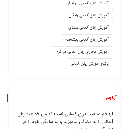
آموزش زبان آلمانی در ایران
آموزش زبان آلمانی رایگان
آموزش زبان آلمانی مبتدی
آموزش زبان آلمانی پیشرفته
آموزش مجازی زبان آلمانی در کرج
پکیج آموزش زبان آلمانی
آریاجم
آریاجم مناسب برای کسانی است که می خواهند زبان
آلمانی را به سادگی بیاموزند و به سادگی خود را در