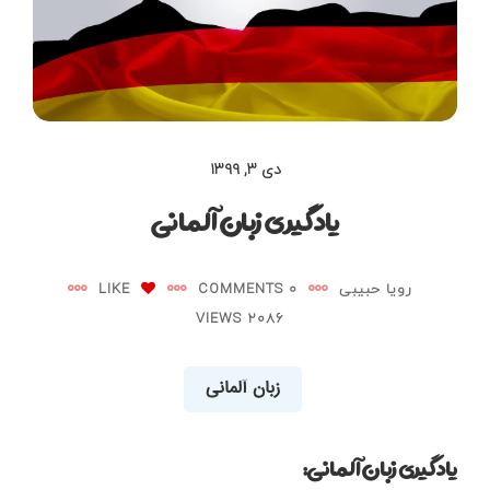
دی ۳, ۱۳۹۹
یادگیری زبان آلمانی
رویا حبیبی
0 COMMENTS
LIKE
2086 VIEWS
زبان آلمانی
یادگیری زبان آلمانی: