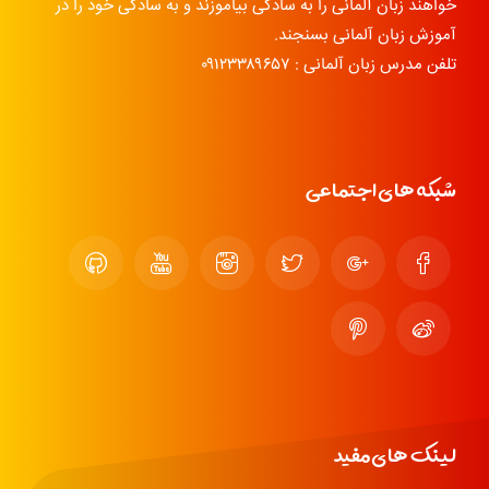
خواهند زبان آلمانی را به سادگی بیاموزند و به سادگی خود را در
آموزش زبان آلمانی بسنجند.
تلفن مدرس زبان آلمانی : ۰۹۱۲۳۳۸۹۶۵۷
شبکه های اجتماعی
لینک های مفید