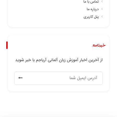
تماس با ما
درباره ما
پنل کاربری
خبرنامه.
از آخرین اخبار آموزش زبان آلمانی آریاجم با خبر شوید