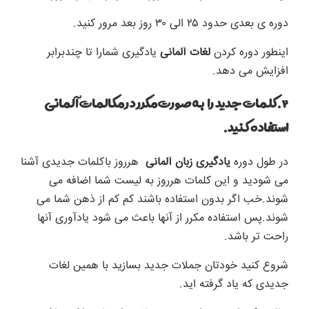
دوره ی بعدی حدود ۲۵ الی ۳۰ روز بعد مرور کنید.
اینطور دوره کردن
لغات آلمانی
یادگیری شمارا تا چندبرابر
افزایش می دهد.
۲.کلمات جدید را به صورت مکرر در مکالمات آلمانی
استفاده کنید.
در طول دوره
یادگیری زبان آلمانی
هرروز باکلمات جدیدی آشنا
می شودید و این کلمات هرروز به لیست شما اضافه می
شوند.خب اگر بدون استفاده باشند کم کم از ذهن شما می
شوند.پس استفاده مکرر از آنها باعث می شود یادآوری آنها
راحت تر باشد.
شروع کنید خودتان جملات جدید بسازید با همین لغات
جدیدی که یاد گرفته اید.