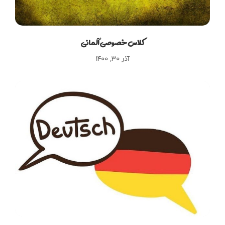
کلاس خصوصی آلمانی
آذر ۳۰, ۱۴۰۰