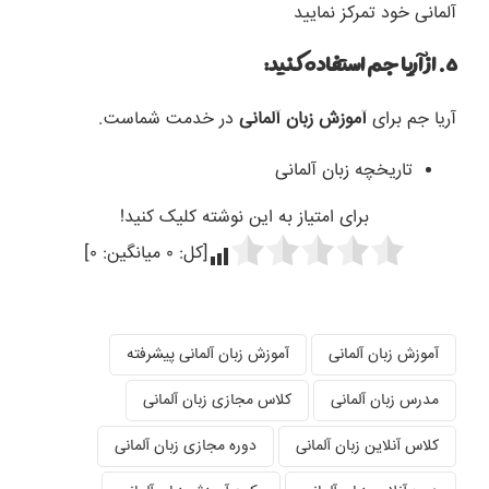
آلمانی خود تمرکز نمایید
۵. از آریا جم استفاده کنید:
آریا جم برای
آموزش زبان آلمانی
در خدمت شماست.
تاریخچه زبان آلمانی
برای امتیاز به این نوشته کلیک کنید!
[کل:
۰
میانگین:
۰
]
آموزش زبان آلمانی
آموزش زبان آلمانی پیشرفته
مدرس زبان آلمانی
کلاس مجازی زبان آلمانی
کلاس آنلاین زبان آلمانی
دوره مجازی زبان آلمانی