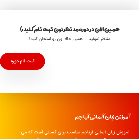
همین الان در دوره مد نظرتون ثبت نام کنید :)
منتظر نمونید ... همین حالا اون رو امتحان کنید!
ثبت نام دوره
آموزش زبان آلمانی آریاجم
آموزش زبان آلمانی آریاجم مناسب برای کسانی است که می