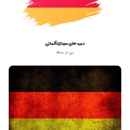
دوره های مجازی آلمانی
دی ۷, ۱۴۰۰