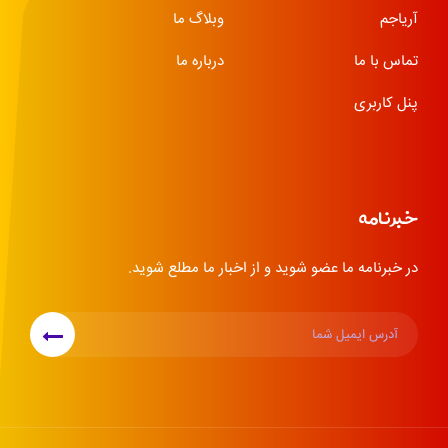
آریاجم
وبلاگ ما
تماس با ما
درباره ما
پنل کاربری
خبرنامه
در خبرنامه ما عضو شوید و از اخبار ما مطلع شوید.