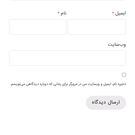
ایمیل
نام
*
*
وب‌سایت
ذخیره نام، ایمیل و وبسایت من در مرورگر برای زمانی که دوباره دیدگاهی می‌نویسم.