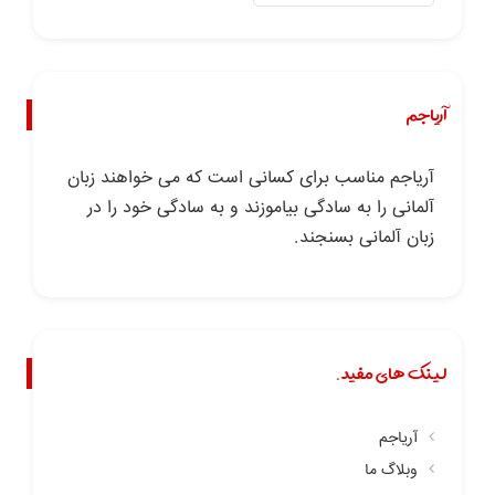
آریاجم
آریاجم مناسب برای کسانی است که می خواهند زبان
آلمانی را به سادگی بیاموزند و به سادگی خود را در
زبان آلمانی بسنجند.
لینک های مفید.
آریاجم
وبلاگ ما