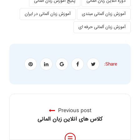
دوره آنلاین زبان آلمانی
پکیج آموزش زبان آلمانی
آموزش زبان آلمانی مبتدی
آموزش زبان آلمانی در ایران
آموزش زبان آلمانی حرفه ای
Share:
Previous post
کلاس های آنلاین زبان آلمانی