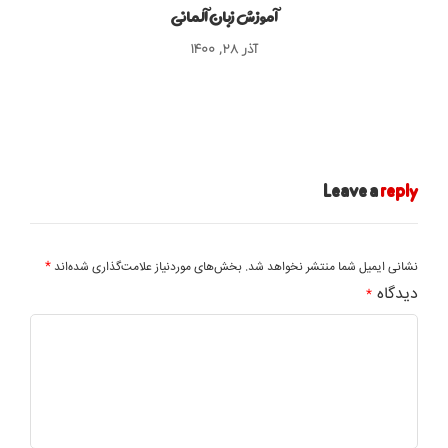
آموزش زبان آلمانی
آذر ۲۸, ۱۴۰۰
Leave a
reply
*
نشانی ایمیل شما منتشر نخواهد شد.
بخش‌های موردنیاز علامت‌گذاری شده‌اند
دیدگاه
*