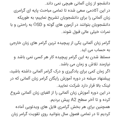
دانشجو از زبان آلمانی هیچی نمی داند.
در این آکادمی سعی شده تا تمامی مباحث پایه ای گرامری
زبان آلمانی را برای دانشجویان تشریح نماییم؛ به طوریکه
دانشجویان بتوانند در آزمون های گوته و ÖSD به راحتی و با
نمرات خیلی عالی قبول شوند.
گرامر زبان آلمانی یکی از پیچیده ترین گرامر های زبان خارجی
به حساب می اید.
مسلط شدن به این گرامر پیچیده کار هر کسی نمی باشد و
نیازمند تلاش و زمان می باشد.
اگر زمان کمی برای یادگیری و درک گرامر آلمانی داشته باشید،
پیشنهاد میشه در دوره آموزش رایگان گرامر زبان آلمانی که در
لینک بالا قرار دارد شرکت نمایید.
در این دوره آموزش زبان آلمانی را از الفبای زبان آلمانی شروع
کرده و تا آخر سطح A2 پیش بردیم.
همچنین برای هر بخش گرامری فایل های ویدئویی آماده
کردیم تا در تمامی فصول سال بتوانید روی تقویت گرامر زبان