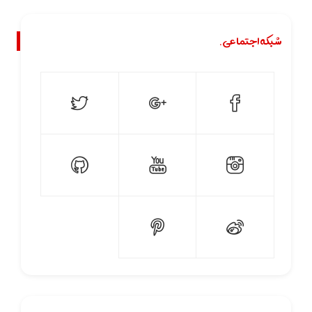
شبکه اجتماعی.