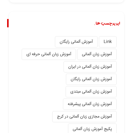
ابر برچسب ها.
Link
آموزش آلمانی رایگان
آموزش زبان آلمانی
آموزش زبان آلمانی حرفه ای
آموزش زبان آلمانی در ایران
آموزش زبان آلمانی رایگان
آموزش زبان آلمانی مبتدی
آموزش زبان آلمانی پیشرفته
آموزش مجازی زبان آلمانی در کرج
پکیج آموزش زبان آلمانی