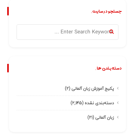
جستجو در سایت.
دسته بندی ها.
پکیج آموزش زبان آلمانی
(۲)
دسته‌بندی نشده
(۲,۱۴۵)
زبان آلمانی
(۲۱)