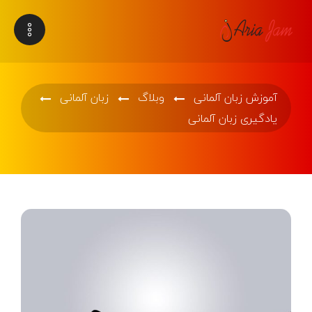
آموزش زبان آلمانی
وبلاگ
زبان آلمانی
یادگیری زبان آلمانی