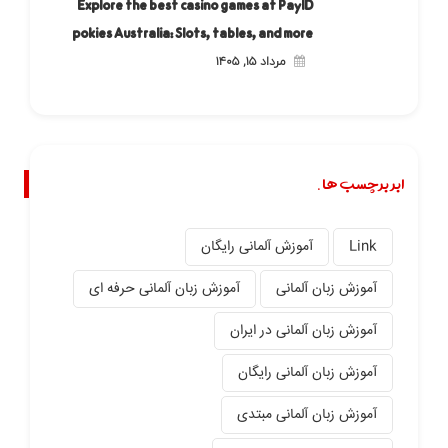
Explore the best casino games at PayID
pokies Australia: Slots, tables, and more
مرداد ۱۵, ۱۴۰۵
ابر برچسب ها.
Link
آموزش آلمانی رایگان
آموزش زبان آلمانی
آموزش زبان آلمانی حرفه ای
آموزش زبان آلمانی در ایران
آموزش زبان آلمانی رایگان
آموزش زبان آلمانی مبتدی