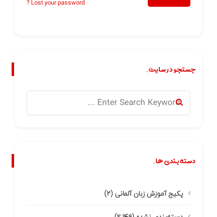
Lost your password ?
جستجو در سایت.
دسته بندی ها.
پکیج آموزش زبان آلمانی
(۲)
دسته‌بندی نشده
(۲,۱۴۹)