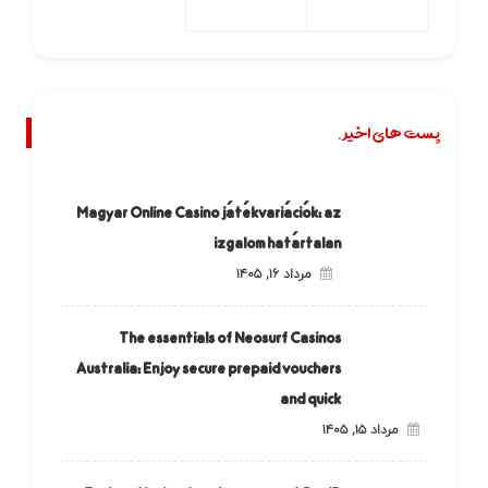
پست های اخیر.
Magyar Online Casino játékvariációk: az
izgalom határtalan
مرداد ۱۶, ۱۴۰۵
The essentials of Neosurf Casinos
Australia: Enjoy secure prepaid vouchers
and quick
مرداد ۱۵, ۱۴۰۵