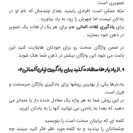
تصویری است.
مثلا ممکن است افرادی راببنید بعداز چندسال که نام او در
یادتان نیست اما چهرش را زود به یاد بیاورید.
برای
یادگیری لغات آلمانی
هم برای هر یک از لغات یک تصویر
در ذهن خود بسازید .
در ضمن واژگان سخت رو برای خودتان هایلایت کنید این
باعث می شود این واژگان بیشتر در ذهن شما هک شوند.
۹.از یادیار ها ستفاده کنید برای یادگیری زبان آلمانی۲:
یادیارها یکی از بهترین روشها برای یادگیری واژگان سرسخت و
فررار است.
در این روش شما به هر واژه یک معادل خنده دار یا متمایز می
دهید که بعدا به راحتی می توانید آنها را به یادتان آورید.
کلمه ای که برایتان سخت است را بنویسید.
چشمانتان را ببندید و به کلمه مورد نظر فکر کنید ببینید چه