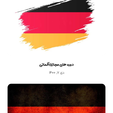
دوره های مجازی آلمانی
دی ۷, ۱۴۰۰