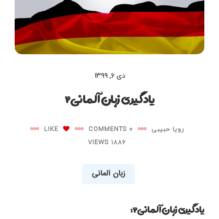
دی ۶, ۱۳۹۹
یادگیری زبان آلمانی۲
رویا حبیبی
0 COMMENTS
LIKE
1886 VIEWS
زبان آلمانی
یادگیری زبان آلمانی۲: