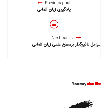
Previous post
یادگیری زبان آلمانی
Next post
عوامل تاثیرگذار برسطح علمی زبان آلمانی
You may
also like