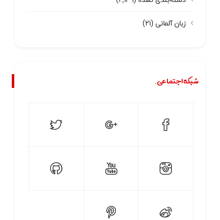
زبان آلمانی
(۲۱)
شبکه اجتماعی.