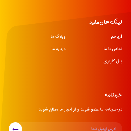
لینک های مفید
آریاجم
وبلاگ ما
تماس با ما
درباره ما
پنل کاربری
خبرنامه
در خبرنامه ما عضو شوید و از اخبار ما مطلع شوید.