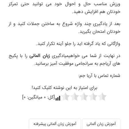
ورزش مناسب حال و احوال خود می توانید حتی تمرکز
خودتان هم افزایش دهید.
بعد از یادگیری چند واژه شروع به ساختن جملات کنید و از
خودتان امتحان بگیرید.
واژگانی که یاد گرفته اید را جلو آینه تکرار کنید.
در نهایت از شما می خواهیمیادگیری
زبان آلمانی
را با پکیج
های
آریاجم
به سرانجامی موفقیت آمیز برسانید.
شماره تماس با آریا جم:
برای امتیاز به این نوشته کلیک کنید!
[کل:
۰
میانگین:
۰
]
آموزش زبان آلمانی
آموزش زبان آلمانی پیشرفته