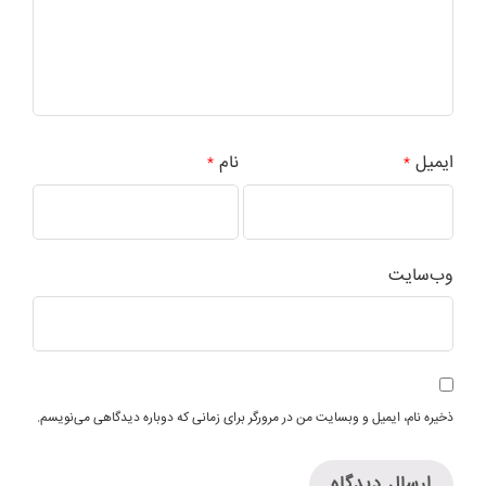
ایمیل
نام
*
*
وب‌سایت
ذخیره نام، ایمیل و وبسایت من در مرورگر برای زمانی که دوباره دیدگاهی می‌نویسم.