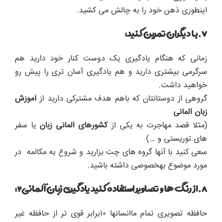
اینطوری ذهن خود را به چالش می کشید.
۷.با دیگران تمرین کنید:
زمانی که هنگام یادگیری یک دوست کنار خود دارید هم
سرگرمی بیشتری دارید و هم یادگیری آسان تری را پیش رو
خواهید داشت.
گروهی از دوستانتان که باهم هدف مشترکی دارید از
آموزش
زبان آلمانی
(مثلا قصد مهاجرت به یکی از
کشورهای آلمانی زبان
یا سفر
های توریستی و …)
سعی کنید با آنها گروه های چت بزارید و شروع به مکالمه در
مورد موضوع بهخصوصی داشته باشید.
۸.از رنگ ها و تصاویر استفاده کنید یادگیری زبان آلمانی۲:
حافظه تصویری تمام ماانسانها ۱۰برابر قوی تر از حافظه غیر