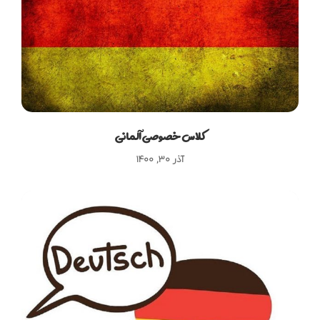
کلاس خصوصی آلمانی
آذر ۳۰, ۱۴۰۰