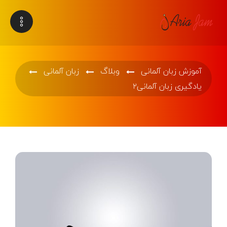
آموزش زبان آلمانی
وبلاگ
زبان آلمانی
یادگیری زبان آلمانی۲