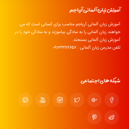
آموزش زبان آلمانی آریاجم
آموزش زبان آلمانی آریاجم مناسب برای کسانی است که می
خواهند زبان آلمانی را به سادگی بیاموزند و به سادگی خود را در
آموزش زبان آلمانی بسنجند.
تلفن مدرس زبان آلمانی : ۰۹۱۲۳۳۸۹۶۵۷
شبکه های اجتماعی