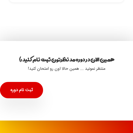
همین الان در دوره مد نظرتون ثبت نام کنید :)
منتظر نمونید ... همین حالا اون رو امتحان کنید!
ثبت نام دوره