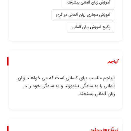
آموزش زبان آلمانی پیشرفته
آموزش مجازی زبان آلمانی در کرج
پکیج آموزش زبان آلمانی
آریاجم
آریاجم مناسب برای کسانی است که می خواهند زبان
آلمانی را به سادگی بیاموزند و به سادگی خود را در
زبان آلمانی بسنجند.
لینک های مفید.