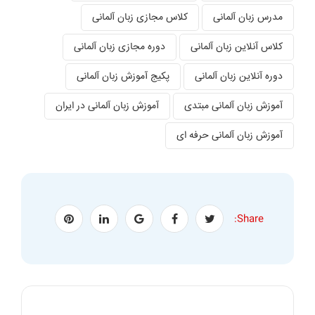
مدرس زبان آلمانی
کلاس مجازی زبان آلمانی
کلاس آنلاین زبان آلمانی
دوره مجازی زبان آلمانی
دوره آنلاین زبان آلمانی
پکیج آموزش زبان آلمانی
آموزش زبان آلمانی مبتدی
آموزش زبان آلمانی در ایران
آموزش زبان آلمانی حرفه ای
Share: