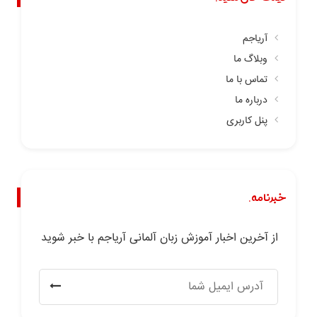
آریاجم
وبلاگ ما
تماس با ما
درباره ما
پنل کاربری
خبرنامه.
از آخرین اخبار آموزش زبان آلمانی آریاجم با خبر شوید