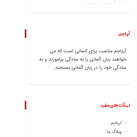
آریاجم
آریاجم مناسب برای کسانی است که می
خواهند زبان آلمانی را به سادگی بیاموزند و به
سادگی خود را در زبان آلمانی بسنجند.
لینک های مفید.
آریاجم
وبلاگ ما