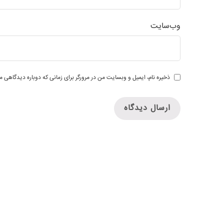
وب‌سایت
ذخیره نام، ایمیل و وبسایت من در مرورگر برای زمانی که دوباره دیدگاهی م