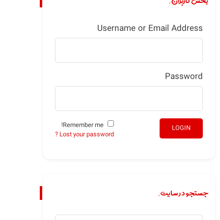
بخش کاربران.
Username or Email Address
Password
Remember me!
LOGIN
Lost your password ?
جستجو در سایت.