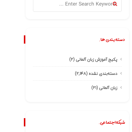
دسته بندی ها.
پکیج آموزش زبان آلمانی
(۲)
دسته‌بندی نشده
(۲,۱۴۸)
زبان آلمانی
(۲۱)
شبکه اجتماعی.