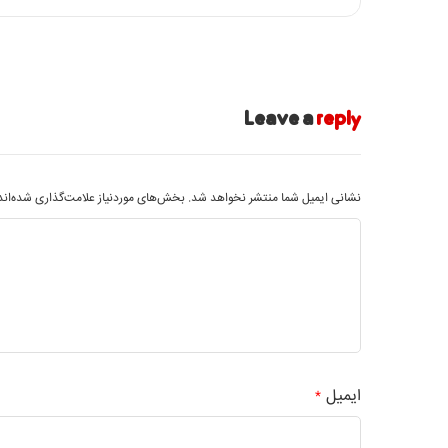
Leave a
reply
نشانی ایمیل شما منتشر نخواهد شد.
بخش‌های موردنیاز علامت‌گذاری شده‌ان
ایمیل
*