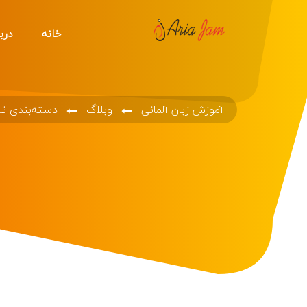
خانه
دربا
آموزش زبان آلمانی
وبلاگ
دسته‌بندی ن