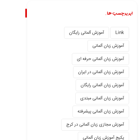
ابر برچسب ها.
Link
آموزش آلمانی رایگان
آموزش زبان آلمانی
آموزش زبان آلمانی حرفه ای
آموزش زبان آلمانی در ایران
آموزش زبان آلمانی رایگان
آموزش زبان آلمانی مبتدی
آموزش زبان آلمانی پیشرفته
آموزش مجازی زبان آلمانی در کرج
پکیج آموزش زبان آلمانی