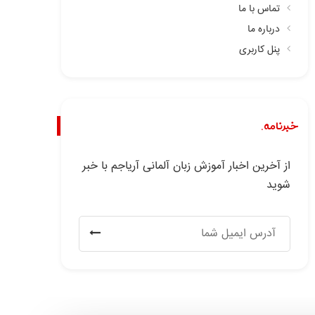
تماس با ما
درباره ما
پنل کاربری
خبرنامه.
از آخرین اخبار آموزش زبان آلمانی آریاجم با خبر
شوید