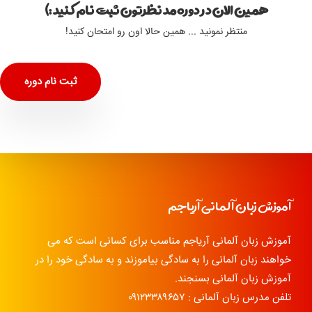
همین الان در دوره مد نظرتون ثبت نام کنید :)
منتظر نمونید ... همین حالا اون رو امتحان کنید!
ثبت نام دوره
آموزش زبان آلمانی آریاجم
آموزش زبان آلمانی آریاجم مناسب برای کسانی است که می
خواهند زبان آلمانی را به سادگی بیاموزند و به سادگی خود را در
آموزش زبان آلمانی بسنجند.
تلفن مدرس زبان آلمانی : ۰۹۱۲۳۳۸۹۶۵۷