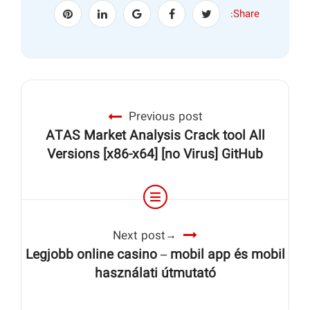
Share:
Previous post
ATAS Market Analysis Crack tool All
Versions [x86-x64] [no Virus] GitHub
Next post
Legjobb online casino – mobil app és mobil
használati útmutató