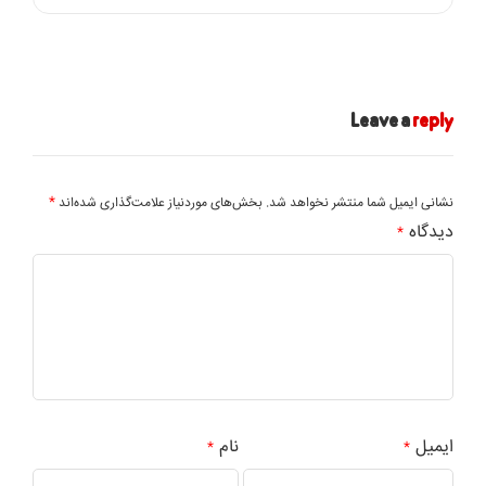
Leave a
reply
*
نشانی ایمیل شما منتشر نخواهد شد.
بخش‌های موردنیاز علامت‌گذاری شده‌اند
دیدگاه
*
ایمیل
نام
*
*