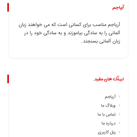
آریاجم
آریاجم مناسب برای کسانی است که می خواهند زبان
آلمانی را به سادگی بیاموزند و به سادگی خود را در
زبان آلمانی بسنجند.
لینک های مفید.
آریاجم
وبلاگ ما
تماس با ما
درباره ما
پنل کاربری