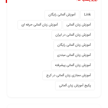
Link
آموزش آلمانی رایگان
آموزش زبان آلمانی
آموزش زبان آلمانی حرفه ای
آموزش زبان آلمانی در ایران
آموزش زبان آلمانی رایگان
آموزش زبان آلمانی مبتدی
آموزش زبان آلمانی پیشرفته
آموزش مجازی زبان آلمانی در کرج
پکیج آموزش زبان آلمانی