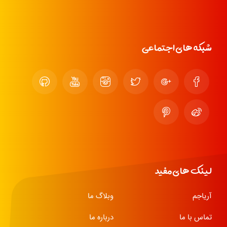
شبکه های اجتماعی
لینک های مفید
آریاجم
وبلاگ ما
تماس با ما
درباره ما