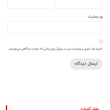
وب‌سایت
ذخیره نام، ایمیل و وبسایت من در مرورگر برای زمانی که دوباره دیدگاهی می‌نویسم.
بخش کاربران.