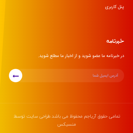
پنل کاربری
خبرنامه
در خبرنامه ما عضو شوید و از اخبار ما مطلع شوید.
تمامی حقوق
آریاجم
محفوظ می باشد.طراحی سایت توسط:
منسیکس