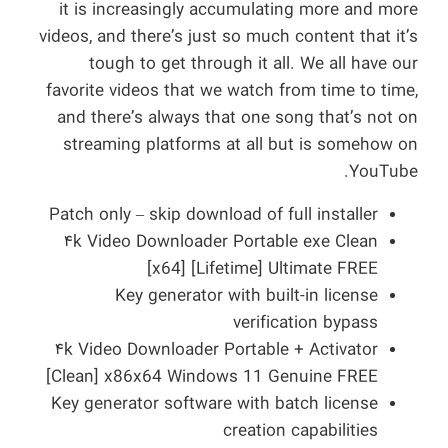
it is increasingly accumulating more and more
videos, and there’s just so much content that it’s
tough to get through it all. We all have our
favorite videos that we watch from time to time,
and there’s always that one song that’s not on
streaming platforms at all but is somehow on
YouTube.
Patch only – skip download of full installer
۴k Video Downloader Portable exe Clean
[x64] [Lifetime] Ultimate FREE
Key generator with built-in license
verification bypass
۴k Video Downloader Portable + Activator
[Clean] x86x64 Windows 11 Genuine FREE
Key generator software with batch license
creation capabilities