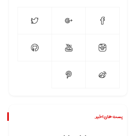
پست های اخیر.