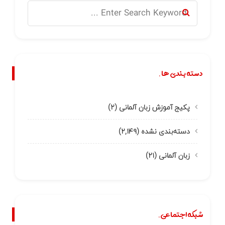
دسته بندی ها.
پکیج آموزش زبان آلمانی
(۲)
دسته‌بندی نشده
(۲,۱۴۹)
زبان آلمانی
(۲۱)
شبکه اجتماعی.