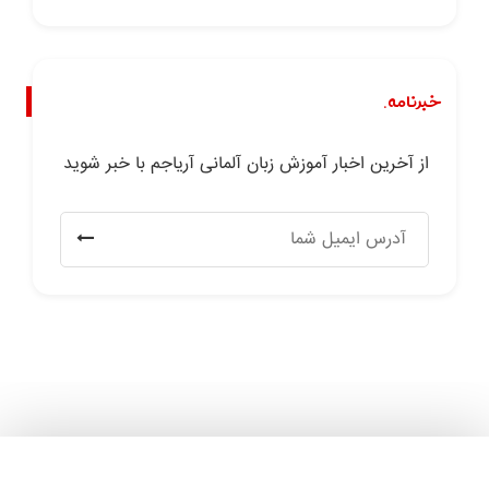
خبرنامه.
از آخرین اخبار آموزش زبان آلمانی آریاجم با خبر شوید