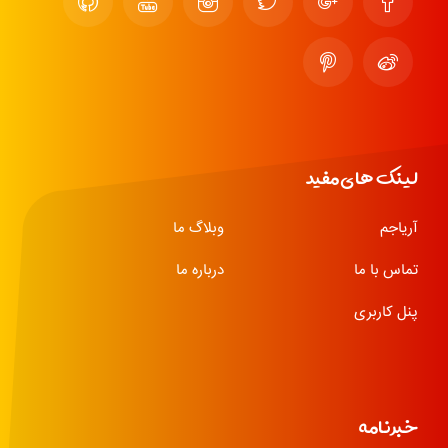
لینک های مفید
آریاجم
وبلاگ ما
تماس با ما
درباره ما
پنل کاربری
خبرنامه