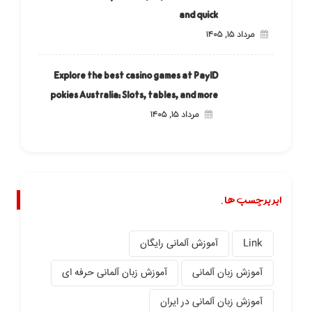
and quick
مرداد ۱۵, ۱۴۰۵
Explore the best casino games at PayID
pokies Australia: Slots, tables, and more
مرداد ۱۵, ۱۴۰۵
ابر برچسب ها.
Link
آموزش آلمانی رایگان
آموزش زبان آلمانی
آموزش زبان آلمانی حرفه ای
آموزش زبان آلمانی در ایران