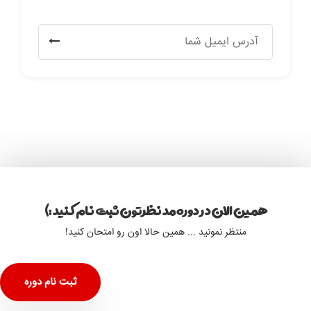
همین الان در دوره مد نظرتون ثبت نام کنید :)
منتظر نمونید ... همین حالا اون رو امتحان کنید!
ثبت نام دوره