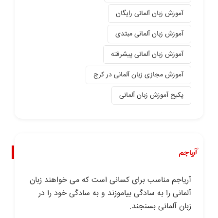
آموزش زبان آلمانی رایگان
آموزش زبان آلمانی مبتدی
آموزش زبان آلمانی پیشرفته
آموزش مجازی زبان آلمانی در کرج
پکیج آموزش زبان آلمانی
آریاجم
آریاجم مناسب برای کسانی است که می خواهند زبان
آلمانی را به سادگی بیاموزند و به سادگی خود را در
زبان آلمانی بسنجند.