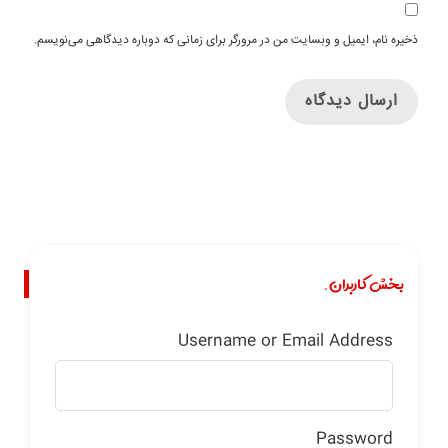
ذخیره نام، ایمیل و وبسایت من در مرورگر برای زمانی که دوباره دیدگاهی می‌نویسم.
بخش کاربران.
Username or Email Address
Password