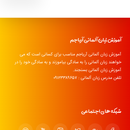
آموزش زبان آلمانی آریاجم
آموزش زبان آلمانی آریاجم مناسب برای کسانی است که می
خواهند زبان آلمانی را به سادگی بیاموزند و به سادگی خود را در
آموزش زبان آلمانی بسنجند.
تلفن مدرس زبان آلمانی : ۰۹۱۲۳۳۸۹۶۵۷
شبکه های اجتماعی