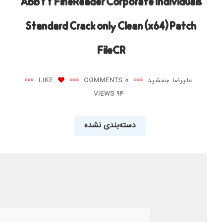
ABBYY FineReader Corporate Individuals
Standard Crack only Clean (x64) Patch
FileCR
علیرضا جمشید
0 COMMENTS
LIKE
94 VIEWS
دسته‌بندی نشده