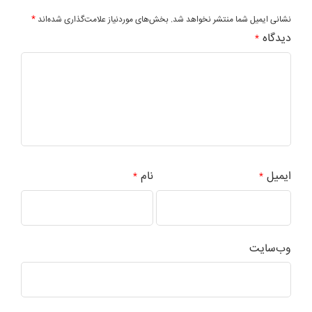
*
نشانی ایمیل شما منتشر نخواهد شد.
بخش‌های موردنیاز علامت‌گذاری شده‌اند
دیدگاه
*
ایمیل
نام
*
*
وب‌سایت