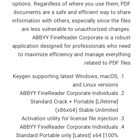
options. Regardless of where you use them, PDF
documents are a safe and efficient way to share
information with others, especially since the files
are less vulnerable to unauthorized changes.
ABBYY FineReader Corporate is a robust
application designed for professionals who need
to maximize efficiency and manage everything
related to PDF files.
Keygen supporting latest Windows, macOS,
and Linux versions
ABBYY FineReader Corporate Individuals
Standard Crack + Portable [Lifetime]
(x86x64) Stable Unlimited
Activation utility for license file injection
ABBYY FineReader Corporate Individuals
Standard Portable only [Latest] x64 [100%