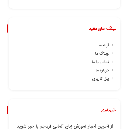
لینک های مفید.
آریاجم
وبلاگ ما
تماس با ما
درباره ما
پنل کاربری
خبرنامه.
از آخرین اخبار آموزش زبان آلمانی آریاجم با خبر شوید