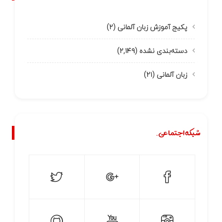
پکیج آموزش زبان آلمانی
(۲)
دسته‌بندی نشده
(۲,۱۴۹)
زبان آلمانی
(۲۱)
شبکه اجتماعی.