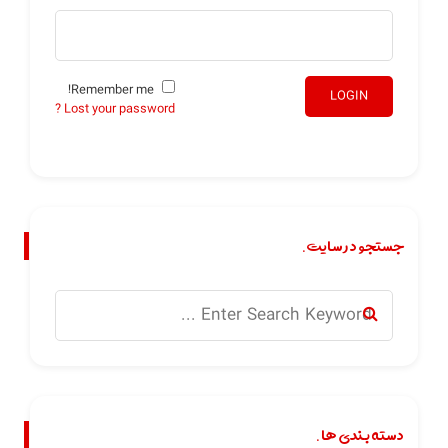
Remember me!
LOGIN
Lost your password ?
جستجو در سایت.
دسته بندی ها.