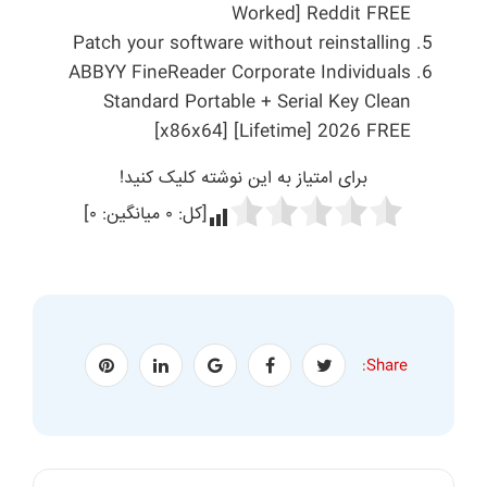
Worked] Reddit FREE
Patch your software without reinstalling
ABBYY FineReader Corporate Individuals
Standard Portable + Serial Key Clean
[x86x64] [Lifetime] 2026 FREE
برای امتیاز به این نوشته کلیک کنید!
[کل:
۰
میانگین:
۰
]
Share: