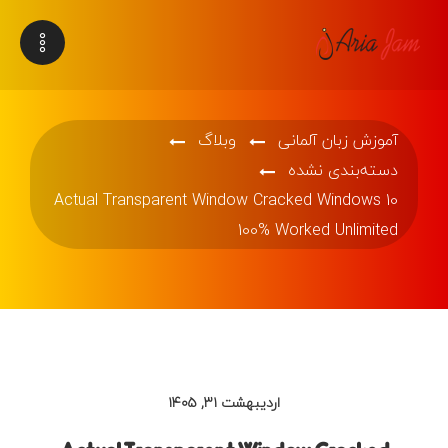
آموزش زبان آلمانی
وبلاگ
دسته‌بندی نشده
Actual Transparent Window Cracked Windows 10
100% Worked Unlimited
اردیبهشت ۳۱, ۱۴۰۵