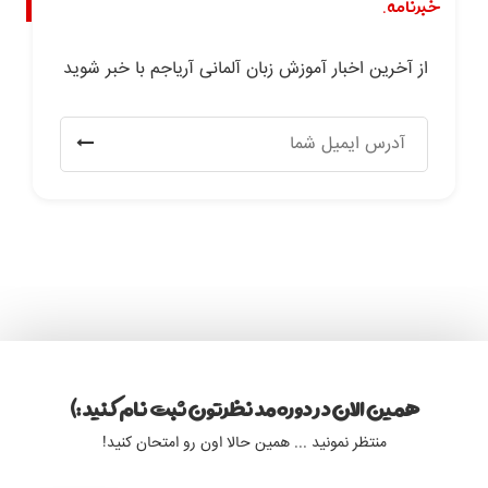
خبرنامه.
از آخرین اخبار آموزش زبان آلمانی آریاجم با خبر شوید
همین الان در دوره مد نظرتون ثبت نام کنید :)
منتظر نمونید ... همین حالا اون رو امتحان کنید!