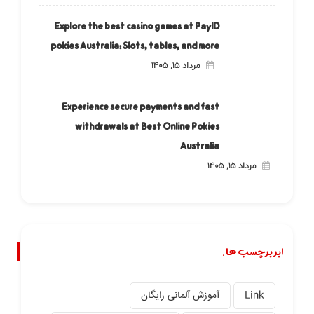
Explore the best casino games at PayID
pokies Australia: Slots, tables, and more
مرداد ۱۵, ۱۴۰۵
Experience secure payments and fast
withdrawals at Best Online Pokies
Australia
مرداد ۱۵, ۱۴۰۵
ابر برچسب ها.
Link
آموزش آلمانی رایگان