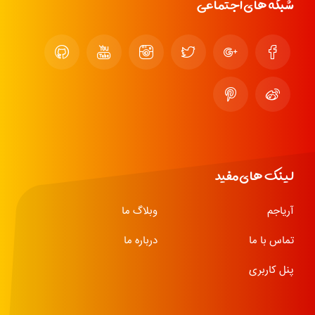
شبکه های اجتماعی
لینک های مفید
آریاجم
وبلاگ ما
تماس با ما
درباره ما
پنل کاربری