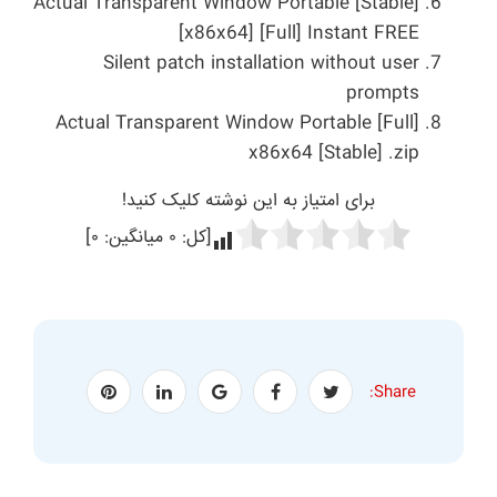
Actual Transparent Window Portable [Stable]
[x86x64] [Full] Instant FREE
Silent patch installation without user
prompts
Actual Transparent Window Portable [Full]
x86x64 [Stable] .zip
برای امتیاز به این نوشته کلیک کنید!
[کل:
۰
میانگین:
۰
]
Share: