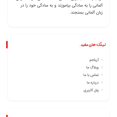
آلمانی را به سادگی بیاموزند و به سادگی خود را در
زبان آلمانی بسنجند.
لینک های مفید.
آریاجم
وبلاگ ما
تماس با ما
درباره ما
پنل کاربری