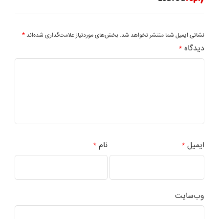
*
نشانی ایمیل شما منتشر نخواهد شد.
بخش‌های موردنیاز علامت‌گذاری شده‌اند
دیدگاه
*
ایمیل
نام
*
*
وب‌سایت