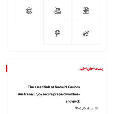
پست های اخیر.
The essentials of Neosurf Casinos
Australia: Enjoy secure prepaid vouchers
and quick
مرداد ۱۵, ۱۴۰۵