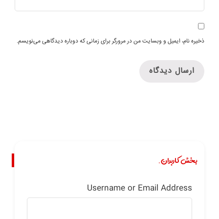
ذخیره نام، ایمیل و وبسایت من در مرورگر برای زمانی که دوباره دیدگاهی می‌نویسم.
بخش کاربران.
Username or Email Address