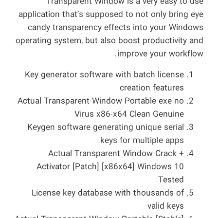
Transparent Window is a very easy to use
application that’s supposed to not only bring eye
candy transparency effects into your Windows
operating system, but also boost productivity and
improve your workflow.
Key generator software with batch license
creation features
Actual Transparent Window Portable exe no
Virus x86-x64 Clean Genuine
Keygen software generating unique serial
keys for multiple apps
Actual Transparent Window Crack +
Activator [Patch] [x86x64] Windows 10
Tested
License key database with thousands of
valid keys