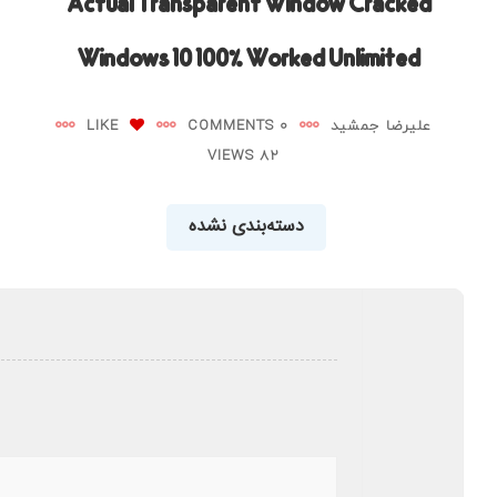
Actual Transparent Window Cracked
Windows 10 100% Worked Unlimited
علیرضا جمشید
0 COMMENTS
LIKE
82 VIEWS
دسته‌بندی نشده