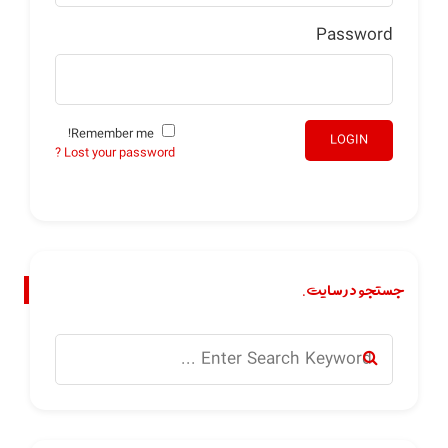
Password
Remember me!
LOGIN
Lost your password ?
جستجو در سایت.