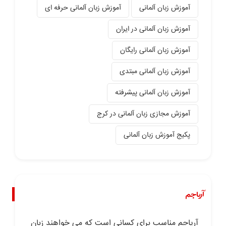
آموزش زبان آلمانی
آموزش زبان آلمانی حرفه ای
آموزش زبان آلمانی در ایران
آموزش زبان آلمانی رایگان
آموزش زبان آلمانی مبتدی
آموزش زبان آلمانی پیشرفته
آموزش مجازی زبان آلمانی در کرج
پکیج آموزش زبان آلمانی
آریاجم
آریاجم مناسب برای کسانی است که می خواهند زبان