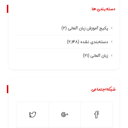
دسته بندی ها.
پکیج آموزش زبان آلمانی
(۲)
دسته‌بندی نشده
(۲,۱۴۸)
زبان آلمانی
(۲۱)
شبکه اجتماعی.