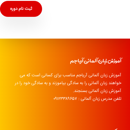
ثبت نام دوره
آموزش زبان آلمانی آریاجم
آموزش زبان آلمانی آریاجم مناسب برای کسانی است که می
خواهند زبان آلمانی را به سادگی بیاموزند و به سادگی خود را در
آموزش زبان آلمانی بسنجند.
تلفن مدرس زبان آلمانی : ۰۹۱۲۳۳۸۹۶۵۷