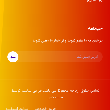
پنل کاربری
خبرنامه
در خبرنامه ما عضو شوید و از اخبار ما مطلع شوید.
تمامی حقوق
آریاجم
محفوظ می باشد.طراحی سایت توسط:
منسیکس
حریم خصوصی
شرایط استفاده