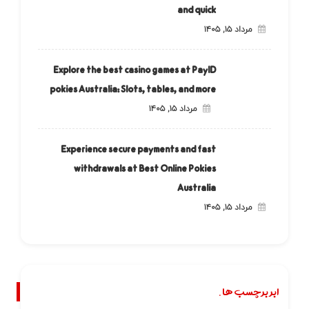
and quick
مرداد ۱۵, ۱۴۰۵
Explore the best casino games at PayID
pokies Australia: Slots, tables, and more
مرداد ۱۵, ۱۴۰۵
Experience secure payments and fast
withdrawals at Best Online Pokies
Australia
مرداد ۱۵, ۱۴۰۵
ابر برچسب ها.