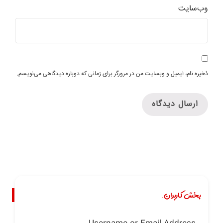
وب‌سایت
ذخیره نام، ایمیل و وبسایت من در مرورگر برای زمانی که دوباره دیدگاهی می‌نویسم.
بخش کاربران.