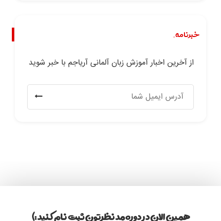
خبرنامه.
از آخرین اخبار آموزش زبان آلمانی آریاجم با خبر شوید
همین الان در دوره مد نظرتون ثبت نام کنید :)