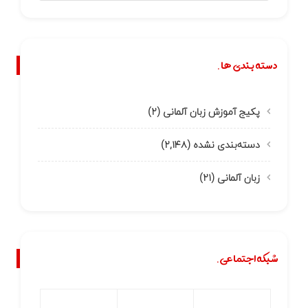
دسته بندی ها.
پکیج آموزش زبان آلمانی
(۲)
دسته‌بندی نشده
(۲,۱۴۸)
زبان آلمانی
(۲۱)
شبکه اجتماعی.