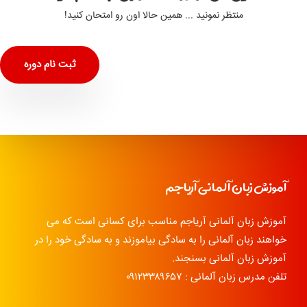
منتظر نمونید ... همین حالا اون رو امتحان کنید!
ثبت نام دوره
آموزش زبان آلمانی آریاجم
آموزش زبان آلمانی آریاجم مناسب برای کسانی است که می
خواهند زبان آلمانی را به سادگی بیاموزند و به سادگی خود را در
آموزش زبان آلمانی بسنجند.
تلفن مدرس زبان آلمانی : ۰۹۱۲۳۳۸۹۶۵۷