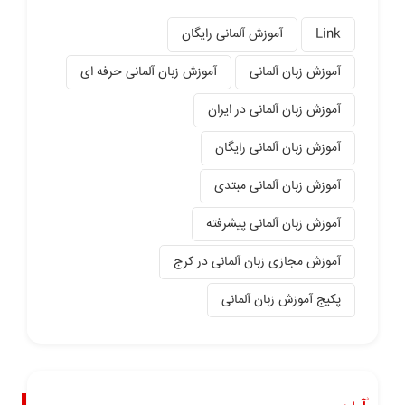
Link
آموزش آلمانی رایگان
آموزش زبان آلمانی
آموزش زبان آلمانی حرفه ای
آموزش زبان آلمانی در ایران
آموزش زبان آلمانی رایگان
آموزش زبان آلمانی مبتدی
آموزش زبان آلمانی پیشرفته
آموزش مجازی زبان آلمانی در کرج
پکیج آموزش زبان آلمانی