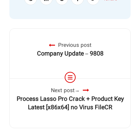
Previous post
Company Update – 9808
Next post
Process Lasso Pro Crack + Product Key
Latest [x86x64] no Virus FileCR