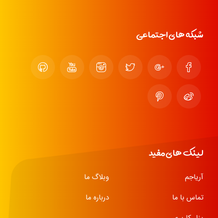
شبکه های اجتماعی
لینک های مفید
آریاجم
وبلاگ ما
تماس با ما
درباره ما