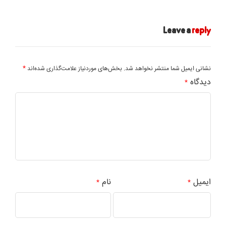
Leave a
reply
*
نشانی ایمیل شما منتشر نخواهد شد.
بخش‌های موردنیاز علامت‌گذاری شده‌اند
دیدگاه
*
ایمیل
نام
*
*