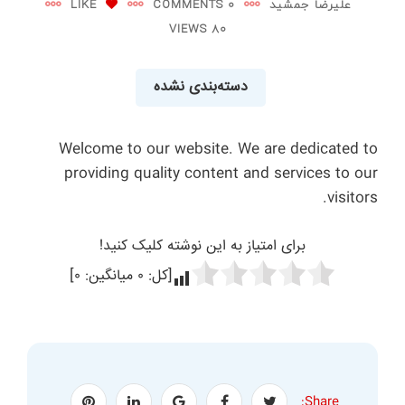
علیرضا جمشید
0 COMMENTS
LIKE
80 VIEWS
دسته‌بندی نشده
Welcome to our website. We are dedicated to
providing quality content and services to our
visitors.
برای امتیاز به این نوشته کلیک کنید!
[کل:
۰
میانگین:
۰
]
Share: