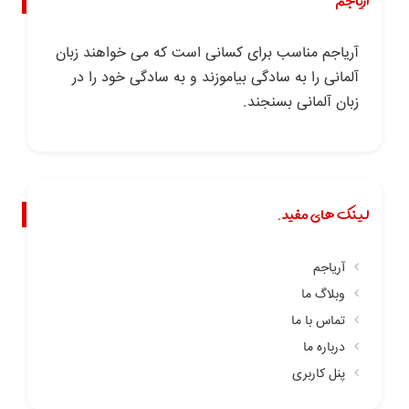
آریاجم
آریاجم مناسب برای کسانی است که می خواهند زبان
آلمانی را به سادگی بیاموزند و به سادگی خود را در
زبان آلمانی بسنجند.
لینک های مفید.
آریاجم
وبلاگ ما
تماس با ما
درباره ما
پنل کاربری