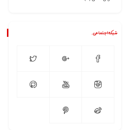
شبکه اجتماعی.