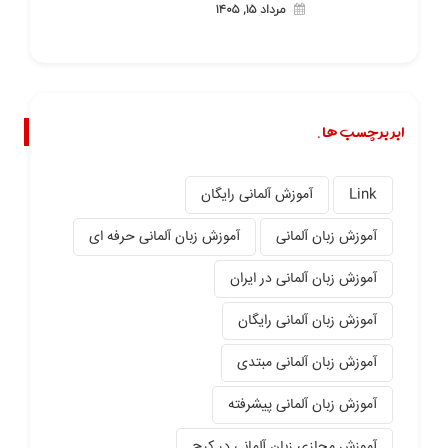
مرداد ۱۵, ۱۴۰۵
ابر برچسب ها.
Link
آموزش آلمانی رایگان
آموزش زبان آلمانی
آموزش زبان آلمانی حرفه ای
آموزش زبان آلمانی در ایران
آموزش زبان آلمانی رایگان
آموزش زبان آلمانی مبتدی
آموزش زبان آلمانی پیشرفته
آموزش مجازی زبان آلمانی در کرج