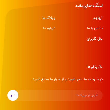
لینک های مفید
آریاجم
وبلاگ ما
تماس با ما
درباره ما
پنل کاربری
خبرنامه
در خبرنامه ما عضو شوید و از اخبار ما مطلع شوید.