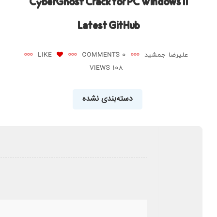
CyberGhost Crack for PC Windows 11
Latest GitHub
علیرضا جمشید
0 COMMENTS
LIKE
108 VIEWS
دسته‌بندی نشده