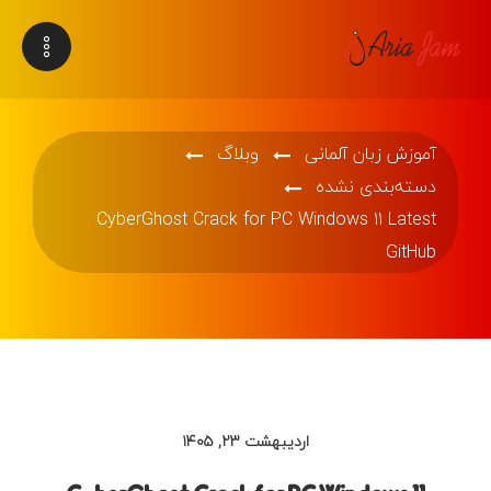
آموزش زبان آلمانی
وبلاگ
دسته‌بندی نشده
CyberGhost Crack for PC Windows 11 Latest
GitHub
اردیبهشت ۲۳, ۱۴۰۵