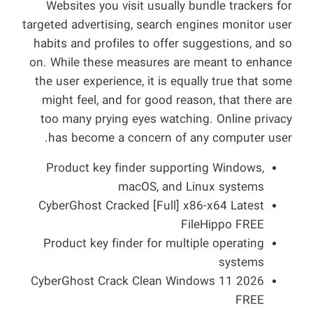
Websites you visit usually bundle trackers for
targeted advertising, search engines monitor user
habits and profiles to offer suggestions, and so
on. While these measures are meant to enhance
the user experience, it is equally true that some
might feel, and for good reason, that there are
too many prying eyes watching. Online privacy
has become a concern of any computer user.
Product key finder supporting Windows,
macOS, and Linux systems
CyberGhost Cracked [Full] x86-x64 Latest
FileHippo FREE
Product key finder for multiple operating
systems
CyberGhost Crack Clean Windows 11 2026
FREE