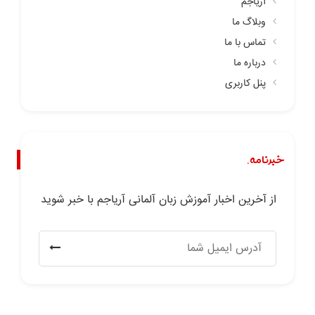
آریاجم
وبلاگ ما
تماس با ما
درباره ما
پنل کاربری
خبرنامه.
از آخرین اخبار آموزش زبان آلمانی آریاجم با خبر شوید