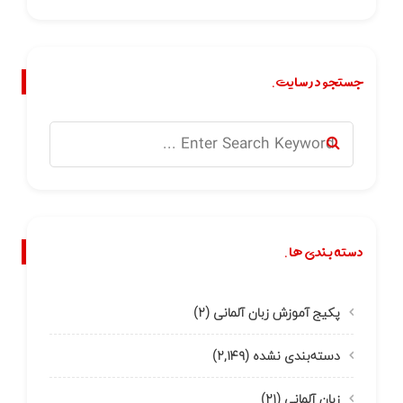
جستجو در سایت.
دسته بندی ها.
پکیج آموزش زبان آلمانی
(۲)
دسته‌بندی نشده
(۲,۱۴۹)
زبان آلمانی
(۲۱)