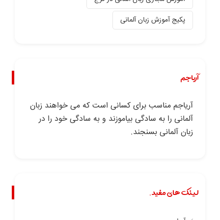
پکیج آموزش زبان آلمانی
آریاجم
آریاجم مناسب برای کسانی است که می خواهند زبان
آلمانی را به سادگی بیاموزند و به سادگی خود را در
زبان آلمانی بسنجند.
لینک های مفید.