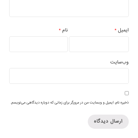
ایمیل
نام
*
*
وب‌سایت
ذخیره نام، ایمیل و وبسایت من در مرورگر برای زمانی که دوباره دیدگاهی می‌نویسم.