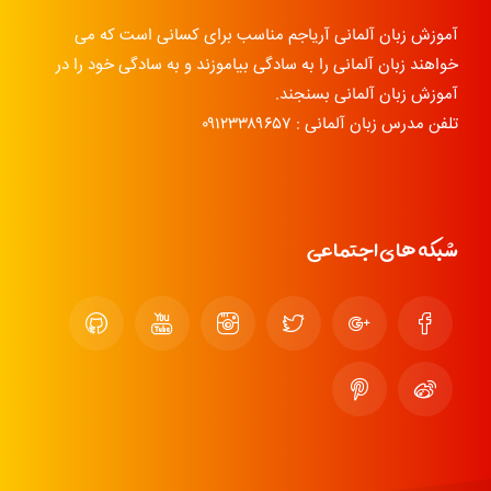
آموزش زبان آلمانی آریاجم مناسب برای کسانی است که می
خواهند زبان آلمانی را به سادگی بیاموزند و به سادگی خود را در
آموزش زبان آلمانی بسنجند.
تلفن مدرس زبان آلمانی : ۰۹۱۲۳۳۸۹۶۵۷
شبکه های اجتماعی