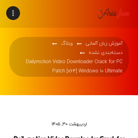
آموزش زبان آلمانی
وبلاگ
دسته‌بندی نشده
Dailymotion Video Downloader Crack for PC
Patch [x64] Windows 10 Ultimate
اردیبهشت ۳۰, ۱۴۰۵