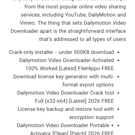
from the most popular online video sharing
services, including YouTube, DailyMotion and
Vimeo. The thing that sets Dailymotion Video
Downloader apart is the straightforward interface
that’s addressed to all types of users.
Crack-only installer – under 500KB download
Dailymotion Video Downloader Activated
100% Worked [Latest] FileHippo FREE
Download license key generator with multi-
format export options
Dailymotion Video Downloader Crack tool
Full (x32-x64) [Latest] 2026 FREE
License key backup and restore tool with
encryption support
Dailymotion Video Downloader Portable +
Activator [Clean] [Patch] 2026 FREE