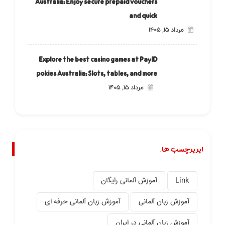
Australia: Enjoy secure prepaid vouchers
and quick
مرداد ۱۵, ۱۴۰۵
Explore the best casino games at PayID
pokies Australia: Slots, tables, and more
مرداد ۱۵, ۱۴۰۵
ابر برچسب ها.
Link
آموزش آلمانی رایگان
آموزش زبان آلمانی
آموزش زبان آلمانی حرفه ای
آموزش زبان آلمانی در ایران