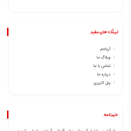
لینک های مفید.
آریاجم
وبلاگ ما
تماس با ما
درباره ما
پنل کاربری
خبرنامه.