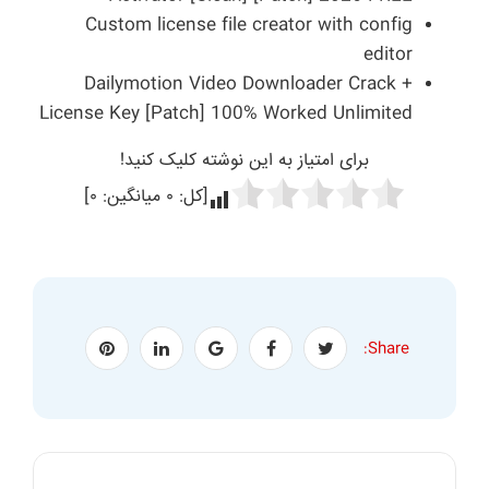
Custom license file creator with config
editor
Dailymotion Video Downloader Crack +
License Key [Patch] 100% Worked Unlimited
برای امتیاز به این نوشته کلیک کنید!
[کل:
۰
میانگین:
۰
]
Share: