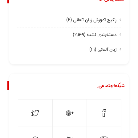
پکیج آموزش زبان آلمانی
(۲)
دسته‌بندی نشده
(۲,۱۴۹)
زبان آلمانی
(۲۱)
شبکه اجتماعی.