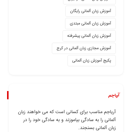
آموزش زبان آلمانی رایگان
آموزش زبان آلمانی مبتدی
آموزش زبان آلمانی پیشرفته
آموزش مجازی زبان آلمانی در کرج
پکیج آموزش زبان آلمانی
آریاجم
آریاجم مناسب برای کسانی است که می خواهند زبان
آلمانی را به سادگی بیاموزند و به سادگی خود را در
زبان آلمانی بسنجند.