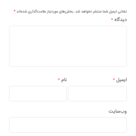
*
نشانی ایمیل شما منتشر نخواهد شد.
بخش‌های موردنیاز علامت‌گذاری شده‌اند
دیدگاه
*
ایمیل
نام
*
*
وب‌سایت