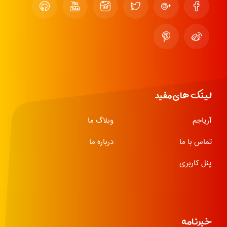
لینک های مفید
آریاجم
وبلاگ ما
تماس با ما
درباره ما
پنل کاربری
خبرنامه