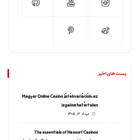
پست های اخیر.
Magyar Online Casino játékvariációk: az
izgalom határtalan
مرداد ۱۶, ۱۴۰۵
The essentials of Neosurf Casinos