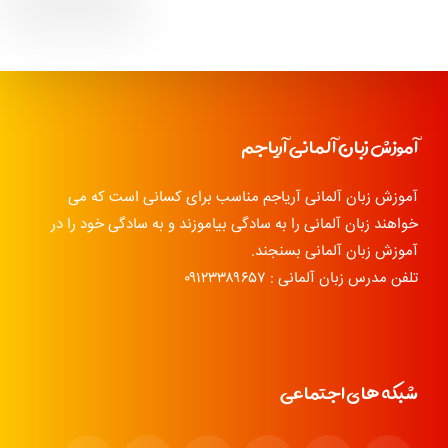
آموزش زبان آلمانی آریاجم
آموزش زبان آلمانی آریاجم مناسب برای کسانی است که می
خواهند زبان آلمانی را به سادگی بیاموزند و به سادگی خود را در
آموزش زبان آلمانی بسنجند.
تلفن مدرس زبان آلمانی : ۰۹۱۲۳۳۸۹۶۵۷
شبکه های اجتماعی