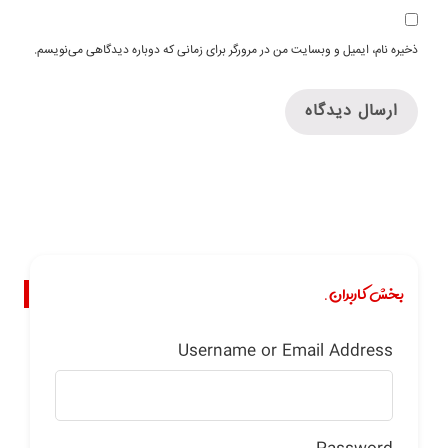
ذخیره نام، ایمیل و وبسایت من در مرورگر برای زمانی که دوباره دیدگاهی می‌نویسم.
بخش کاربران.
Username or Email Address