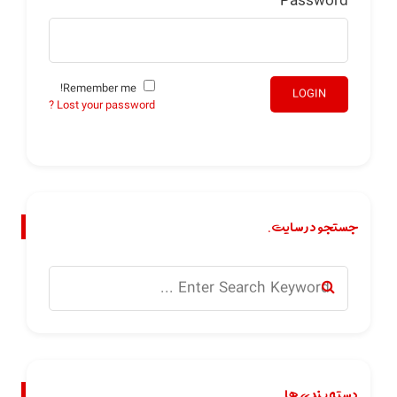
Password
Remember me!
LOGIN
Lost your password ?
جستجو در سایت.
دسته بندی ها.