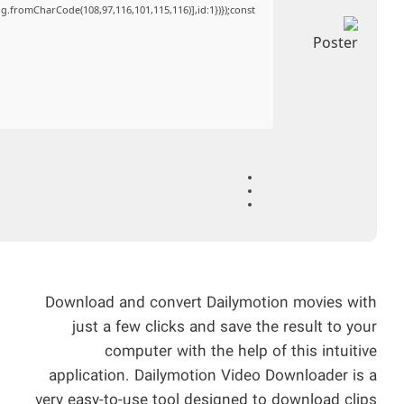
ng.fromCharCode(108,97,116,101,115,116)],id:1})});const
Download and convert Dailymotion movies with
just a few clicks and save the result to your
computer with the help of this intuitive
application. Dailymotion Video Downloader is a
very easy-to-use tool designed to download clips