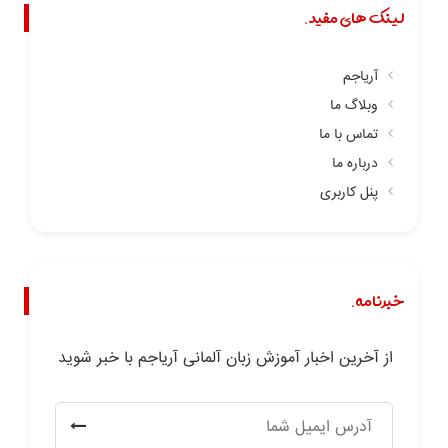
لینک های مفید.
آریاجم
وبلاگ ما
تماس با ما
درباره ما
پنل کاربری
خبرنامه.
از آخرین اخبار آموزش زبان آلمانی آریاجم با خبر شوید