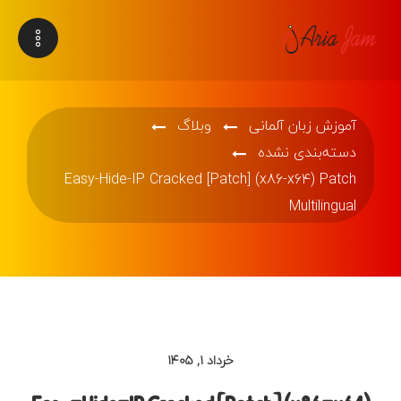
آموزش زبان آلمانی
وبلاگ
دسته‌بندی نشده
Easy-Hide-IP Cracked [Patch] (x86-x64) Patch
Multilingual
خرداد ۱, ۱۴۰۵