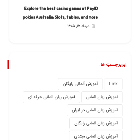
Explore the best casino games at PayID
pokies Australia: Slots, tables, and more
مرداد ۱۵, ۱۴۰۵
ابر برچسب ها.
Link
آموزش آلمانی رایگان
آموزش زبان آلمانی
آموزش زبان آلمانی حرفه ای
آموزش زبان آلمانی در ایران
آموزش زبان آلمانی رایگان
آموزش زبان آلمانی مبتدی