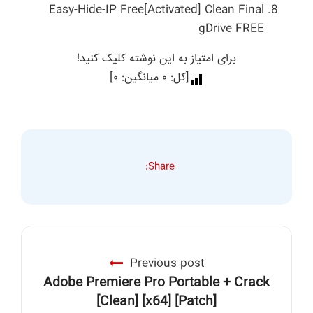
Easy-Hide-IP Free[Activated] Clean Final
gDrive FREE
برای امتیاز به این نوشته کلیک کنید!
[کل:
۰
میانگین:
۰
]
Share:
Previous post
Adobe Premiere Pro Portable + Crack
[Clean] [x64] [Patch]