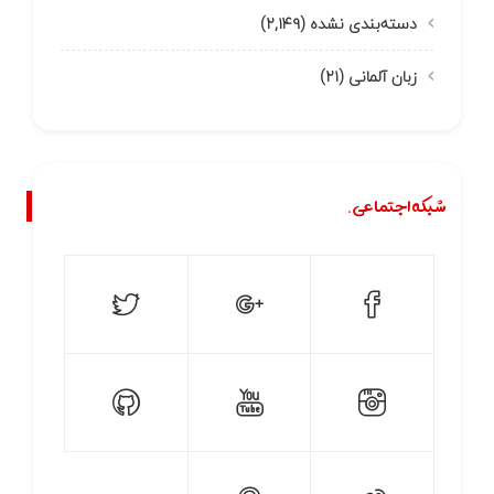
دسته‌بندی نشده
(۲,۱۴۹)
زبان آلمانی
(۲۱)
شبکه اجتماعی.