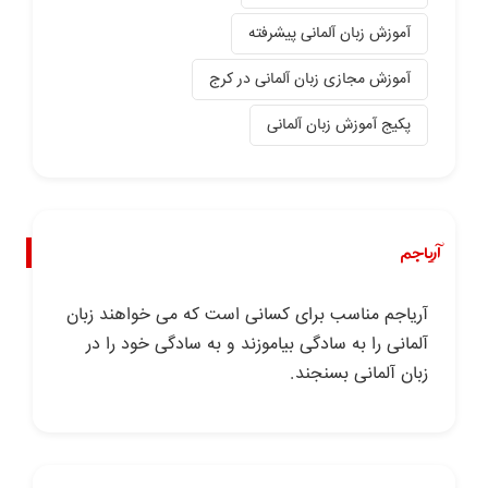
آموزش زبان آلمانی پیشرفته
آموزش مجازی زبان آلمانی در کرج
پکیج آموزش زبان آلمانی
آریاجم
آریاجم مناسب برای کسانی است که می خواهند زبان
آلمانی را به سادگی بیاموزند و به سادگی خود را در
زبان آلمانی بسنجند.