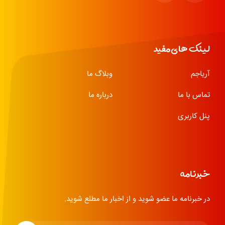
لینک های مفید
آریاجم
وبلاگ ما
تماس با ما
درباره ما
پنل کاربری
خبرنامه
در خبرنامه ما عضو شوید و از اخبار ما مطلع شوید.