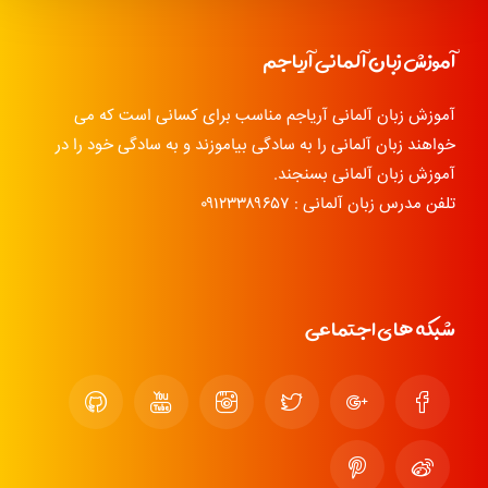
آموزش زبان آلمانی آریاجم
آموزش زبان آلمانی آریاجم مناسب برای کسانی است که می
خواهند زبان آلمانی را به سادگی بیاموزند و به سادگی خود را در
آموزش زبان آلمانی بسنجند.
تلفن مدرس زبان آلمانی : ۰۹۱۲۳۳۸۹۶۵۷
شبکه های اجتماعی