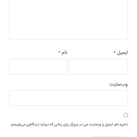
ایمیل
نام
*
*
وب‌سایت
ذخیره نام، ایمیل و وبسایت من در مرورگر برای زمانی که دوباره دیدگاهی می‌نویسم.