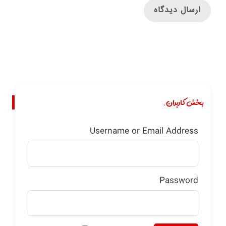
بخش کاربران.
Username or Email Address
Password