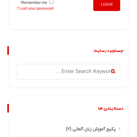
Remember me!
LOGIN
Lost your password ?
جستجو در سایت.
دسته بندی ها.
پکیج آموزش زبان آلمانی
(۲)