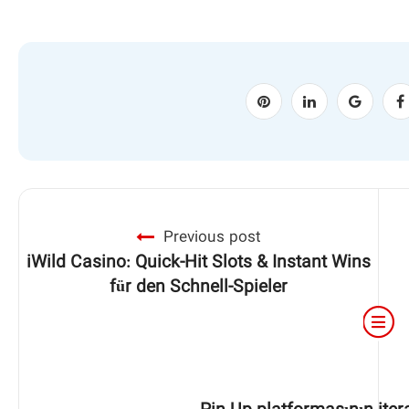
Previous post
iWild Casino: Quick‑Hit Slots & Instant Wins
für den Schnell‑Spieler