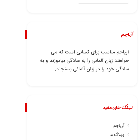
آریاجم
آریاجم مناسب برای کسانی است که می
خواهند زبان آلمانی را به سادگی بیاموزند و به
سادگی خود را در زبان آلمانی بسنجند.
لینک های مفید.
آریاجم
وبلاگ ما