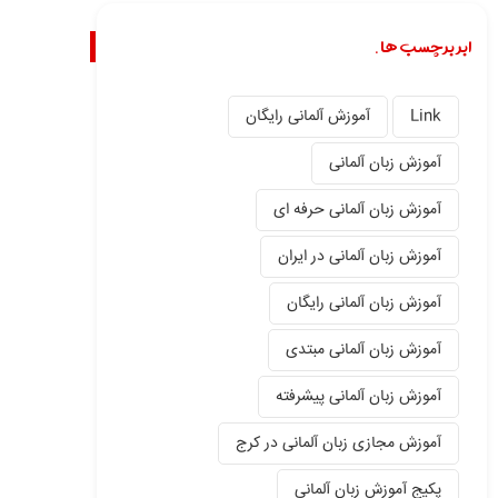
ابر برچسب ها.
Link
آموزش آلمانی رایگان
آموزش زبان آلمانی
آموزش زبان آلمانی حرفه ای
آموزش زبان آلمانی در ایران
آموزش زبان آلمانی رایگان
آموزش زبان آلمانی مبتدی
آموزش زبان آلمانی پیشرفته
آموزش مجازی زبان آلمانی در کرج
پکیج آموزش زبان آلمانی