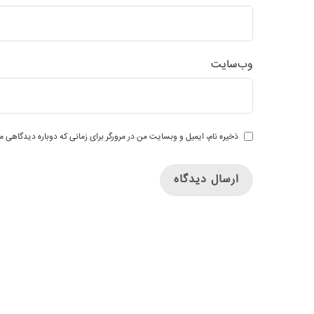
وب‌سایت
ذخیره نام، ایمیل و وبسایت من در مرورگر برای زمانی که دوباره دیدگاهی م