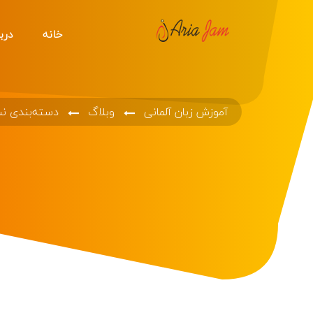
خانه
دربا
آموزش زبان آلمانی
وبلاگ
دسته‌بندی ن