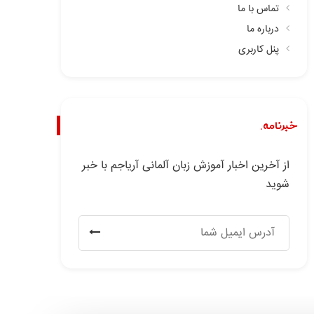
تماس با ما
درباره ما
پنل کاربری
خبرنامه.
از آخرین اخبار آموزش زبان آلمانی آریاجم با خبر
شوید