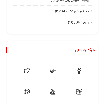
دسته‌بندی نشده
(۲,۱۴۵)
زبان آلمانی
(۲۱)
شبکه اجتماعی.