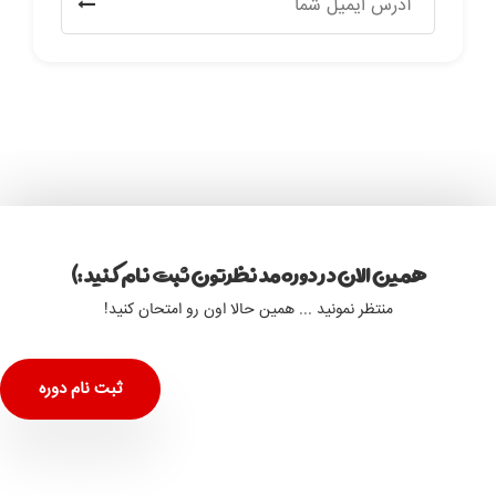
همین الان در دوره مد نظرتون ثبت نام کنید :)
منتظر نمونید ... همین حالا اون رو امتحان کنید!
ثبت نام دوره