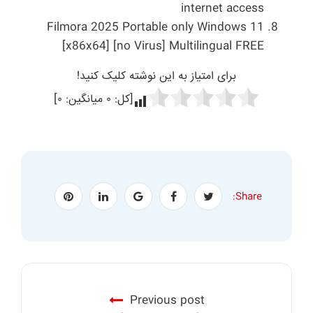
internet access
Filmora 2025 Portable only Windows 11
[x86x64] [no Virus] Multilingual FREE
برای امتیاز به این نوشته کلیک کنید!
[کل:
۰
میانگین:
۰
]
Share:
Previous post