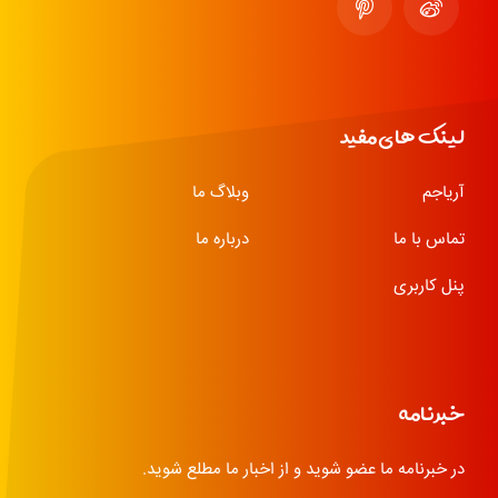
لینک های مفید
آریاجم
وبلاگ ما
تماس با ما
درباره ما
پنل کاربری
خبرنامه
در خبرنامه ما عضو شوید و از اخبار ما مطلع شوید.