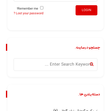
Remember me!
LOGIN
Lost your password ?
جستجو در سایت.
دسته بندی ها.
پکیج آموزش زبان آلمانی
(۲)