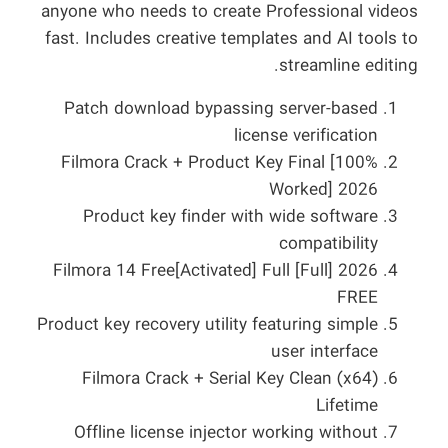
anyone who needs to create Professional videos
fast. Includes creative templates and AI tools to
streamline editing.
Patch download bypassing server-based
license verification
Filmora Crack + Product Key Final [100%
Worked] 2026
Product key finder with wide software
compatibility
Filmora 14 Free[Activated] Full [Full] 2026
FREE
Product key recovery utility featuring simple
user interface
Filmora Crack + Serial Key Clean (x64)
Lifetime
Offline license injector working without