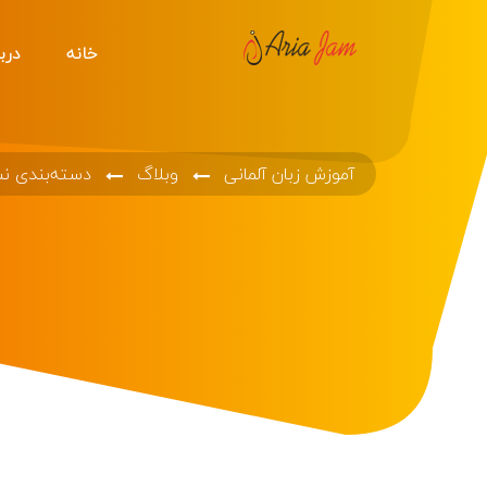
خانه
دربا
آموزش زبان آلمانی
وبلاگ
دسته‌بندی ن