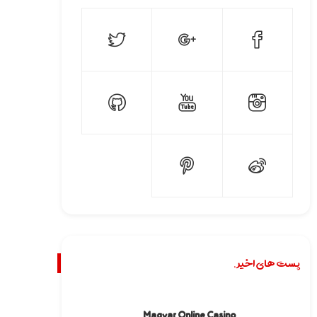
پست های اخیر.
Magyar Online Casino