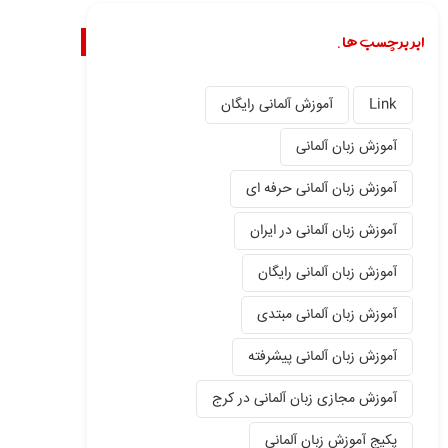
ابر برچسب ها.
Link
آموزش آلمانی رایگان
آموزش زبان آلمانی
آموزش زبان آلمانی حرفه ای
آموزش زبان آلمانی در ایران
آموزش زبان آلمانی رایگان
آموزش زبان آلمانی مبتدی
آموزش زبان آلمانی پیشرفته
آموزش مجازی زبان آلمانی در کرج
پکیج آموزش زبان آلمانی