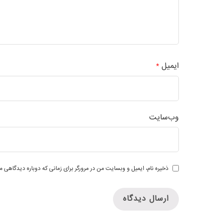
ایمیل
*
وب‌سایت
ذخیره نام، ایمیل و وبسایت من در مرورگر برای زمانی که دوباره دیدگاهی م