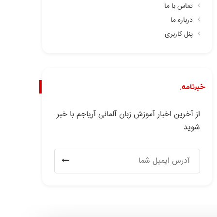
تماس با ما
درباره ما
پنل کاربری
خبرنامه.
از آخرین اخبار آموزش زبان آلمانی آریاجم با خبر
شوید