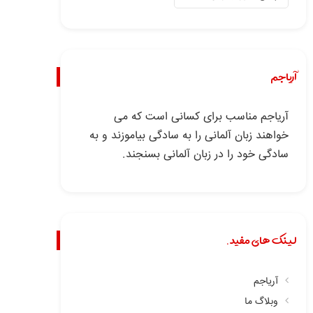
آریاجم
آریاجم مناسب برای کسانی است که می
خواهند زبان آلمانی را به سادگی بیاموزند و به
سادگی خود را در زبان آلمانی بسنجند.
لینک های مفید.
آریاجم
وبلاگ ما