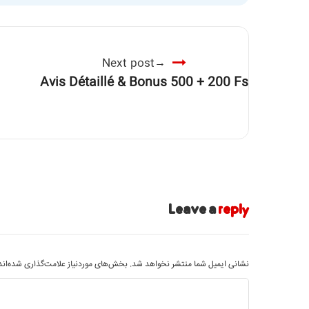
Next post
Avis Détaillé & Bonus 500 + 200 Fs
Leave a
reply
نشانی ایمیل شما منتشر نخواهد شد.
بخش‌های موردنیاز علامت‌گذاری شده‌ان