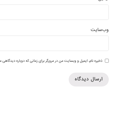
وب‌سایت
ذخیره نام، ایمیل و وبسایت من در مرورگر برای زمانی که دوباره دیدگاهی م