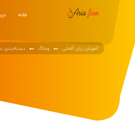
خانه
دربا
آموزش زبان آلمانی
وبلاگ
دسته‌بندی ن