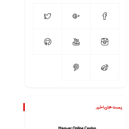
پست های اخیر.
Magyar Online Casino