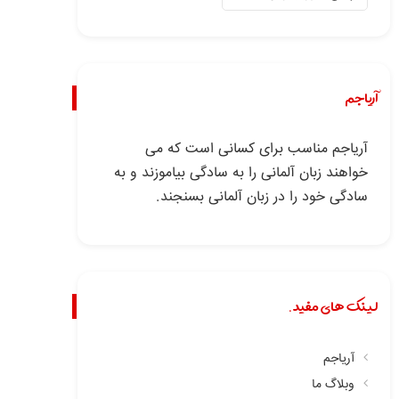
آریاجم
آریاجم مناسب برای کسانی است که می
خواهند زبان آلمانی را به سادگی بیاموزند و به
سادگی خود را در زبان آلمانی بسنجند.
لینک های مفید.
آریاجم
وبلاگ ما