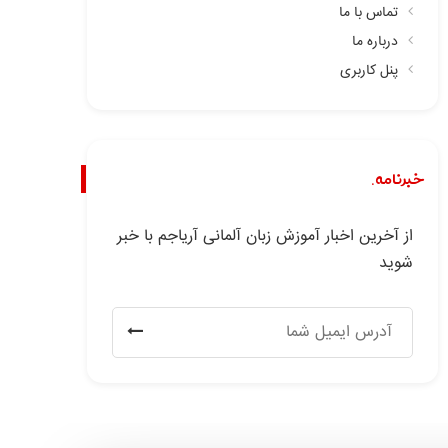
تماس با ما
درباره ما
پنل کاربری
خبرنامه.
از آخرین اخبار آموزش زبان آلمانی آریاجم با خبر
شوید