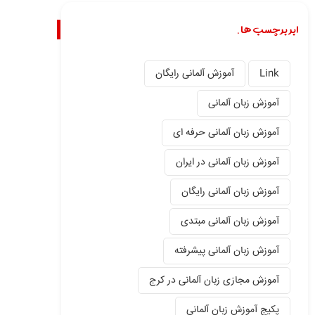
ابر برچسب ها.
Link
آموزش آلمانی رایگان
آموزش زبان آلمانی
آموزش زبان آلمانی حرفه ای
آموزش زبان آلمانی در ایران
آموزش زبان آلمانی رایگان
آموزش زبان آلمانی مبتدی
آموزش زبان آلمانی پیشرفته
آموزش مجازی زبان آلمانی در کرج
پکیج آموزش زبان آلمانی