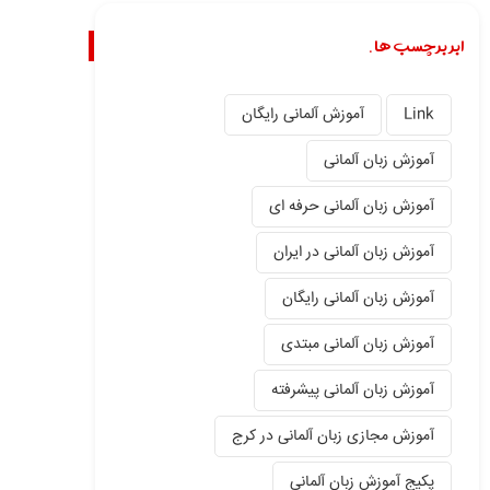
ابر برچسب ها.
Link
آموزش آلمانی رایگان
آموزش زبان آلمانی
آموزش زبان آلمانی حرفه ای
آموزش زبان آلمانی در ایران
آموزش زبان آلمانی رایگان
آموزش زبان آلمانی مبتدی
آموزش زبان آلمانی پیشرفته
آموزش مجازی زبان آلمانی در کرج
پکیج آموزش زبان آلمانی