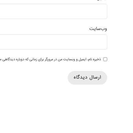
وب‌سایت
ذخیره نام، ایمیل و وبسایت من در مرورگر برای زمانی که دوباره دیدگاهی م