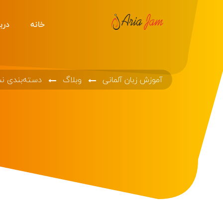
خانه
دربا
آموزش زبان آلمانی
وبلاگ
دسته‌بندی ن