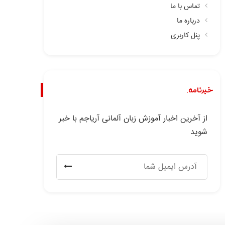
تماس با ما
درباره ما
پنل کاربری
خبرنامه.
از آخرین اخبار آموزش زبان آلمانی آریاجم با خبر
شوید