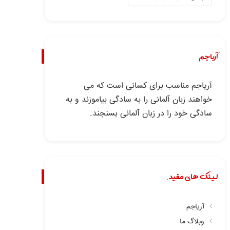
آریاجم
آریاجم مناسب برای کسانی است که می
خواهند زبان آلمانی را به سادگی بیاموزند و به
سادگی خود را در زبان آلمانی بسنجند.
لینک های مفید.
آریاجم
وبلاگ ما