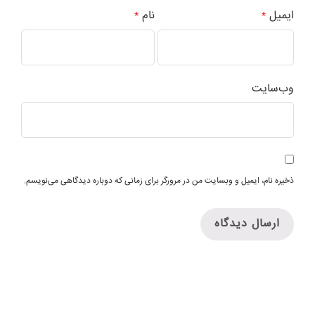
ایمیل
نام
*
*
وب‌سایت
ذخیره نام، ایمیل و وبسایت من در مرورگر برای زمانی که دوباره دیدگاهی می‌نویسم.