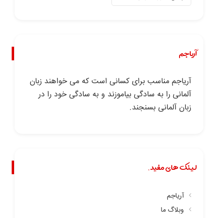
آریاجم
آریاجم مناسب برای کسانی است که می خواهند زبان
آلمانی را به سادگی بیاموزند و به سادگی خود را در
زبان آلمانی بسنجند.
لینک های مفید.
آریاجم
وبلاگ ما