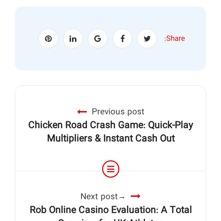
Share:
Previous post
Chicken Road Crash Game: Quick‑Play
Multipliers & Instant Cash Out
Next post
Rob Online Casino Evaluation: A Total