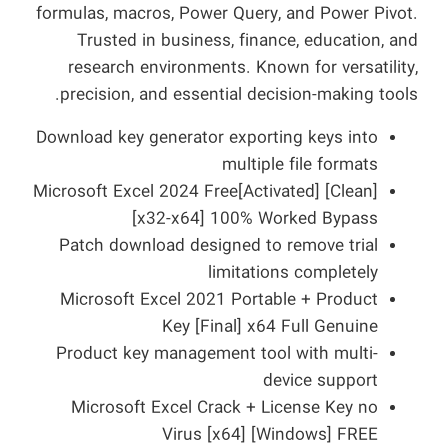
formulas, macros, Power Query, and Power Pivot.
Trusted in business, finance, education, and
research environments. Known for versatility,
precision, and essential decision-making tools.
Download key generator exporting keys into
multiple file formats
Microsoft Excel 2024 Free[Activated] [Clean]
[x32-x64] 100% Worked Bypass
Patch download designed to remove trial
limitations completely
Microsoft Excel 2021 Portable + Product
Key [Final] x64 Full Genuine
Product key management tool with multi-
device support
Microsoft Excel Crack + License Key no
Virus [x64] [Windows] FREE