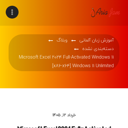
آموزش زبان آلمانی
وبلاگ
دسته‌بندی نشده
Microsoft Excel 2024 Full-Activated Windows 11
[x86-x64] Windows 11 Unlimited
خرداد ۱۲, ۱۴۰۵