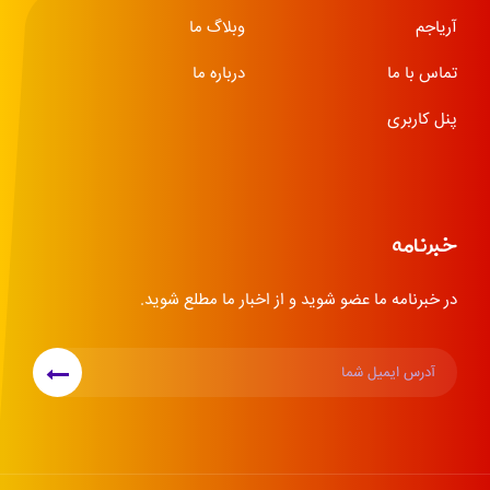
آریاجم
وبلاگ ما
تماس با ما
درباره ما
پنل کاربری
خبرنامه
در خبرنامه ما عضو شوید و از اخبار ما مطلع شوید.