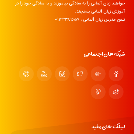
خواهند زبان آلمانی را به سادگی بیاموزند و به سادگی خود را در
آموزش زبان آلمانی بسنجند.
تلفن مدرس زبان آلمانی : ۰۹۱۲۳۳۸۹۶۵۷
شبکه های اجتماعی
لینک های مفید