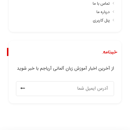
تماس با ما
درباره ما
پنل کاربری
خبرنامه.
از آخرین اخبار آموزش زبان آلمانی آریاجم با خبر شوید