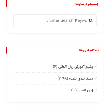
جستجو در سایت.
دسته بندی ها.
پکیج آموزش زبان آلمانی
(۲)
دسته‌بندی نشده
(۲,۱۴۸)
زبان آلمانی
(۲۱)