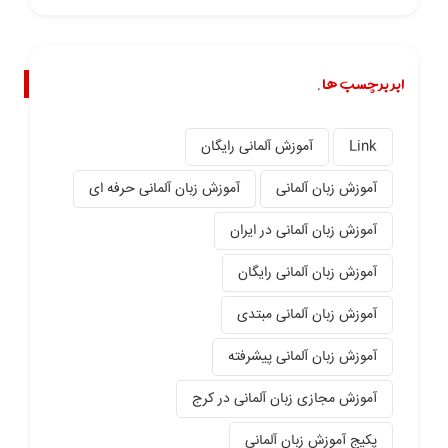
ابر برچسب ها.
Link
آموزش آلمانی رایگان
آموزش زبان آلمانی
آموزش زبان آلمانی حرفه ای
آموزش زبان آلمانی در ایران
آموزش زبان آلمانی رایگان
آموزش زبان آلمانی مبتدی
آموزش زبان آلمانی پیشرفته
آموزش مجازی زبان آلمانی در کرج
پکیج آموزش زبان آلمانی