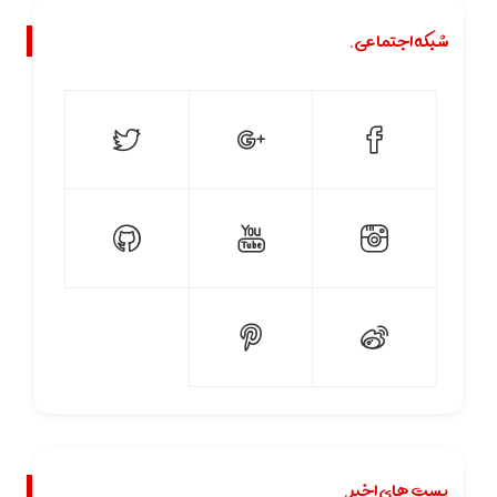
شبکه اجتماعی.
پست های اخیر.